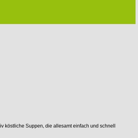
v köstliche Suppen, die allesamt einfach und schnell