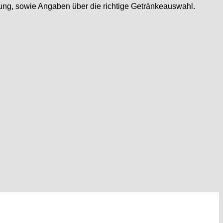
tung, sowie Angaben über die richtige Getränkeauswahl.