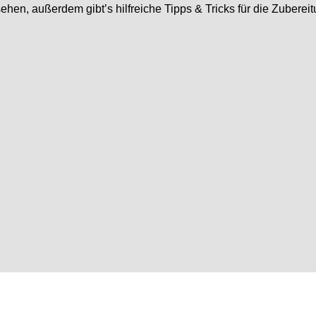
hen, außerdem gibt’s hilfreiche Tipps & Tricks für die Zuberei