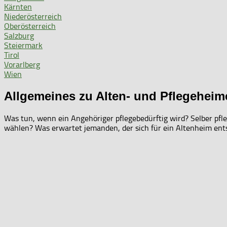
Kärnten
Niederösterreich
Oberösterreich
Salzburg
Steiermark
Tirol
Vorarlberg
Wien
Allgemeines zu Alten- und Pflegeheim
Was tun, wenn ein Angehöriger pflegebedürftig wird? Selber pfleg
wählen? Was erwartet jemanden, der sich für ein Altenheim ent