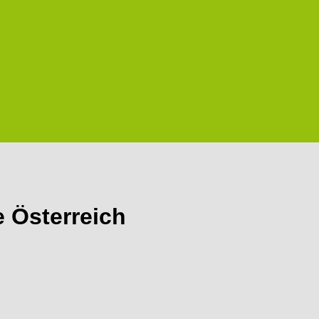
 Österreich