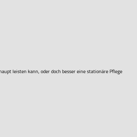
haupt leisten kann, oder doch besser eine stationäre Pflege