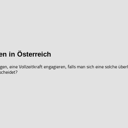
en in Österreich
en, eine Vollzeitkraft engagieren, falls man sich eine solche über
scheidet?