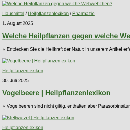
Hausmittel
/
Heilpflanzenlexikon
/
Pharmazie
1. August 2025
Welche Heilpflanzen gegen welche 
⭐ Entdecken Sie die Heilkraft der Natur: In unserem Artikel
Heilpflanzenlexikon
30. Juli 2025
Vogelbeere | Heilpflanzenlexikon
⭐ Vogelbeeren sind nicht giftig, enthalten aber Parasorbinsäu
Heilpflanzenlexikon