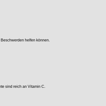
nd Beschwerden helfen können.
te sind reich an Vitamin C.