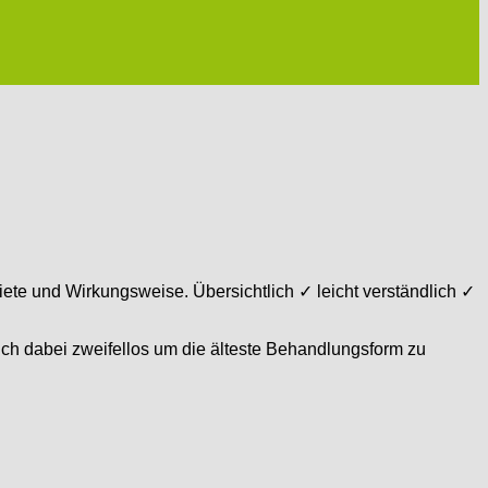
ete und Wirkungsweise. Übersichtlich ✓ leicht verständlich ✓
sich dabei zweifellos um die älteste Behandlungsform zu