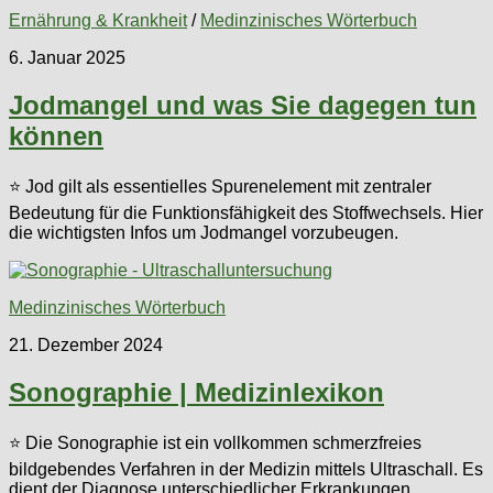
Ernährung & Krankheit
/
Medinzinisches Wörterbuch
6. Januar 2025
Jodmangel und was Sie dagegen tun
können
⭐ Jod gilt als essentielles Spurenelement mit zentraler
Bedeutung für die Funktionsfähigkeit des Stoffwechsels. Hier
die wichtigsten Infos um Jodmangel vorzubeugen.
Medinzinisches Wörterbuch
21. Dezember 2024
Sonographie | Medizinlexikon
⭐ Die Sonographie ist ein vollkommen schmerzfreies
bildgebendes Verfahren in der Medizin mittels Ultraschall. Es
dient der Diagnose unterschiedlicher Erkrankungen.