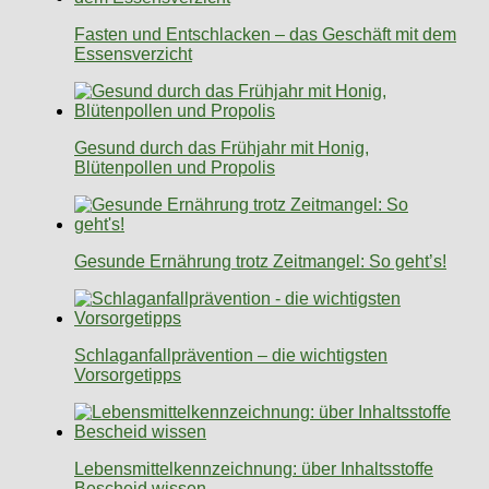
Fasten und Entschlacken – das Geschäft mit dem
Essensverzicht
Gesund durch das Frühjahr mit Honig,
Blütenpollen und Propolis
Gesunde Ernährung trotz Zeitmangel: So geht’s!
Schlaganfallprävention – die wichtigsten
Vorsorgetipps
Lebensmittelkennzeichnung: über Inhaltsstoffe
Bescheid wissen