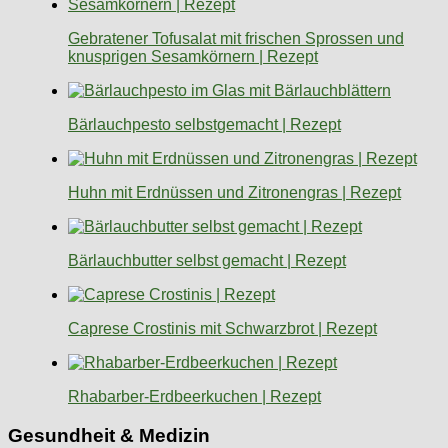
Gebratener Tofusalat mit frischen Sprossen und
knusprigen Sesamkörnern | Rezept
Bärlauchpesto selbstgemacht | Rezept
Huhn mit Erdnüssen und Zitronengras | Rezept
Bärlauchbutter selbst gemacht | Rezept
Caprese Crostinis mit Schwarzbrot | Rezept
Rhabarber-Erdbeerkuchen | Rezept
Gesundheit & Medizin