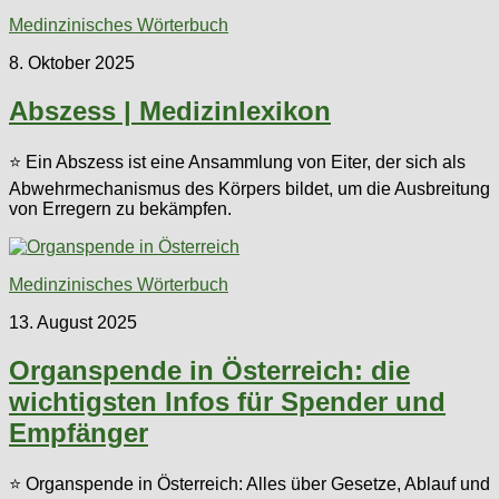
Medinzinisches Wörterbuch
8. Oktober 2025
Abszess | Medizinlexikon
⭐ Ein Abszess ist eine Ansammlung von Eiter, der sich als
Abwehrmechanismus des Körpers bildet, um die Ausbreitung
von Erregern zu bekämpfen.
Medinzinisches Wörterbuch
13. August 2025
Organspende in Österreich: die
wichtigsten Infos für Spender und
Empfänger
⭐ Organspende in Österreich: Alles über Gesetze, Ablauf und