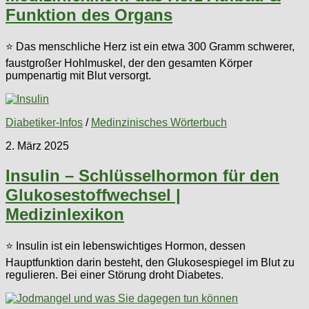
Funktion des Organs
⭐ Das menschliche Herz ist ein etwa 300 Gramm schwerer,
faustgroßer Hohlmuskel, der den gesamten Körper
pumpenartig mit Blut versorgt.
Diabetiker-Infos
/
Medinzinisches Wörterbuch
2. März 2025
Insulin – Schlüsselhormon für den
Glukosestoffwechsel |
Medizinlexikon
⭐ Insulin ist ein lebenswichtiges Hormon, dessen
Hauptfunktion darin besteht, den Glukosespiegel im Blut zu
regulieren. Bei einer Störung droht Diabetes.