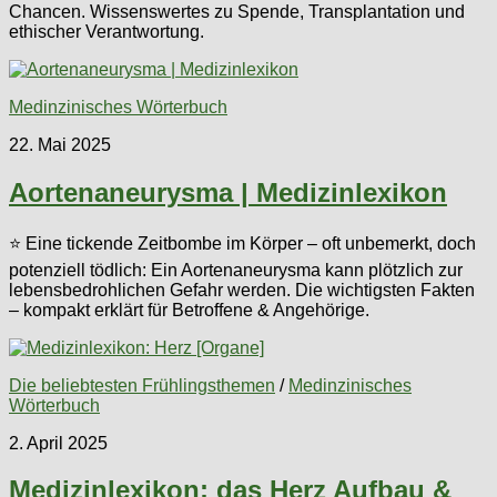
Chancen. Wissenswertes zu Spende, Transplantation und
ethischer Verantwortung.
Medinzinisches Wörterbuch
22. Mai 2025
Aortenaneurysma | Medizinlexikon
⭐ Eine tickende Zeitbombe im Körper – oft unbemerkt, doch
potenziell tödlich: Ein Aortenaneurysma kann plötzlich zur
lebensbedrohlichen Gefahr werden. Die wichtigsten Fakten
– kompakt erklärt für Betroffene & Angehörige.
Die beliebtesten Frühlingsthemen
/
Medinzinisches
Wörterbuch
2. April 2025
Medizinlexikon: das Herz Aufbau &