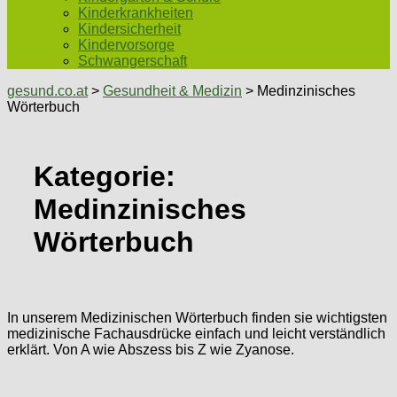
Kinderkrankheiten
Kindersicherheit
Kindervorsorge
Schwangerschaft
gesund.co.at
>
Gesundheit & Medizin
> Medinzinisches
Wörterbuch
Kategorie:
Medinzinisches
Wörterbuch
In unserem Medizinischen Wörterbuch finden sie wichtigsten
medizinische Fachausdrücke einfach und leicht verständlich
erklärt. Von A wie Abszess bis Z wie Zyanose.