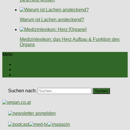
Warum ist Lachen ansteckend?
Medizinlexikon: das Herz Aufbau & Funktion des
Organs
Mehr
Suchen nach: