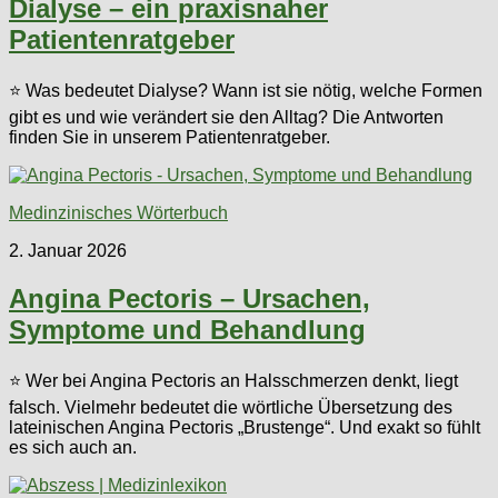
Dialyse – ein praxisnaher
Patientenratgeber
⭐ Was bedeutet Dialyse? Wann ist sie nötig, welche Formen
gibt es und wie verändert sie den Alltag? Die Antworten
finden Sie in unserem Patientenratgeber.
Medinzinisches Wörterbuch
2. Januar 2026
Angina Pectoris – Ursachen,
Symptome und Behandlung
⭐ Wer bei Angina Pectoris an Halsschmerzen denkt, liegt
falsch. Vielmehr bedeutet die wörtliche Übersetzung des
lateinischen Angina Pectoris „Brustenge“. Und exakt so fühlt
es sich auch an.