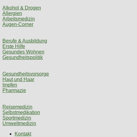
Alkohol & Drogen
Allergien
Arbeitsmedizin
Augen-Corner
Berufe & Ausbildung
Erste Hilfe
Gesundes Wohnen
Gesundheitspolitik
Gesundheitsvorsorge
Haut und Haar
Impfen
Pharmazie
Reisemedizin
Selbstmedikation
Sportmedizin
Umweltmedizin
Kontakt