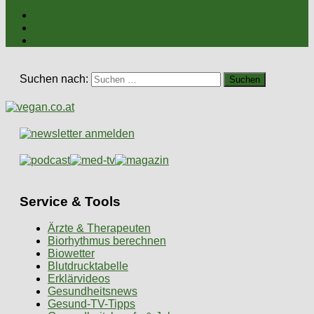
Suchen nach:
Service & Tools
Ärzte & Therapeuten
Biorhythmus berechnen
Biowetter
Blutdrucktabelle
Erklärvideos
Gesundheitsnews
Gesund-TV-Tipps