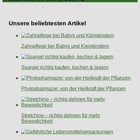
Unsere beliebtesten Artikel
Zahnpflege bei Babys und Kleinkindern
Spargel richtig kaufen, kochen & lagern
Phytopharmazie: von der Heilkraft der Pflanzen
Stretching – richtig dehnen für mehr
Beweglichkeit