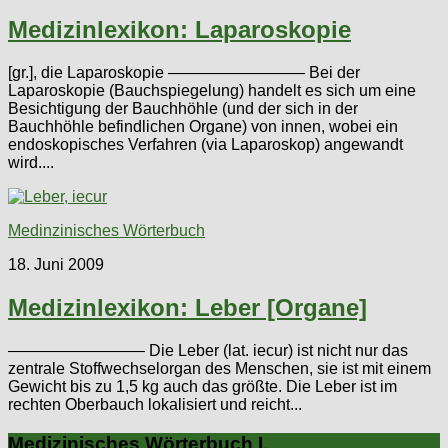
Medizinlexikon: Laparoskopie
[gr.], die Laparoskopie ————————– Bei der
Laparoskopie (Bauchspiegelung) handelt es sich um eine
Besichtigung der Bauchhöhle (und der sich in der
Bauchhöhle befindlichen Organe) von innen, wobei ein
endoskopisches Verfahren (via Laparoskop) angewandt
wird....
Medinzinisches Wörterbuch
18. Juni 2009
Medizinlexikon: Leber [Organe]
————————– Die Leber (lat. iecur) ist nicht nur das
zentrale Stoffwechselorgan des Menschen, sie ist mit einem
Gewicht bis zu 1,5 kg auch das größte. Die Leber ist im
rechten Oberbauch lokalisiert und reicht...
Medizinisches Wörterbuch L