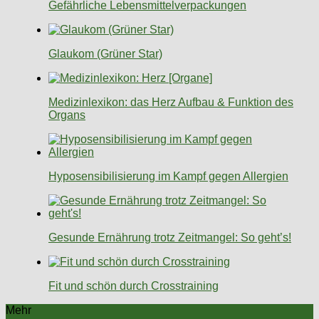
Gefährliche Lebensmittelverpackungen
Glaukom (Grüner Star)
Medizinlexikon: das Herz Aufbau & Funktion des
Organs
Hyposensibilisierung im Kampf gegen Allergien
Gesunde Ernährung trotz Zeitmangel: So geht’s!
Fit und schön durch Crosstraining
Mehr