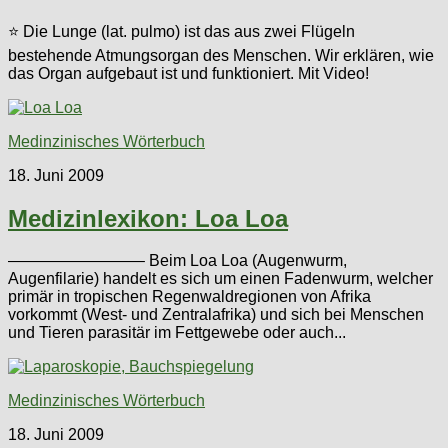
⭐ Die Lunge (lat. pulmo) ist das aus zwei Flügeln
bestehende Atmungsorgan des Menschen. Wir erklären, wie
das Organ aufgebaut ist und funktioniert. Mit Video!
Medinzinisches Wörterbuch
18. Juni 2009
Medizinlexikon: Loa Loa
————————– Beim Loa Loa (Augenwurm,
Augenfilarie) handelt es sich um einen Fadenwurm, welcher
primär in tropischen Regenwaldregionen von Afrika
vorkommt (West- und Zentralafrika) und sich bei Menschen
und Tieren parasitär im Fettgewebe oder auch...
Medinzinisches Wörterbuch
18. Juni 2009