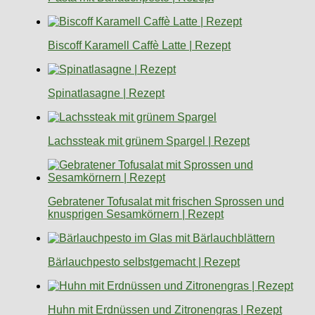
Biscoff Karamell Caffè Latte | Rezept
Spinatlasagne | Rezept
Lachssteak mit grünem Spargel | Rezept
Gebratener Tofusalat mit frischen Sprossen und
knusprigen Sesamkörnern | Rezept
Bärlauchpesto selbstgemacht | Rezept
Huhn mit Erdnüssen und Zitronengras | Rezept