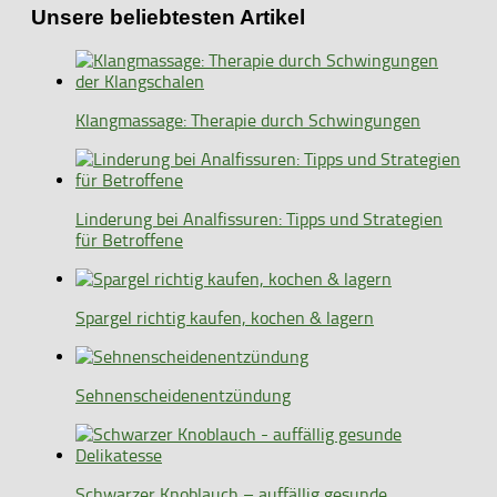
Unsere beliebtesten Artikel
Klangmassage: Therapie durch Schwingungen
Linderung bei Analfissuren: Tipps und Strategien
für Betroffene
Spargel richtig kaufen, kochen & lagern
Sehnenscheidenentzündung
Schwarzer Knoblauch – auffällig gesunde