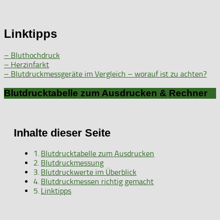
Linktipps
– Bluthochdruck
– Herzinfarkt
– Blutdruckmessgeräte im Vergleich – worauf ist zu achten?
Blutdrucktabelle zum Ausdrucken & Rechner
Inhalte dieser Seite
Blutdrucktabelle zum Ausdrucken
Blutdruckmessung
Blutdruckwerte im Überblick
Blutdruckmessen richtig gemacht
Linktipps