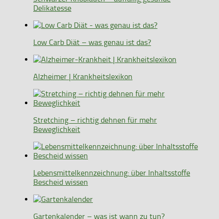
Delikatesse
Low Carb Diät – was genau ist das?
Alzheimer | Krankheitslexikon
Stretching – richtig dehnen für mehr
Beweglichkeit
Lebensmittelkennzeichnung: über Inhaltsstoffe
Bescheid wissen
Gartenkalender – was ist wann zu tun?