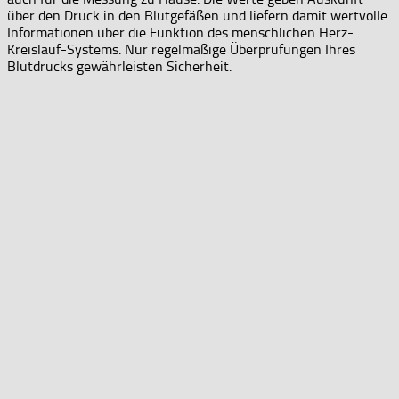
über den Druck in den Blutgefäßen und liefern damit wertvolle
Informationen über die Funktion des menschlichen Herz-
Kreislauf-Systems. Nur regelmäßige Überprüfungen Ihres
Blutdrucks gewährleisten Sicherheit.