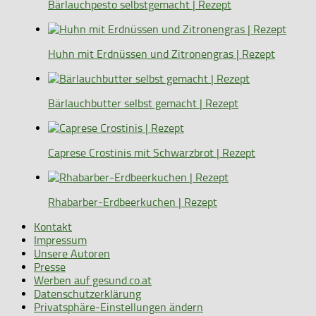
Bärlauchpesto selbstgemacht | Rezept
Huhn mit Erdnüssen und Zitronengras | Rezept
Bärlauchbutter selbst gemacht | Rezept
Caprese Crostinis mit Schwarzbrot | Rezept
Rhabarber-Erdbeerkuchen | Rezept
Kontakt
Impressum
Unsere Autoren
Presse
Werben auf gesund.co.at
Datenschutzerklärung
Privatsphäre-Einstellungen ändern