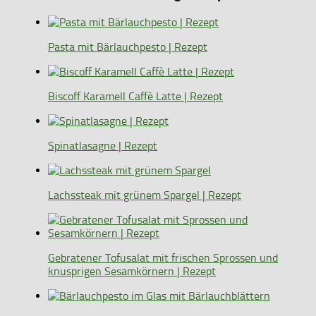
Pasta mit Bärlauchpesto | Rezept
Biscoff Karamell Caffè Latte | Rezept
Spinatlasagne | Rezept
Lachssteak mit grünem Spargel | Rezept
Gebratener Tofusalat mit frischen Sprossen und
knusprigen Sesamkörnern | Rezept