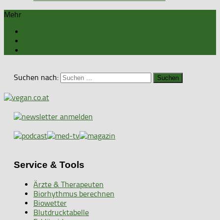
Mehr
Suchen nach:
Service & Tools
Ärzte & Therapeuten
Biorhythmus berechnen
Biowetter
Blutdrucktabelle