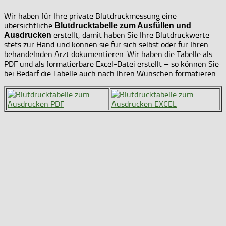
Wir haben für Ihre private Blutdruckmessung eine
übersichtliche
Blutdrucktabelle zum Ausfüllen und
erstellt, damit haben Sie Ihre Blutdruckwerte
Ausdrucken
stets zur Hand und können sie für sich selbst oder für Ihren
behandelnden Arzt dokumentieren. Wir haben die Tabelle als
PDF und als formatierbare Excel-Datei erstellt – so können Sie
bei Bedarf die Tabelle auch nach Ihren Wünschen formatieren.