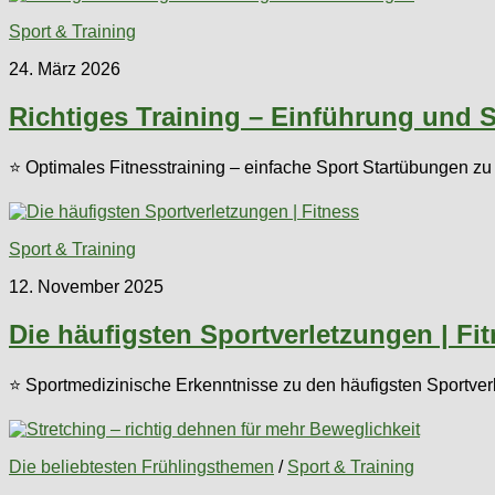
Sport & Training
24. März 2026
Richtiges Training – Einführung und 
⭐ Optimales Fitnesstraining – einfache Sport Startübungen 
Sport & Training
12. November 2025
Die häufigsten Sportverletzungen | Fi
⭐ Sportmedizinische Erkenntnisse zu den häufigsten Sportve
Die beliebtesten Frühlingsthemen
/
Sport & Training