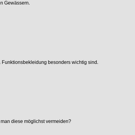
ten Gewässern.
& Funktionsbekleidung besonders wichtig sind.
nn man diese möglichst vermeiden?