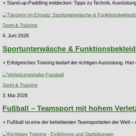
⭐ Stand-up-Paddling entdecken: Tipps zu Technik, Ausrüstun
Sport & Training
4. Juni 2026
Sportunterwäsche & Funktionsbekleid
⭐ Erfolgreiches Training bedarf der richtigen Ausrüstung. Hi
Sport & Training
3. Mai 2026
Fußball – Teamsport mit hohem Verlet
⭐ Fußball ist eine der beliebtesten Teamsportarten der Welt