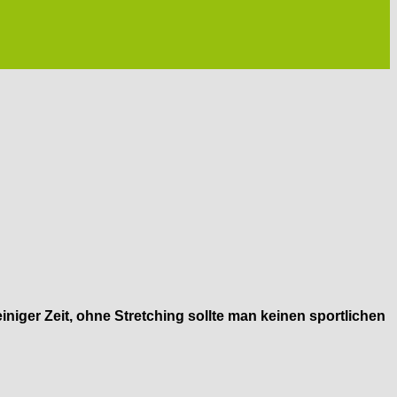
iger Zeit, ohne Stretching sollte man keinen sportlichen