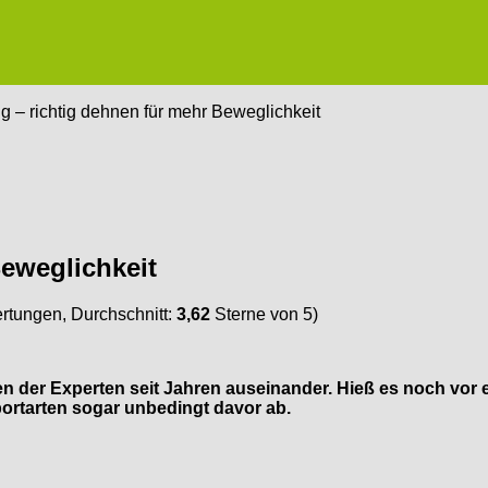
g – richtig dehnen für mehr Beweglichkeit
Beweglichkeit
tungen, Durchschnitt:
3,62
Sterne von 5)
er Experten seit Jahren auseinander. Hieß es noch vor ein
ortarten sogar unbedingt davor ab.