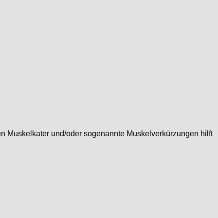
egen Muskelkater und/oder sogenannte Muskelverkürzungen hilft