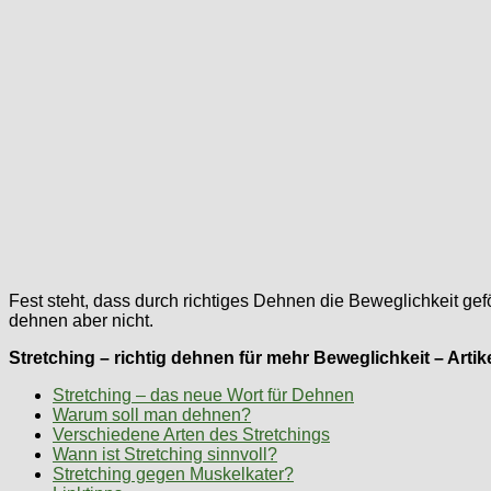
Fest steht, dass durch richtiges Dehnen die Beweglichkeit ge
dehnen aber nicht.
Stretching – richtig dehnen für mehr Beweglichkeit – Artik
Stretching – das neue Wort für Dehnen
Warum soll man dehnen?
Verschiedene Arten des Stretchings
Wann ist Stretching sinnvoll?
Stretching gegen Muskelkater?