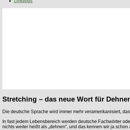
Linktipps
Stretching – das neue Wort für Dehne
Die deutsche Sprache wird immer mehr veramerikanisiert, das
In fast jedem Lebensbereich werden deutsche Fachwörter ode
nichts weiter heißt als „dehnen“, und das kennen wir ja schon 