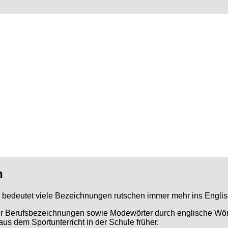
n
 bedeutet viele Bezeichnungen rutschen immer mehr ins Englis
r Berufsbezeichnungen sowie Modewörter durch englische Wörte
aus dem Sportunterricht in der Schule früher.