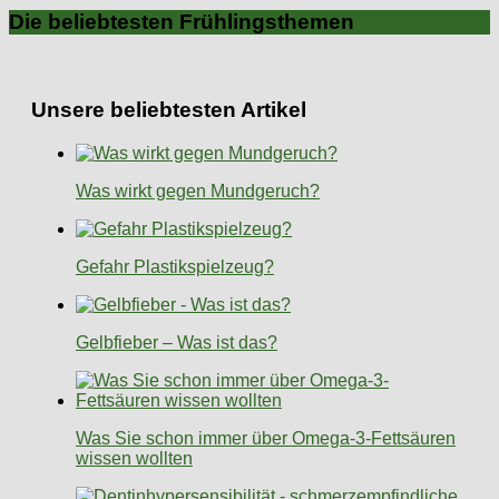
Die beliebtesten Frühlingsthemen
Unsere beliebtesten Artikel
Was wirkt gegen Mundgeruch?
Gefahr Plastikspielzeug?
Gelbfieber – Was ist das?
Was Sie schon immer über Omega-3-Fettsäuren
wissen wollten