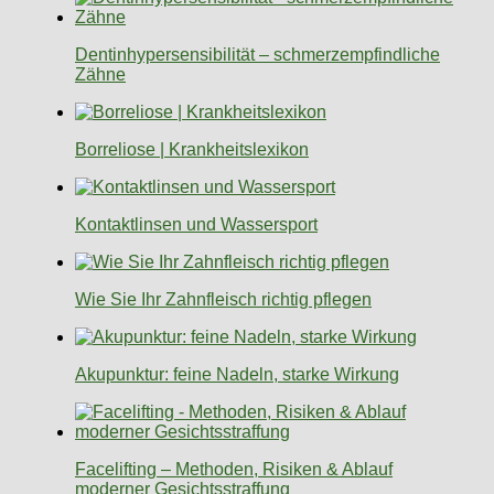
Dentinhypersensibilität – schmerzempfindliche
Zähne
Borreliose | Krankheitslexikon
Kontaktlinsen und Wassersport
Wie Sie Ihr Zahnfleisch richtig pflegen
Akupunktur: feine Nadeln, starke Wirkung
Facelifting – Methoden, Risiken & Ablauf
moderner Gesichtsstraffung