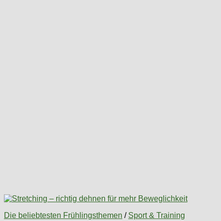
Die beliebtesten Frühlingsthemen
/
Sport & Training