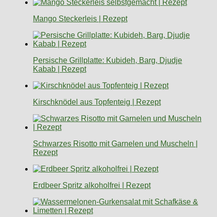
Mango Steckerleis | Rezept
Persische Grillplatte: Kubideh, Barg, Djudje
Kabab | Rezept
Kirschknödel aus Topfenteig | Rezept
Schwarzes Risotto mit Garnelen und Muscheln |
Rezept
Erdbeer Spritz alkoholfrei | Rezept