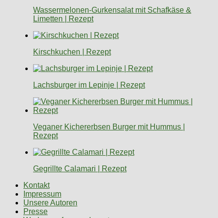
Wassermelonen-Gurkensalat mit Schafkäse &
Limetten | Rezept
Kirschkuchen | Rezept
Lachsburger im Lepinje | Rezept
Veganer Kichererbsen Burger mit Hummus |
Rezept
Gegrillte Calamari | Rezept
Kontakt
Impressum
Unsere Autoren
Presse