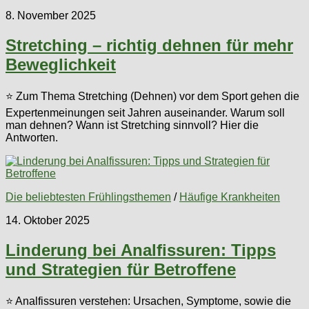
8. November 2025
Stretching – richtig dehnen für mehr
Beweglichkeit
⭐ Zum Thema Stretching (Dehnen) vor dem Sport gehen die
Expertenmeinungen seit Jahren auseinander. Warum soll
man dehnen? Wann ist Stretching sinnvoll? Hier die
Antworten.
Die beliebtesten Frühlingsthemen
/
Häufige Krankheiten
14. Oktober 2025
Linderung bei Analfissuren: Tipps
und Strategien für Betroffene
⭐ Analfissuren verstehen: Ursachen, Symptome, sowie die