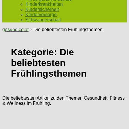
Kinderkrankheiten
Kindersicherheit
Kindervorsorge
Schwangerschaft
gesund.co.at
> Die beliebtesten Frühlingsthemen
Kategorie:
Die
beliebtesten
Frühlingsthemen
Die beliebtesten Artikel zu den Themen Gesundheit, Fitness
& Wellness im Frühling.