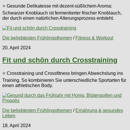
⭐ Gesunde Delikatesse mit dezent-süßlichem Aroma:
Schwarzer Knoblauch ist fermentierter frischer Knoblauch,
der durch einen natürlichen Alterungsprozess entsteht.
Die beliebtesten Frühlingsthemen
/
Fitness & Workout
20. April 2024
Fit und schön durch Crosstraining
⭐ Crosstraining und Crossfitness bringen Abwechslung ins
Training. So kombinieren Sie unterschiedliche Sportarten für
einen athletischen Body.
Die beliebtesten Frühlingsthemen
/
Ernährung & gesundes
Leben
18. April 2024