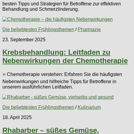
besten Tipps und Strategien für Betroffene zur effektiven
Behandlung und Schmerzlinderung.
Die beliebtesten Frühlingsthemen
/
Pharmazie
23. September 2025
Krebsbehandlung: Leitfaden zu
Nebenwirkungen der Chemotherapie
⭐ Chemotherapie verstehen: Erfahren Sie die häufigsten
Nebenwirkungen und hilfreiche Tipps für Betroffene in
unserem ausführlichen Leitfaden.
Die beliebtesten Frühlingsthemen
/
Kulinarium
18. April 2025
Rhabarber – süßes Gemüse,