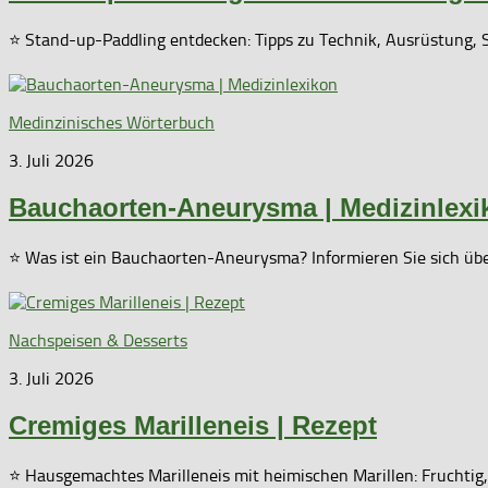
⭐ Stand-up-Paddling entdecken: Tipps zu Technik, Ausrüstung, 
Medinzinisches Wörterbuch
3. Juli 2026
Bauchaorten-Aneurysma | Medizinlexi
⭐ Was ist ein Bauchaorten-Aneurysma? Informieren Sie sich üb
Nachspeisen & Desserts
3. Juli 2026
Cremiges Marilleneis | Rezept
⭐ Hausgemachtes Marilleneis mit heimischen Marillen: Fruchtig,