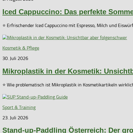
Iced Cappuccino: Das perfekte Somme
⭐ Erfrischender Iced Cappuccino mit Espresso, Milch und Eiswü
Kosmetik & Pflege
30. Juli 2026
Mikroplastik in der Kosmetik: Unsicht
⭐ Wie problematisch ist Mikroplastik in Kosmetikartikeln wirkli
Sport & Training
23. Juli 2026
Stand-up-Paddling Österreich: Der gr