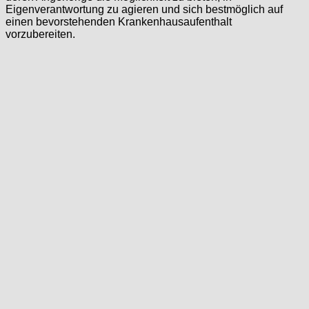
Eigenverantwortung zu agieren und sich bestmöglich auf
einen bevorstehenden Krankenhausaufenthalt
vorzubereiten.