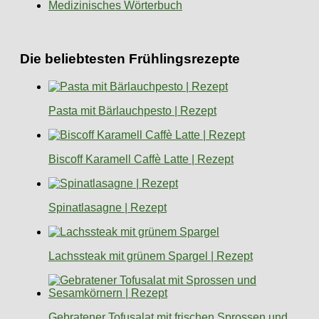
Medizinisches Wörterbuch
Die beliebtesten Frühlingsrezepte
Pasta mit Bärlauchpesto | Rezept
Biscoff Karamell Caffè Latte | Rezept
Spinatlasagne | Rezept
Lachssteak mit grünem Spargel | Rezept
Gebratener Tofusalat mit frischen Sprossen und