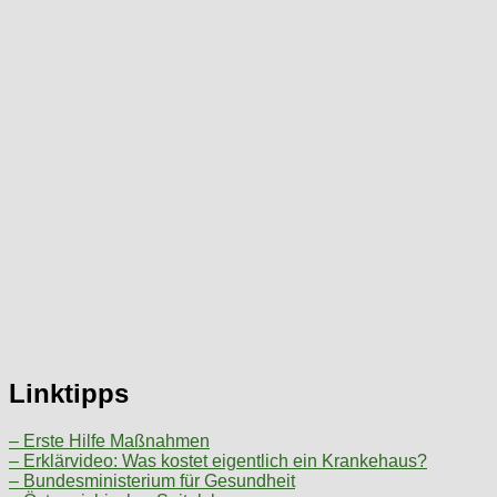
Linktipps
– Erste Hilfe Maßnahmen
– Erklärvideo: Was kostet eigentlich ein Krankehaus?
– Bundesministerium für Gesundheit