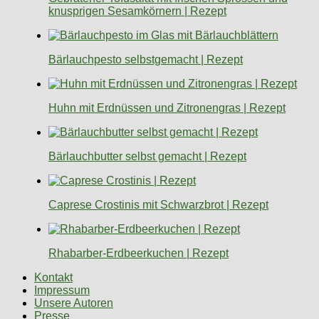
knusprigen Sesamkörnern | Rezept
Bärlauchpesto selbstgemacht | Rezept
Huhn mit Erdnüssen und Zitronengras | Rezept
Bärlauchbutter selbst gemacht | Rezept
Caprese Crostinis mit Schwarzbrot | Rezept
Rhabarber-Erdbeerkuchen | Rezept
Kontakt
Impressum
Unsere Autoren
Presse