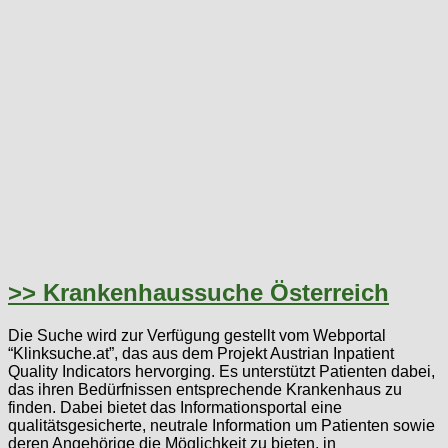
>> Krankenhaussuche Österreich
Die Suche wird zur Verfügung gestellt vom Webportal
“Klinksuche.at”, das aus dem Projekt Austrian Inpatient
Quality Indicators hervorging. Es unterstützt Patienten dabei,
das ihren Bedürfnissen entsprechende Krankenhaus zu
finden. Dabei bietet das Informationsportal eine
qualitätsgesicherte, neutrale Information um Patienten sowie
deren Angehörige die Möglichkeit zu bieten, in