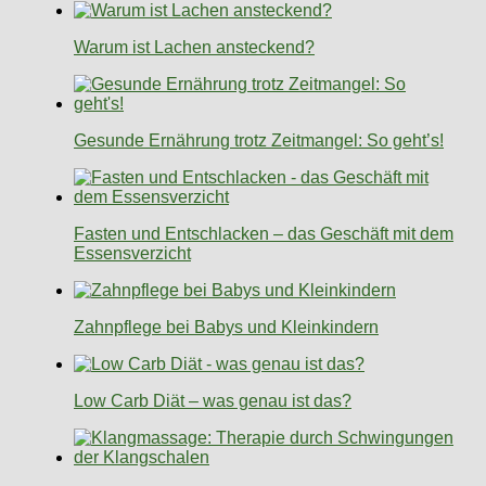
Warum ist Lachen ansteckend?
Gesunde Ernährung trotz Zeitmangel: So geht’s!
Fasten und Entschlacken – das Geschäft mit dem
Essensverzicht
Zahnpflege bei Babys und Kleinkindern
Low Carb Diät – was genau ist das?