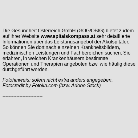
Die Gesundheit Österreich GmbH (GÖG/ÖBIG) bietet zudem
auf ihrer Website
www.spitalskompass.at
sehr detaillierte
Informationen über das Leistungsangebot der Akutspitäler.
So können Sie dort nach einzelnen Krankheitsbildern,
medizinischen Leistungen und Fachbereichen suchen. Sie
erfahren, in welchen Krankenhäusern bestimmte
Operationen und Therapien angeboten bzw. wie häufig diese
durchgeführt werden.
Fotohinweis: sofern nicht extra anders angegeben,
Fotocredit by Fotolia.com (bzw. Adobe Stock)
--------------------------