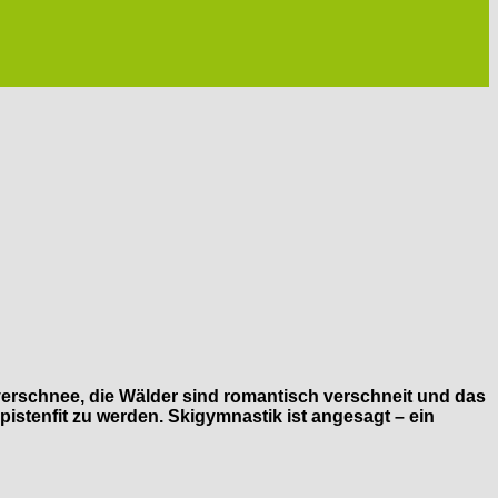
verschnee, die Wälder sind romantisch verschneit und das
pistenfit zu werden. Skigymnastik ist angesagt – ein