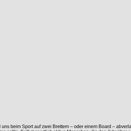
d uns beim Sport auf zwei Brettern – oder einem Board – abverla