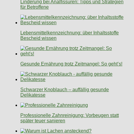
Linderung bei Analfissuren: Tipps und Strategien
für Betroffene
Lebensmittelkennzeichnung: über Inhaltsstoffe
Bescheid wissen
Gesunde Ernährung trotz Zeitmangel: So geht’s!
Schwarzer Knoblauch – auffällig gesunde
Delikatesse
Professionelle Zahnreinigung: Vorbeugen statt
später teuer sanieren