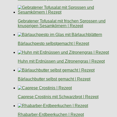
Gebratener Tofusalat mit frischen Sprossen und
knusprigen Sesamkörnern | Rezept
Bärlauchpesto selbstgemacht | Rezept
Huhn mit Erdnüssen und Zitronengras | Rezept
Bärlauchbutter selbst gemacht | Rezept
Caprese Crostinis mit Schwarzbrot | Rezept
Rhabarber-Erdbeerkuchen | Rezept