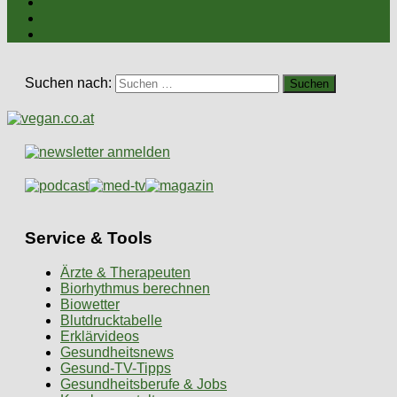
Suchen nach:
Service & Tools
Ärzte & Therapeuten
Biorhythmus berechnen
Biowetter
Blutdrucktabelle
Erklärvideos
Gesundheitsnews
Gesund-TV-Tipps
Gesundheitsberufe & Jobs