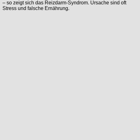
– so zeigt sich das Reizdarm-Syndrom. Ursache sind oft
Stress und falsche Ernährung.