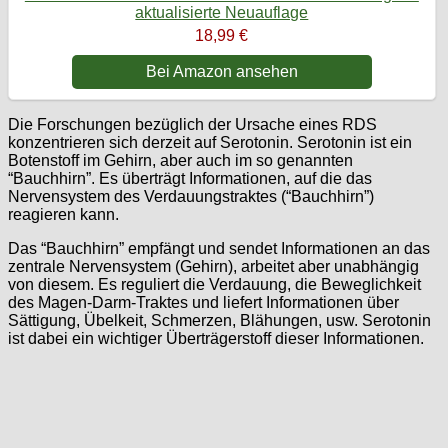
aktualisierte Neuauflage
18,99 €
Bei Amazon ansehen
Die Forschungen bezüglich der Ursache eines RDS
konzentrieren sich derzeit auf Serotonin. Serotonin ist ein
Botenstoff im Gehirn, aber auch im so genannten
“Bauchhirn”. Es überträgt Informationen, auf die das
Nervensystem des Verdauungstraktes (“Bauchhirn”)
reagieren kann.
Das “Bauchhirn” empfängt und sendet Informationen an das
zentrale Nervensystem (Gehirn), arbeitet aber unabhängig
von diesem. Es reguliert die Verdauung, die Beweglichkeit
des Magen-Darm-Traktes und liefert Informationen über
Sättigung, Übelkeit, Schmerzen, Blähungen, usw. Serotonin
ist dabei ein wichtiger Überträgerstoff dieser Informationen.