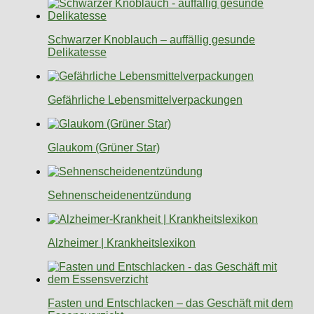
Schwarzer Knoblauch – auffällig gesunde
Delikatesse
Gefährliche Lebensmittelverpackungen
Glaukom (Grüner Star)
Sehnenscheidenentzündung
Alzheimer | Krankheitslexikon
Fasten und Entschlacken – das Geschäft mit dem