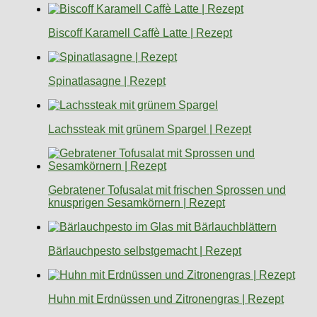
Biscoff Karamell Caffè Latte | Rezept
Spinatlasagne | Rezept
Lachssteak mit grünem Spargel | Rezept
Gebratener Tofusalat mit frischen Sprossen und
knusprigen Sesamkörnern | Rezept
Bärlauchpesto selbstgemacht | Rezept
Huhn mit Erdnüssen und Zitronengras | Rezept