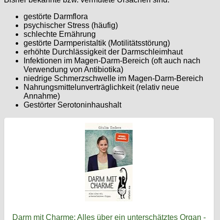
gestörte Darmflora
psychischer Stress (häufig)
schlechte Ernährung
gestörte Darmperistaltik (Motilitätsstörung)
erhöhte Durchlässigkeit der Darmschleimhaut
Infektionen im Magen-Darm-Bereich (oft auch nach
Verwendung von Antibiotika)
niedrige Schmerzschwelle im Magen-Darm-Bereich
Nahrungsmittelunverträglichkeit (relativ neue
Annahme)
Gestörter Serotoninhaushalt
Darm mit Charme: Alles über ein unterschätztes Organ -