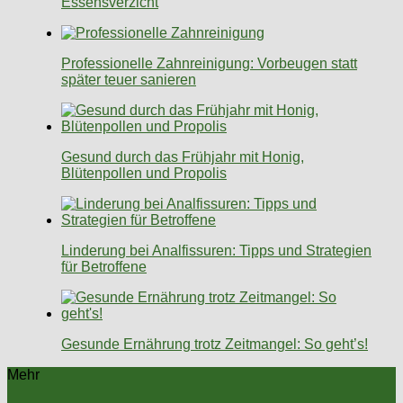
Essensverzicht
Professionelle Zahnreinigung: Vorbeugen statt
später teuer sanieren
Gesund durch das Frühjahr mit Honig,
Blütenpollen und Propolis
Linderung bei Analfissuren: Tipps und Strategien
für Betroffene
Gesunde Ernährung trotz Zeitmangel: So geht’s!
Mehr