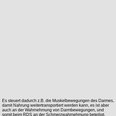
Es steuert dadurch z.B. die Muskelbewegungen des Darmes,
damit Nahrung weitertransportiert werden kann, es ist aber
auch an der Wahrnehmung von Darmbewegungen, und
somit beim RDS an der Schmerzwahrnehmung beteiligt.