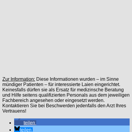
Zur Information:
Diese Informationen wurden – im Sinne
mündiger Patienten – für interessierte Laien eingerichtet.
Keinesfalls dürfen sie als Ersatz für medizinsche Beratung
und Hilfe seitens qualifizierten Personals aus dem jeweiligen
Fachbereich angesehen oder eingesetzt werden.
Kontaktieren Sie bei Beschwerden jedenfalls den Arzt Ihres
Vertrauens!
teilen
teilen