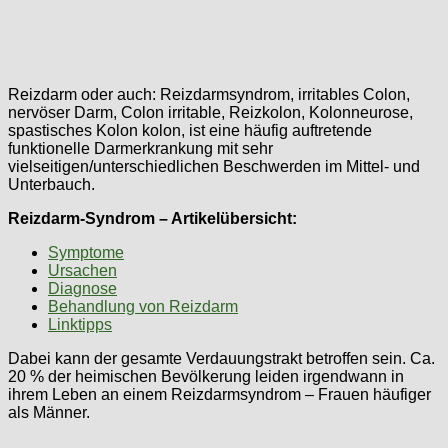
Reizdarm oder auch: Reizdarmsyndrom, irritables Colon,
nervöser Darm, Colon irritable, Reizkolon, Kolonneurose,
spastisches Kolon kolon, ist eine häufig auftretende
funktionelle Darmerkrankung mit sehr
vielseitigen/unterschiedlichen Beschwerden im Mittel- und
Unterbauch.
Reizdarm-Syndrom – Artikelübersicht:
Symptome
Ursachen
Diagnose
Behandlung von Reizdarm
Linktipps
Dabei kann der gesamte Verdauungstrakt betroffen sein. Ca.
20 % der heimischen Bevölkerung leiden irgendwann in
ihrem Leben an einem Reizdarmsyndrom – Frauen häufiger
als Männer.