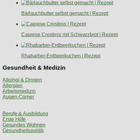
Bärlauchbutter selbst gemacht | Rezept
Caprese Crostinis mit Schwarzbrot | Rezept
Rhabarber-Erdbeerkuchen | Rezept
Gesundheit & Medizin
Alkohol & Drogen
Allergien
Arbeitsmedizin
Augen-Corner
Berufe & Ausbildung
Erste Hilfe
Gesundes Wohnen
Gesundheitspolitik