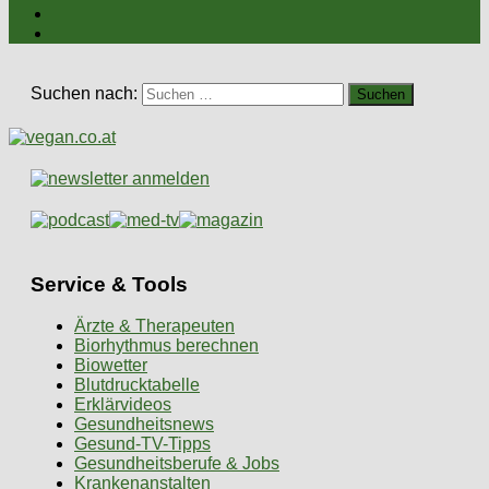
Suchen nach:
Service & Tools
Ärzte & Therapeuten
Biorhythmus berechnen
Biowetter
Blutdrucktabelle
Erklärvideos
Gesundheitsnews
Gesund-TV-Tipps
Gesundheitsberufe & Jobs
Krankenanstalten