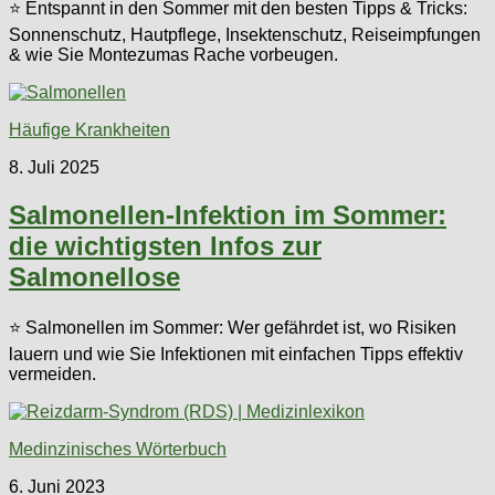
⭐ Entspannt in den Sommer mit den besten Tipps & Tricks:
Sonnenschutz, Hautpflege, Insektenschutz, Reiseimpfungen
& wie Sie Montezumas Rache vorbeugen.
Häufige Krankheiten
8. Juli 2025
Salmonellen-Infektion im Sommer:
die wichtigsten Infos zur
Salmonellose
⭐ Salmonellen im Sommer: Wer gefährdet ist, wo Risiken
lauern und wie Sie Infektionen mit einfachen Tipps effektiv
vermeiden.
Medinzinisches Wörterbuch
6. Juni 2023