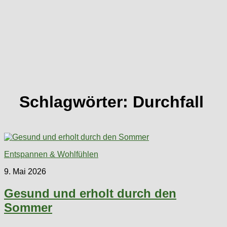
Schlagwörter:
Durchfall
Entspannen & Wohlfühlen
9. Mai 2026
Gesund und erholt durch den
Sommer