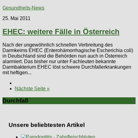
Gesundheits-News
25. Mai 2011
EHEC: weitere Fälle in Österreich
Nach der ungewöhnlich schnellen Verbreitung des
Darmkeims EHEC (Enterohämorrhagische Escherichia coli)
in Deutschland sind die Behörden nun auch in Österreich
alarmiert. Das bisher nur unter Fachleuten bekannte
Darmbakterium EHEC löst schwere Durchfallerkrankungen
mit heftigen...
Nächste Seite »
Durchfall
Unsere beliebtesten Artikel