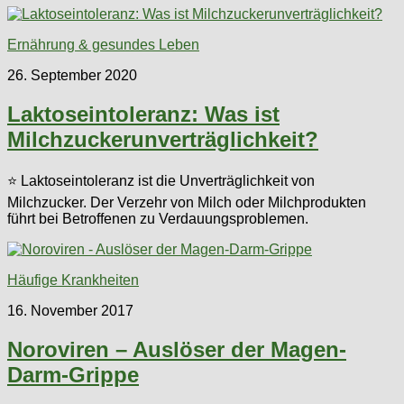
Ernährung & gesundes Leben
26. September 2020
Laktoseintoleranz: Was ist
Milchzuckerunverträglichkeit?
⭐ Laktoseintoleranz ist die Unverträglichkeit von
Milchzucker. Der Verzehr von Milch oder Milchprodukten
führt bei Betroffenen zu Verdauungsproblemen.
Häufige Krankheiten
16. November 2017
Noroviren – Auslöser der Magen-
Darm-Grippe