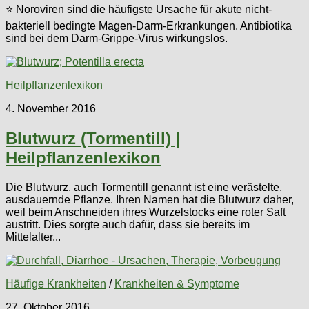
⭐ Noroviren sind die häufigste Ursache für akute nicht-
bakteriell bedingte Magen-Darm-Erkrankungen. Antibiotika
sind bei dem Darm-Grippe-Virus wirkungslos.
Heilpflanzenlexikon
4. November 2016
Blutwurz (Tormentill) |
Heilpflanzenlexikon
Die Blutwurz, auch Tormentill genannt ist eine verästelte,
ausdauernde Pflanze. Ihren Namen hat die Blutwurz daher,
weil beim Anschneiden ihres Wurzelstocks eine roter Saft
austritt. Dies sorgte auch dafür, dass sie bereits im
Mittelalter...
Häufige Krankheiten
/
Krankheiten & Symptome
27. Oktober 2016