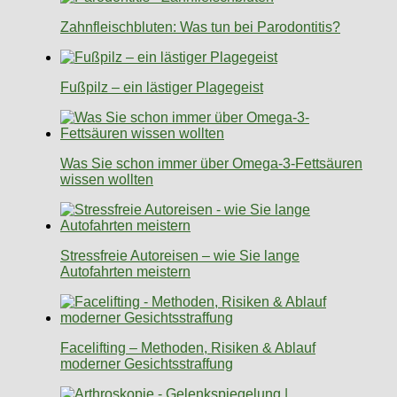
Zahnfleischbluten: Was tun bei Parodontitis?
Fußpilz – ein lästiger Plagegeist
Was Sie schon immer über Omega-3-Fettsäuren
wissen wollten
Stressfreie Autoreisen – wie Sie lange
Autofahrten meistern
Facelifting – Methoden, Risiken & Ablauf
moderner Gesichtsstraffung