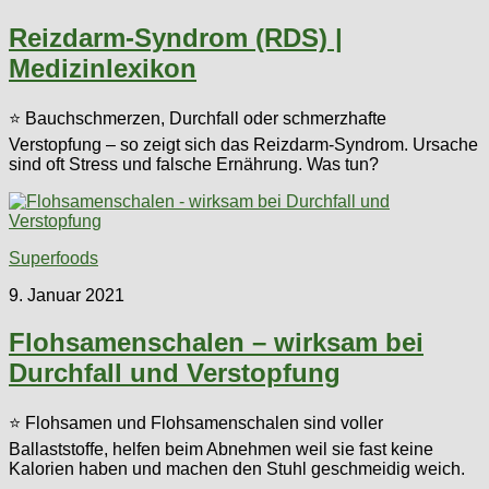
Reizdarm-Syndrom (RDS) |
Medizinlexikon
⭐ Bauchschmerzen, Durchfall oder schmerzhafte
Verstopfung – so zeigt sich das Reizdarm-Syndrom. Ursache
sind oft Stress und falsche Ernährung. Was tun?
Superfoods
9. Januar 2021
Flohsamenschalen – wirksam bei
Durchfall und Verstopfung
⭐ Flohsamen und Flohsamenschalen sind voller
Ballaststoffe, helfen beim Abnehmen weil sie fast keine
Kalorien haben und machen den Stuhl geschmeidig weich.