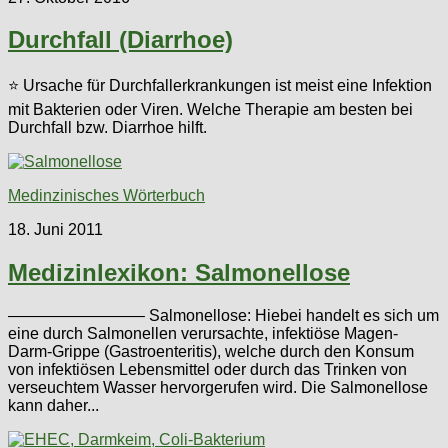
Durchfall (Diarrhoe)
⭐ Ursache für Durchfallerkrankungen ist meist eine Infektion
mit Bakterien oder Viren. Welche Therapie am besten bei
Durchfall bzw. Diarrhoe hilft.
Medinzinisches Wörterbuch
18. Juni 2011
Medizinlexikon: Salmonellose
————————– Salmonellose: Hiebei handelt es sich um
eine durch Salmonellen verursachte, infektiöse Magen-
Darm-Grippe (Gastroenteritis), welche durch den Konsum
von infektiösen Lebensmittel oder durch das Trinken von
verseuchtem Wasser hervorgerufen wird. Die Salmonellose
kann daher...