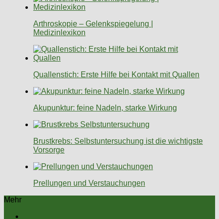
Arthroskopie – Gelenkspiegelung |
Medizinlexikon
Quallenstich: Erste Hilfe bei Kontakt mit Quallen
Akupunktur: feine Nadeln, starke Wirkung
Brustkrebs: Selbstuntersuchung ist die wichtigste
Vorsorge
Prellungen und Verstauchungen
Mehr