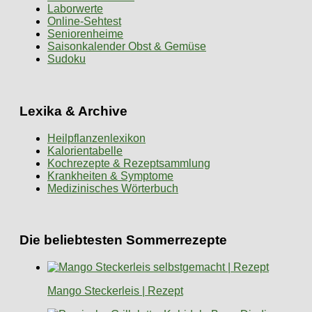
Laborwerte
Online-Sehtest
Seniorenheime
Saisonkalender Obst & Gemüse
Sudoku
Lexika & Archive
Heilpflanzenlexikon
Kalorientabelle
Kochrezepte & Rezeptsammlung
Krankheiten & Symptome
Medizinisches Wörterbuch
Die beliebtesten Sommerrezepte
Mango Steckerleis | Rezept