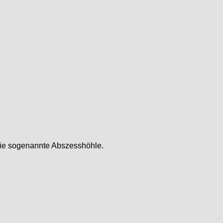
 die sogenannte Abszesshöhle.