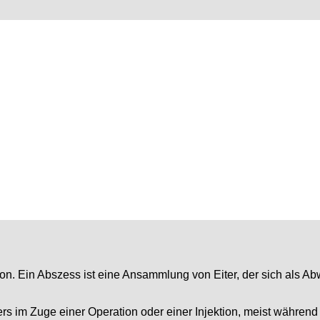
ktion. Ein Abszess ist eine Ansammlung von Eiter, der sich als
s im Zuge einer Operation oder einer Injektion, meist währen