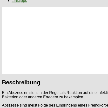
Linktipps
Beschreibung
Ein Abszess entsteht in der Regel als Reaktion auf eine Infe
Bakterien oder anderen Erregern zu bekämpfen.
Abszesse sind meist Folge des Eindringens eines Fremdkörper