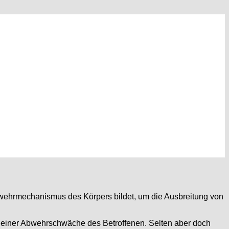
 Abwehrmechanismus des Körpers bildet, um die Ausbreitung von
d einer Abwehrschwäche des Betroffenen. Selten aber doch