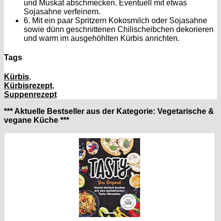
und Muskat abschmecken. Eventuell mit etwas
Sojasahne verfeinern.
6. Mit ein paar Spritzern Kokosmilch oder Sojasahne
sowie dünn geschnittenen Chilischeibchen dekorieren
und warm im ausgehöhlten Kürbis anrichten.
Tags
Kürbis
,
Kürbisrezept
,
Suppenrezept
*** Aktuelle Bestseller aus der Kategorie: Vegetarische &
vegane Küche ***