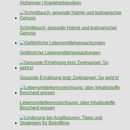
Alzheimer | Krankheitslexikon
Schnittlauch: gesunde Halme und kulinarischer
Genuss
Gefährliche Lebensmittelverpackungen
Gesunde Ernährung trotz Zeitmangel: So geht’s!
Lebensmittelkennzeichnung: über Inhaltsstoffe
Bescheid wissen