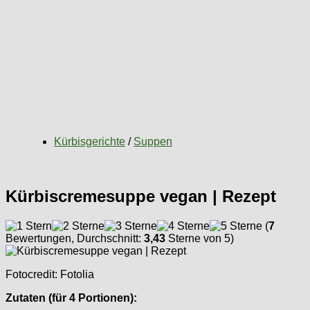
Kürbisgerichte
/
Suppen
Kürbiscremesuppe vegan | Rezept
(
7
Bewertungen, Durchschnitt:
3,43
Sterne von 5)
Fotocredit: Fotolia
Zutaten (für 4 Portionen):