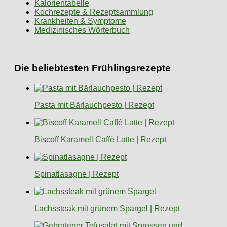
Kalorientabelle
Kochrezepte & Rezeptsammlung
Krankheiten & Symptome
Medizinisches Wörterbuch
Die beliebtesten Frühlingsrezepte
Pasta mit Bärlauchpesto | Rezept
Biscoff Karamell Caffè Latte | Rezept
Spinatlasagne | Rezept
Lachssteak mit grünem Spargel | Rezept