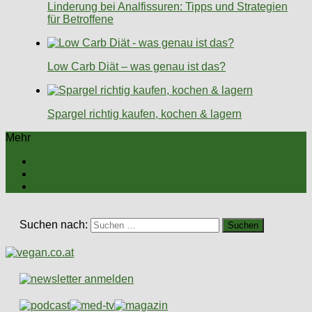
Linderung bei Analfissuren: Tipps und Strategien
für Betroffene
Low Carb Diät – was genau ist das?
Spargel richtig kaufen, kochen & lagern
Mehr
Suchen nach: