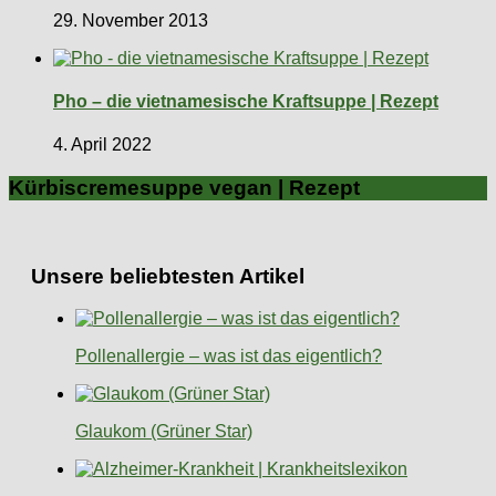
29. November 2013
Pho – die vietnamesische Kraftsuppe | Rezept
4. April 2022
Kürbiscremesuppe vegan | Rezept
Unsere beliebtesten Artikel
Pollenallergie – was ist das eigentlich?
Glaukom (Grüner Star)