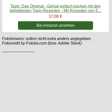
Tasty: Das Original - Genial einfach kochen mit den
beliebtesten Tasty-Rezepten - Mit Rezepten von E...
17,00 €
Bei Amazon ansehen
Fotohinweis: sofern nicht extra anders angegeben,
Fotocredit by Fotolia.com (bzw. Adobe Stock)
--------------------------