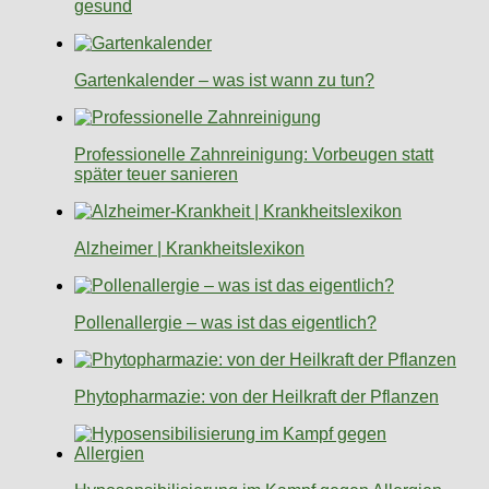
gesund
Gartenkalender – was ist wann zu tun?
Professionelle Zahnreinigung: Vorbeugen statt
später teuer sanieren
Alzheimer | Krankheitslexikon
Pollenallergie – was ist das eigentlich?
Phytopharmazie: von der Heilkraft der Pflanzen