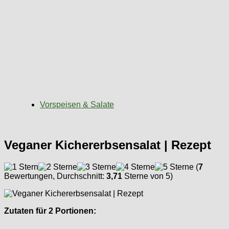
Vorspeisen & Salate
Veganer Kichererbsensalat | Rezept
(
7
Bewertungen, Durchschnitt:
3,71
Sterne von 5)
Zutaten für 2 Portionen: