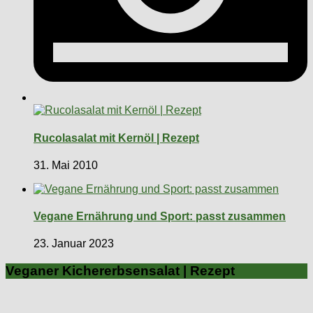
Rucolasalat mit Kernöl | Rezept
31. Mai 2010
Vegane Ernährung und Sport: passt zusammen
23. Januar 2023
Veganer Kichererbsensalat | Rezept