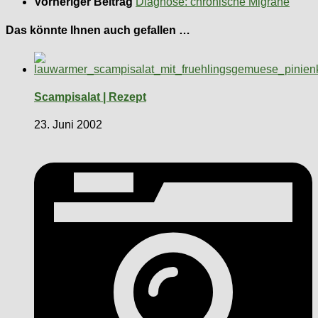
Vorheriger Beitrag
Diagnose: chronische Migräne
Das könnte Ihnen auch gefallen …
Scampisalat | Rezept
23. Juni 2002