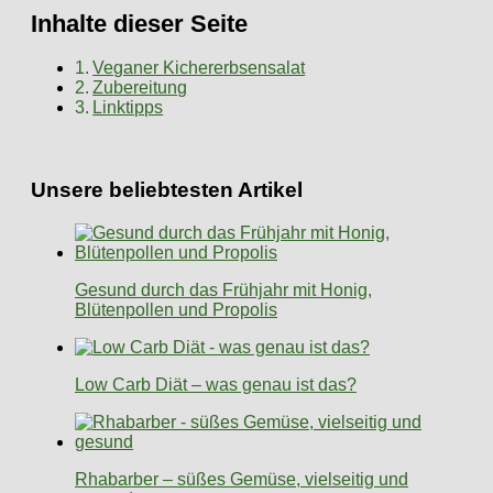
Inhalte dieser Seite
Veganer Kichererbsensalat
Zubereitung
Linktipps
Unsere beliebtesten Artikel
Gesund durch das Frühjahr mit Honig,
Blütenpollen und Propolis
Low Carb Diät – was genau ist das?
Rhabarber – süßes Gemüse, vielseitig und