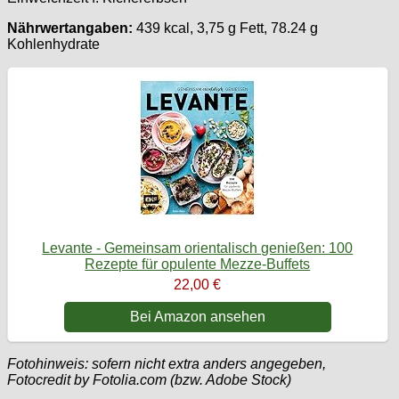
Nährwertangaben:
439 kcal, 3,75 g Fett, 78.24 g
Kohlenhydrate
Levante - Gemeinsam orientalisch genießen: 100
Rezepte für opulente Mezze-Buffets
22,00 €
Bei Amazon ansehen
Fotohinweis: sofern nicht extra anders angegeben,
Fotocredit by Fotolia.com (bzw. Adobe Stock)