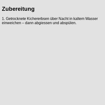
Zubereitung
1. Getrocknete Kichererbsen über Nacht in kaltem Wasser
einweichen – dann abgiessen und abspülen.