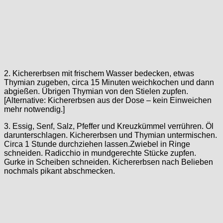
2. Kichererbsen mit frischem Wasser bedecken, etwas
Thymian zugeben, circa 15 Minuten weichkochen und dann
abgießen. Übrigen Thymian von den Stielen zupfen.
[Alternative: Kichererbsen aus der Dose – kein Einweichen
mehr notwendig.]
3. Essig, Senf, Salz, Pfeffer und Kreuzkümmel verrühren. Öl
darunterschlagen. Kichererbsen und Thymian untermischen.
Circa 1 Stunde durchziehen lassen.Zwiebel in Ringe
schneiden. Radicchio in mundgerechte Stücke zupfen.
Gurke in Scheiben schneiden. Kichererbsen nach Belieben
nochmals pikant abschmecken.