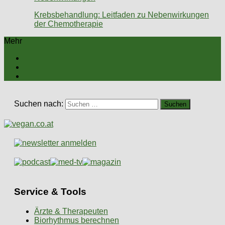
Krebsbehandlung: Leitfaden zu Nebenwirkungen
der Chemotherapie
Mehr
Suchen nach:
Service & Tools
Ärzte & Therapeuten
Biorhythmus berechnen