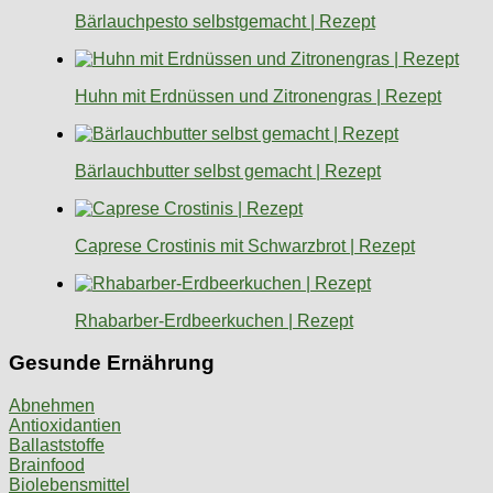
Bärlauchpesto selbstgemacht | Rezept
Huhn mit Erdnüssen und Zitronengras | Rezept
Bärlauchbutter selbst gemacht | Rezept
Caprese Crostinis mit Schwarzbrot | Rezept
Rhabarber-Erdbeerkuchen | Rezept
Gesunde Ernährung
Abnehmen
Antioxidantien
Ballaststoffe
Brainfood
Biolebensmittel