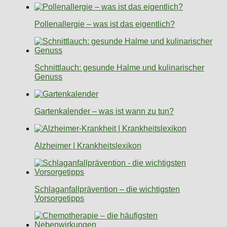
Pollenallergie – was ist das eigentlich?
Schnittlauch: gesunde Halme und kulinarischer
Genuss
Gartenkalender – was ist wann zu tun?
Alzheimer | Krankheitslexikon
Schlaganfallprävention – die wichtigsten
Vorsorgetipps