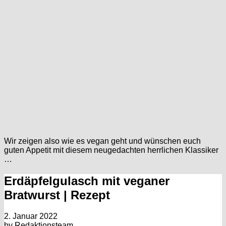
Wir zeigen also wie es vegan geht und wünschen euch
guten Appetit mit diesem neugedachten herrlichen Klassiker
…
Erdäpfelgulasch mit veganer
Bratwurst | Rezept
2. Januar 2022
by
Redaktionsteam