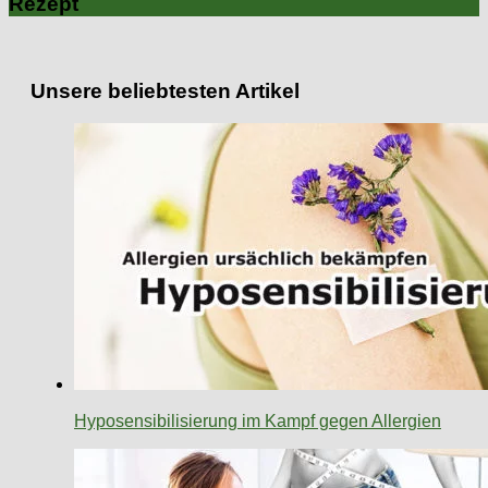
Rezept
Unsere beliebtesten Artikel
Hyposensibilisierung im Kampf gegen Allergien