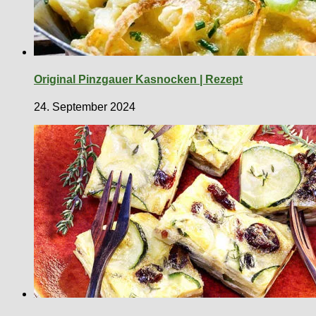
Original Pinzgauer Kasnocken | Rezept
24. September 2024