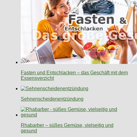
Fasten und Entschlacken – das Geschäft mit dem
Essensverzicht
Sehnenscheidenentzündung
Rhabarber – süßes Gemüse, vielseitig und
gesund