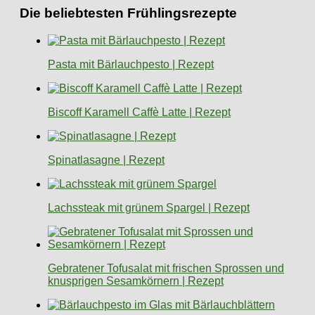
Die beliebtesten Frühlingsrezepte
Pasta mit Bärlauchpesto | Rezept
Biscoff Karamell Caffè Latte | Rezept
Spinatlasagne | Rezept
Lachssteak mit grünem Spargel | Rezept
Gebratener Tofusalat mit frischen Sprossen und
knusprigen Sesamkörnern | Rezept