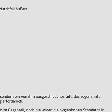
durchfall äußert.
, sondern ein von ihm ausgeschiedenes Gift, das sogenannte
 erforderlich.
im Gegenteil, noch nie waren die hygienischen Standards in