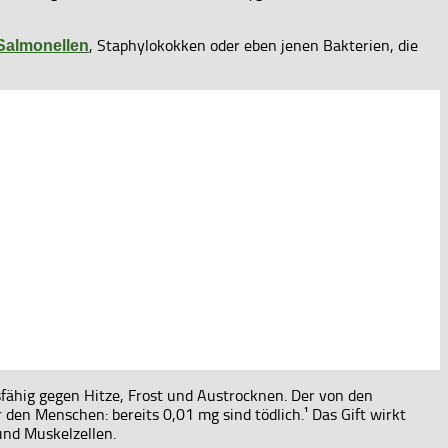
, Staphylokokken oder eben jenen Bakterien, die
Salmonellen
fähig gegen Hitze, Frost und Austrocknen. Der von den
den Menschen: bereits 0,01 mg sind tödlich.¹ Das Gift wirkt
nd Muskelzellen.