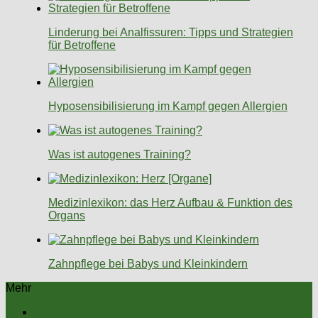
Linderung bei Analfissuren: Tipps und Strategien
für Betroffene
Hyposensibilisierung im Kampf gegen Allergien
Was ist autogenes Training?
Medizinlexikon: das Herz Aufbau & Funktion des
Organs
Zahnpflege bei Babys und Kleinkindern
Mehr