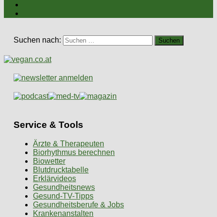
Suchen nach:
Service & Tools
Ärzte & Therapeuten
Biorhythmus berechnen
Biowetter
Blutdrucktabelle
Erklärvideos
Gesundheitsnews
Gesund-TV-Tipps
Gesundheitsberufe & Jobs
Krankenanstalten