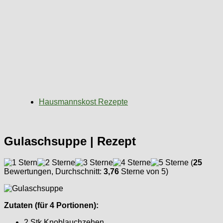
Hausmannskost Rezepte
Gulaschsuppe | Rezept
(
25
Bewertungen, Durchschnitt:
3,76
Sterne von 5)
Zutaten (für 4 Portionen):
2 Stk Knoblauchzehen