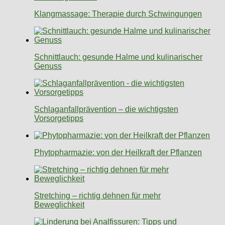
Klangmassage: Therapie durch Schwingungen
Schnittlauch: gesunde Halme und kulinarischer
Genuss
Schlaganfallprävention – die wichtigsten
Vorsorgetipps
Phytopharmazie: von der Heilkraft der Pflanzen
Stretching – richtig dehnen für mehr
Beweglichkeit