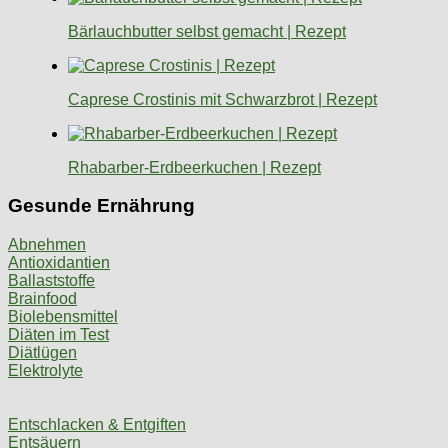
Bärlauchbutter selbst gemacht | Rezept
Caprese Crostinis mit Schwarzbrot | Rezept
Rhabarber-Erdbeerkuchen | Rezept
Gesunde Ernährung
Abnehmen
Antioxidantien
Ballaststoffe
Brainfood
Biolebensmittel
Diäten im Test
Diätlügen
Elektrolyte
Entschlacken & Entgiften
Entsäuern