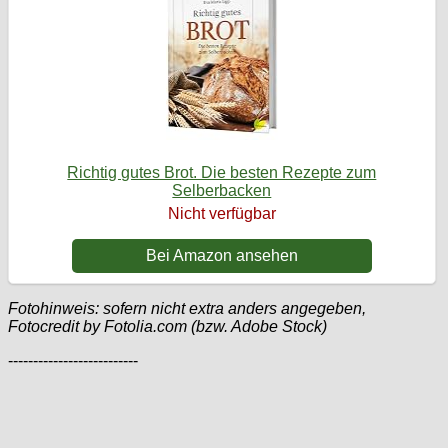
Richtig gutes Brot. Die besten Rezepte zum
Selberbacken
Nicht verfügbar
Bei Amazon ansehen
Fotohinweis: sofern nicht extra anders angegeben,
Fotocredit by Fotolia.com (bzw. Adobe Stock)
--------------------------