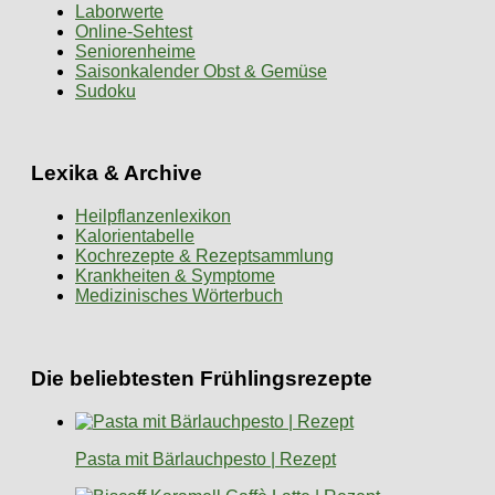
Laborwerte
Online-Sehtest
Seniorenheime
Saisonkalender Obst & Gemüse
Sudoku
Lexika & Archive
Heilpflanzenlexikon
Kalorientabelle
Kochrezepte & Rezeptsammlung
Krankheiten & Symptome
Medizinisches Wörterbuch
Die beliebtesten Frühlingsrezepte
Pasta mit Bärlauchpesto | Rezept