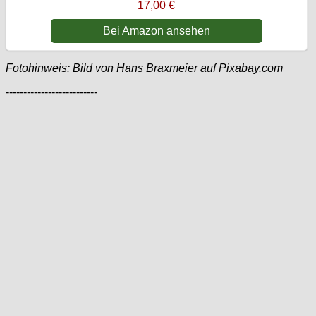
17,00 €
Bei Amazon ansehen
Fotohinweis: Bild von Hans Braxmeier auf Pixabay.com
--------------------------