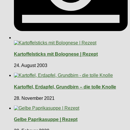
Kartoffelsticks mit Bolognese | Rezept
24. August 2003
Kartoffel, Erdapfel, Grundbirn – die tolle Knolle
28. November 2021
Gelbe Paprikasuppe | Rezept