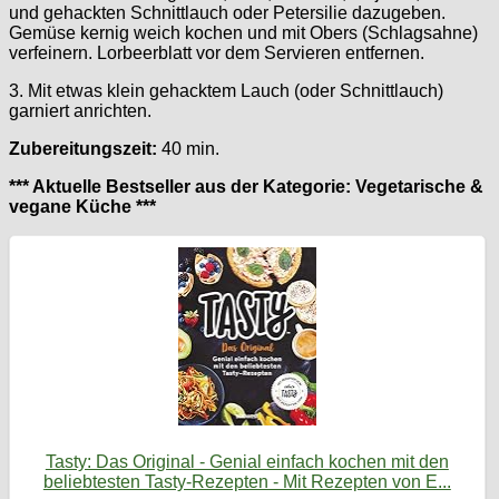
und gehackten Schnittlauch oder Petersilie dazugeben.
Gemüse kernig weich kochen und mit Obers (Schlagsahne)
verfeinern. Lorbeerblatt vor dem Servieren entfernen.
3. Mit etwas klein gehacktem Lauch (oder Schnittlauch)
garniert anrichten.
Zubereitungszeit:
40 min.
*** Aktuelle Bestseller aus der Kategorie: Vegetarische &
vegane Küche ***
Tasty: Das Original - Genial einfach kochen mit den
beliebtesten Tasty-Rezepten - Mit Rezepten von E...