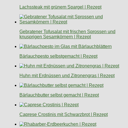
Lachssteak mit grünem Spargel | Rezept
Gebratener Tofusalat mit frischen Sprossen und
knusprigen Sesamkörnern | Rezept
Bärlauchpesto selbstgemacht | Rezept
Huhn mit Erdnüssen und Zitronengras | Rezept
Bärlauchbutter selbst gemacht | Rezept
Caprese Crostinis mit Schwarzbrot | Rezept