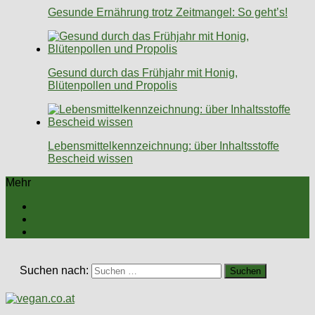
Gesunde Ernährung trotz Zeitmangel: So geht’s!
Gesund durch das Frühjahr mit Honig,
Blütenpollen und Propolis
Lebensmittelkennzeichnung: über Inhaltsstoffe
Bescheid wissen
Mehr
Suchen nach: