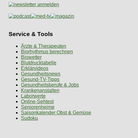
Service & Tools
Ärzte & Therapeuten
Biorhythmus berechnen
Biowetter
Blutdrucktabelle
Erklärvideos
Gesundheitsnews
Gesund-TV-Tipps
Gesundheitsberufe & Jobs
Krankenanstalten
Laborwerte
Online-Sehtest
Seniorenheime
Saisonkalender Obst & Gemüse
Sudoku