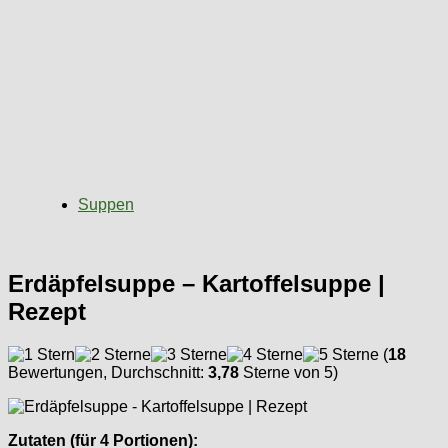
Suppen
Erdäpfelsuppe – Kartoffelsuppe |
Rezept
(
18
Bewertungen, Durchschnitt:
3,78
Sterne von 5)
Zutaten (für 4 Portionen):