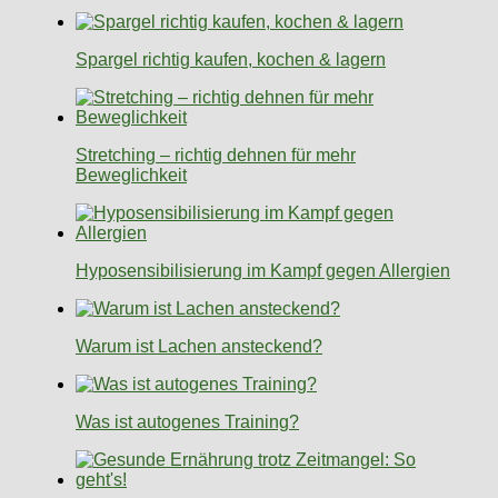
Spargel richtig kaufen, kochen & lagern
Stretching – richtig dehnen für mehr
Beweglichkeit
Hyposensibilisierung im Kampf gegen Allergien
Warum ist Lachen ansteckend?
Was ist autogenes Training?