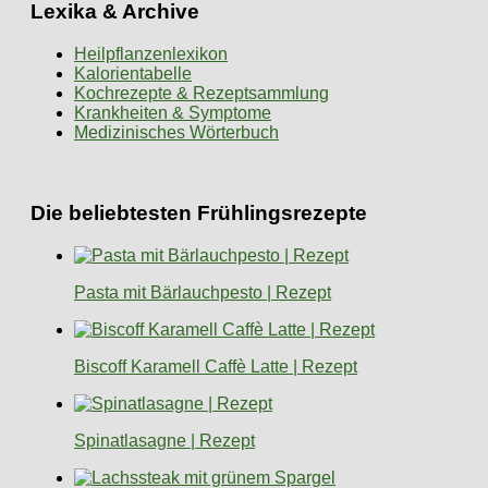
Lexika & Archive
Heilpflanzenlexikon
Kalorientabelle
Kochrezepte & Rezeptsammlung
Krankheiten & Symptome
Medizinisches Wörterbuch
Die beliebtesten Frühlingsrezepte
Pasta mit Bärlauchpesto | Rezept
Biscoff Karamell Caffè Latte | Rezept
Spinatlasagne | Rezept