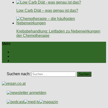
Low Carb Diät – was genau ist das?
Krebsbehandlung: Leitfaden zu Nebenwirkungen
der Chemotherapie
Mehr
Suchen nach: