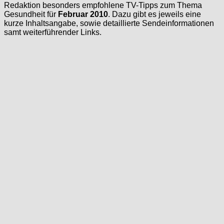
Redaktion besonders empfohlene TV-Tipps zum Thema
Gesundheit für
Februar 2010
. Dazu gibt es jeweils eine
kurze Inhaltsangabe, sowie detaillierte Sendeinformationen
samt weiterführender Links.