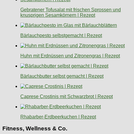
Gebratener Tofusalat mit frischen Sprossen und
knusprigen Sesamkörnern | Rezept
Bärlauchpesto selbstgemacht | Rezept
Huhn mit Erdnüssen und Zitronengras | Rezept
Bärlauchbutter selbst gemacht | Rezept
Caprese Crostinis mit Schwarzbrot | Rezept
Rhabarber-Erdbeerkuchen | Rezept
Fitness, Wellness & Co.