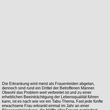
Die Erkrankung wird meist als Frauenleiden abgetan,
dennoch sind rund ein Drittel der Betroffenen Männer.
Obwohl das Problem weit verbreitet ist und zu einer
erheblichen Beeinträchtigung der Lebensqualität führen
kann, ist es nach wie vor ein Tabu-Thema. Fast jede fünfte
erwachsene Frau erkrankt einmal im Jahr an einer