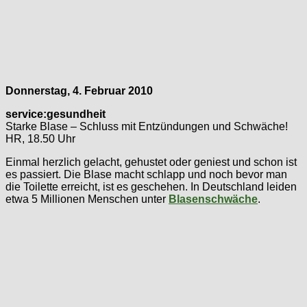
Donnerstag, 4. Februar 2010
service:gesundheit
Starke Blase – Schluss mit Entzündungen und Schwäche!
HR, 18.50 Uhr
Einmal herzlich gelacht, gehustet oder geniest und schon ist
es passiert. Die Blase macht schlapp und noch bevor man
die Toilette erreicht, ist es geschehen. In Deutschland leiden
etwa 5 Millionen Menschen unter
Blasenschwäche
.