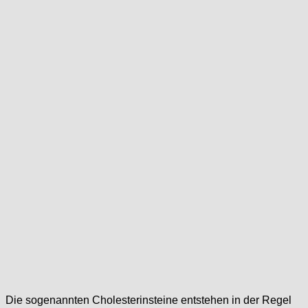
Die sogenannten Cholesterinsteine entstehen in der Regel