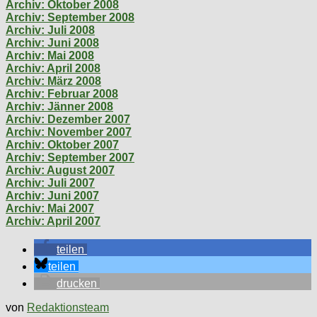
Archiv: Oktober 2008
Archiv: September 2008
Archiv: Juli 2008
Archiv: Juni 2008
Archiv: Mai 2008
Archiv: April 2008
Archiv: März 2008
Archiv: Februar 2008
Archiv: Jänner 2008
Archiv: Dezember 2007
Archiv: November 2007
Archiv: Oktober 2007
Archiv: September 2007
Archiv: August 2007
Archiv: Juli 2007
Archiv: Juni 2007
Archiv: Mai 2007
Archiv: April 2007
teilen
teilen
drucken
von
Redaktionsteam