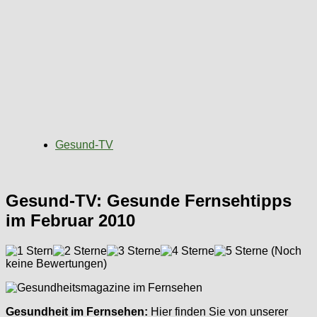
Gesund-TV
Gesund-TV: Gesunde Fernsehtipps
im Februar 2010
(Noch
keine Bewertungen)
Gesundheit im Fernsehen:
Hier finden Sie von unserer