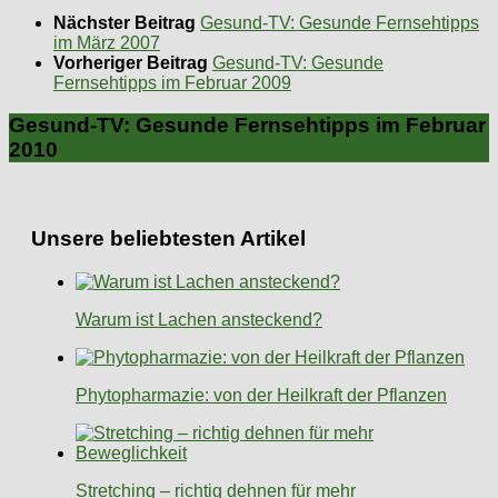
Nächster Beitrag
Gesund-TV: Gesunde Fernsehtipps
im März 2007
Vorheriger Beitrag
Gesund-TV: Gesunde
Fernsehtipps im Februar 2009
Gesund-TV: Gesunde Fernsehtipps im Februar
2010
Unsere beliebtesten Artikel
Warum ist Lachen ansteckend?
Phytopharmazie: von der Heilkraft der Pflanzen
Stretching – richtig dehnen für mehr