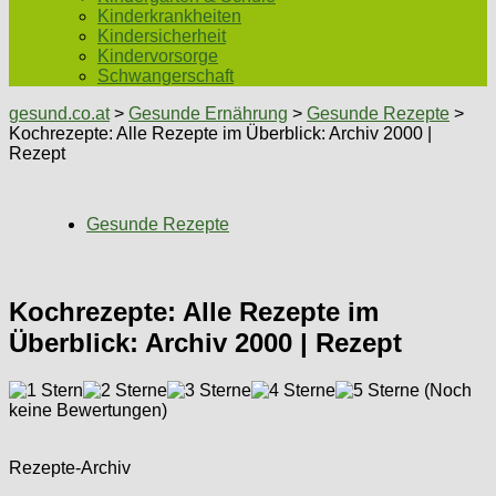
Kinderkrankheiten
Kindersicherheit
Kindervorsorge
Schwangerschaft
gesund.co.at
>
Gesunde Ernährung
>
Gesunde Rezepte
>
Kochrezepte: Alle Rezepte im Überblick: Archiv 2000 |
Rezept
Gesunde Rezepte
Kochrezepte: Alle Rezepte im
Überblick: Archiv 2000 | Rezept
(Noch
keine Bewertungen)
Rezepte-Archiv