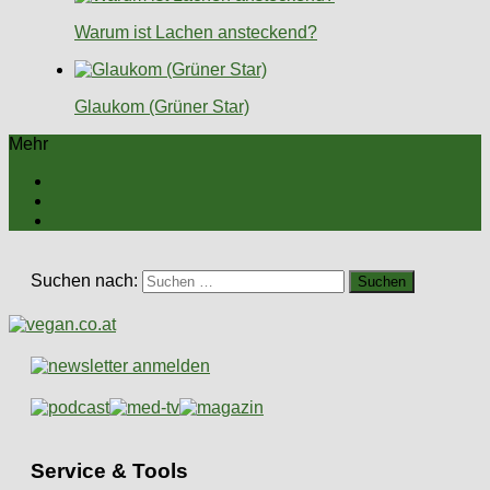
Warum ist Lachen ansteckend?
Glaukom (Grüner Star)
Mehr
Suchen nach:
Service & Tools