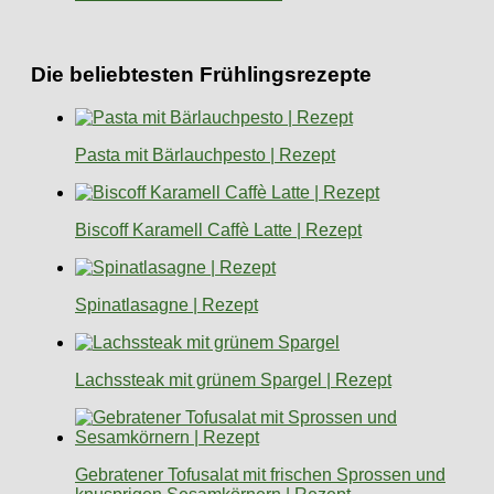
Die beliebtesten Frühlingsrezepte
Pasta mit Bärlauchpesto | Rezept
Biscoff Karamell Caffè Latte | Rezept
Spinatlasagne | Rezept
Lachssteak mit grünem Spargel | Rezept
Gebratener Tofusalat mit frischen Sprossen und