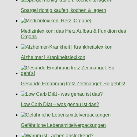
Spargel richtig kaufen, kochen & lagern
Medizinlexikon: das Herz Aufbau & Funktion des
Organs
Alzheimer | Krankheitslexikon
Gesunde Ernährung trotz Zeitmangel: So geht’s!
Low Carb Diät – was genau ist das?
Gefährliche Lebensmittelverpackungen