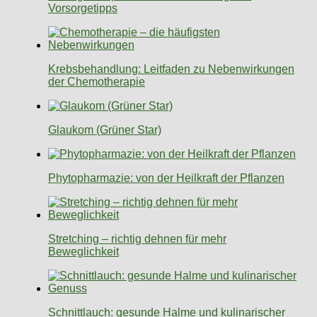
Vorsorgetipps
Krebsbehandlung: Leitfaden zu Nebenwirkungen
der Chemotherapie
Glaukom (Grüner Star)
Phytopharmazie: von der Heilkraft der Pflanzen
Stretching – richtig dehnen für mehr
Beweglichkeit
Schnittlauch: gesunde Halme und kulinarischer