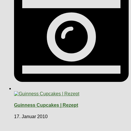
Guinness Cupcakes | Rezept
17. Januar 2010