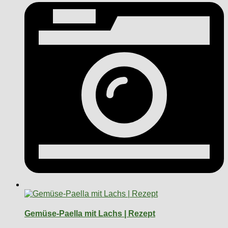
Gemüse-Paella mit Lachs | Rezept