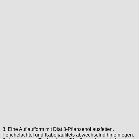
3. Eine Auflaufform mit Diät 3-Pflanzenöl ausfetten.
Fenchelachtel und Kabeljaufilets abwechselnd hineinlegen.