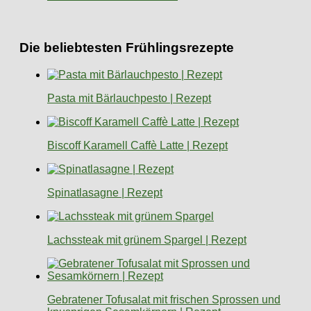
Die beliebtesten Frühlingsrezepte
Pasta mit Bärlauchpesto | Rezept
Biscoff Karamell Caffè Latte | Rezept
Spinatlasagne | Rezept
Lachssteak mit grünem Spargel | Rezept
Gebratener Tofusalat mit frischen Sprossen und