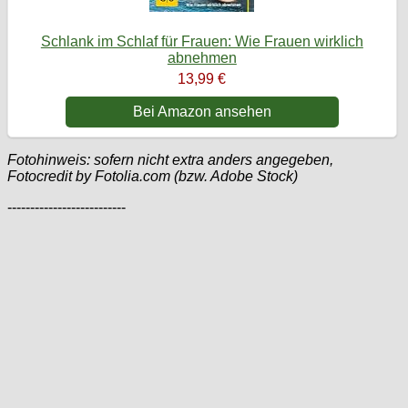
Schlank im Schlaf für Frauen: Wie Frauen wirklich
abnehmen
13,99 €
Bei Amazon ansehen
Fotohinweis: sofern nicht extra anders angegeben,
Fotocredit by Fotolia.com (bzw. Adobe Stock)
--------------------------