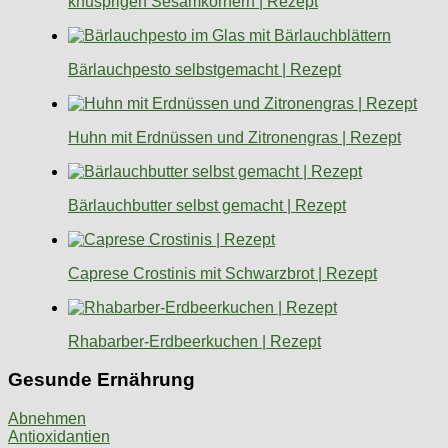
knusprigen Sesamkörnern | Rezept
Bärlauchpesto selbstgemacht | Rezept
Huhn mit Erdnüssen und Zitronengras | Rezept
Bärlauchbutter selbst gemacht | Rezept
Caprese Crostinis mit Schwarzbrot | Rezept
Rhabarber-Erdbeerkuchen | Rezept
Gesunde Ernährung
Abnehmen
Antioxidantien