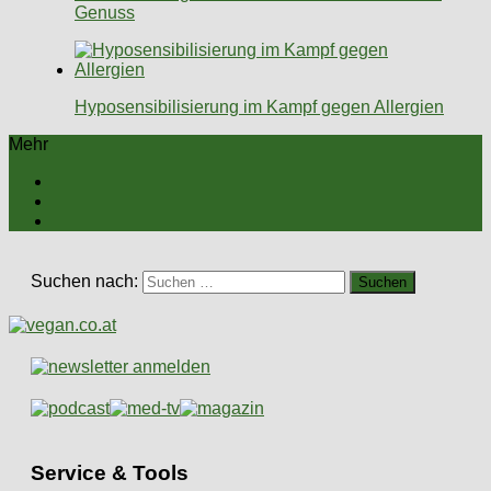
Genuss
Hyposensibilisierung im Kampf gegen Allergien
Mehr
Suchen nach:
Service & Tools