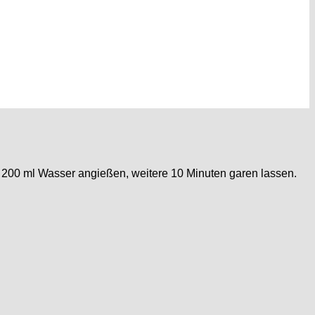
200 ml Wasser angießen, weitere 10 Minuten garen lassen.