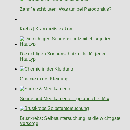
Zahnfleischbluten: Was tun bei Parodontitis?
Krebs | Krankheitslexikon
Die richtigen Sonnenschutzmittel für jeden
Hauttyp
Chemie in der Kleidung
Sonne und Medikamente – gefährlicher Mix
Brustkrebs: Selbstuntersuchung ist die wichtigste
Vorsorge