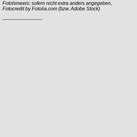
Fotohinweis: sofern nicht extra anders angegeben,
Fotocredit by Fotolia.com (bzw. Adobe Stock)
--------------------------