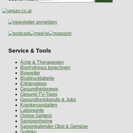
Service & Tools
Ärzte & Therapeuten
Biorhythmus berechnen
Biowetter
Blutdrucktabelle
Erklärvideos
Gesundheitsnews
Gesund-TV-Tipps
Gesundheitsberufe & Jobs
Krankenanstalten
Laborwerte
Online-Sehtest
Seniorenheime
Saisonkalender Obst & Gemüse
Sudoku