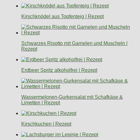
Kirschknödel aus Topfenteig | Rezept
Schwarzes Risotto mit Garnelen und Muscheln |
Rezept
Erdbeer Spritz alkoholfrei | Rezept
Wassermelonen-Gurkensalat mit Schafkäse &
Limetten | Rezept
Kirschkuchen | Rezept