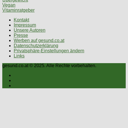
Vegan
Vitaminratgeber
Kontakt
Impressum
Unsere Autoren
Presse
Werben auf gesund.co.at
Datenschutzerklärung
Privatsphäre-Einstellungen ändern
Links
gesund.co.at © 2025. Alle Rechte vorbehalten.