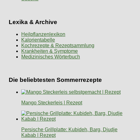
Lexika & Archive
Heilpflanzenlexikon
Kalorientabelle
Kochrezepte & Rezeptsammlung
Krankheiten & Symptome
Medizinisches Wörterbuch
Die beliebtesten Sommerrezepte
Mango Steckerleis | Rezept
Persische Grillplatte: Kubideh, Barg, Djudje
Kabab | Rezept