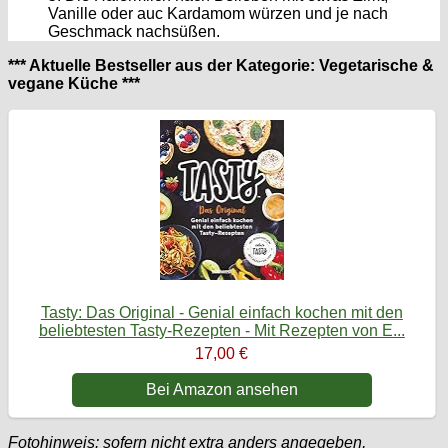
Vanille oder auc Kardamom würzen und je nach
Geschmack nachsüßen.
*** Aktuelle Bestseller aus der Kategorie: Vegetarische &
vegane Küche ***
Tasty: Das Original - Genial einfach kochen mit den
beliebtesten Tasty-Rezepten - Mit Rezepten von E...
17,00 €
Bei Amazon ansehen
Fotohinweis: sofern nicht extra anders angegeben,