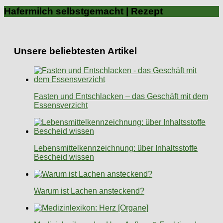
Hafermilch selbstgemacht | Rezept
Unsere beliebtesten Artikel
Fasten und Entschlacken – das Geschäft mit dem
Essensverzicht
Lebensmittelkennzeichnung: über Inhaltsstoffe
Bescheid wissen
Warum ist Lachen ansteckend?