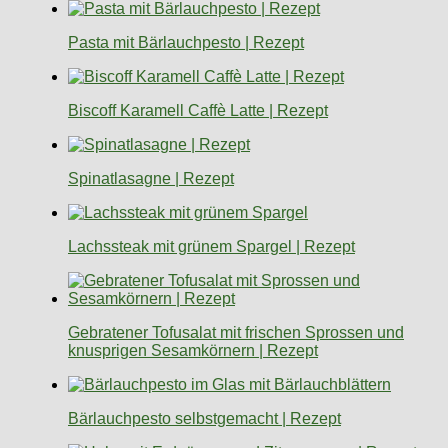
Pasta mit Bärlauchpesto | Rezept
Biscoff Karamell Caffè Latte | Rezept
Spinatlasagne | Rezept
Lachssteak mit grünem Spargel | Rezept
Gebratener Tofusalat mit frischen Sprossen und
knusprigen Sesamkörnern | Rezept
Bärlauchpesto selbstgemacht | Rezept