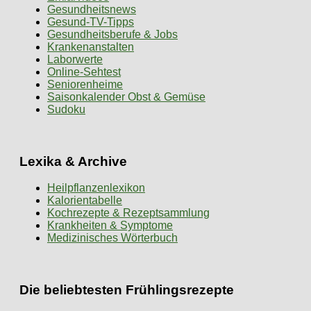
Gesundheitsnews
Gesund-TV-Tipps
Gesundheitsberufe & Jobs
Krankenanstalten
Laborwerte
Online-Sehtest
Seniorenheime
Saisonkalender Obst & Gemüse
Sudoku
Lexika & Archive
Heilpflanzenlexikon
Kalorientabelle
Kochrezepte & Rezeptsammlung
Krankheiten & Symptome
Medizinisches Wörterbuch
Die beliebtesten Frühlingsrezepte