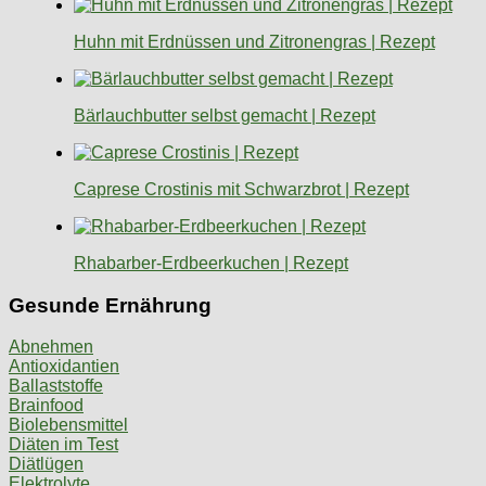
Huhn mit Erdnüssen und Zitronengras | Rezept
Bärlauchbutter selbst gemacht | Rezept
Caprese Crostinis mit Schwarzbrot | Rezept
Rhabarber-Erdbeerkuchen | Rezept
Gesunde Ernährung
Abnehmen
Antioxidantien
Ballaststoffe
Brainfood
Biolebensmittel
Diäten im Test
Diätlügen
Elektrolyte