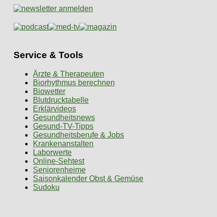
Service & Tools
Ärzte & Therapeuten
Biorhythmus berechnen
Biowetter
Blutdrucktabelle
Erklärvideos
Gesundheitsnews
Gesund-TV-Tipps
Gesundheitsberufe & Jobs
Krankenanstalten
Laborwerte
Online-Sehtest
Seniorenheime
Saisonkalender Obst & Gemüse
Sudoku