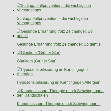
Schlaganfallprävention – die wichtigsten
Vorsorgetipps
Gesunde Ernährung trotz Zeitmangel: So geht’s!
Glaukom (Grüner Star)
Hyposensibilisierung im Kampf gegen Allergien
Klangmassage: Therapie durch Schwingungen