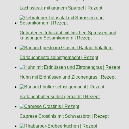
Lachssteak mit grünem Spargel | Rezept
Gebratener Tofusalat mit frischen Sprossen und
knusprigen Sesamkörnern | Rezept
Bärlauchpesto selbstgemacht | Rezept
Huhn mit Erdnüssen und Zitronengras | Rezept
Bärlauchbutter selbst gemacht | Rezept
Caprese Crostinis mit Schwarzbrot | Rezept