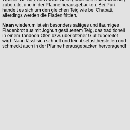
zubereitet und in der Pfanne herausgebacken. Bei Puri
handelt es sich um den gleichen Teig wie bei Chapati,
allerdings werden die Fladen frittiert.
Naan
wiederum ist ein besonders saftiges und flaumiges
Fladenbrot aus mit Joghurt gesäuertem Teig, das traditionell
in einem Tandoori-Ofen bzw. über offener Glut zubereitet
wird. Naan lässt sich schnell und leicht selbst herstellen und
schmeckt auch in der Pfanne herausgebacken hervoragend!