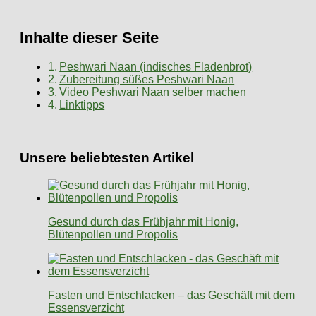
Inhalte dieser Seite
Peshwari Naan (indisches Fladenbrot)
Zubereitung süßes Peshwari Naan
Video Peshwari Naan selber machen
Linktipps
Unsere beliebtesten Artikel
Gesund durch das Frühjahr mit Honig,
Blütenpollen und Propolis
Fasten und Entschlacken – das Geschäft mit dem
Essensverzicht