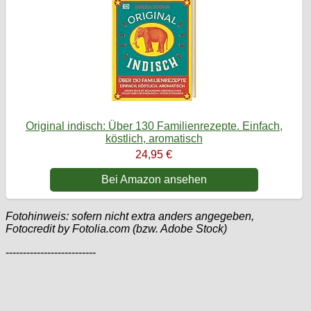
Original indisch: Über 130 Familienrezepte. Einfach,
köstlich, aromatisch
24,95 €
Bei Amazon ansehen
Fotohinweis: sofern nicht extra anders angegeben,
Fotocredit by Fotolia.com (bzw. Adobe Stock)
--------------------------