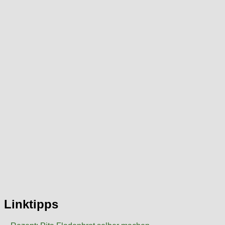
Linktipps