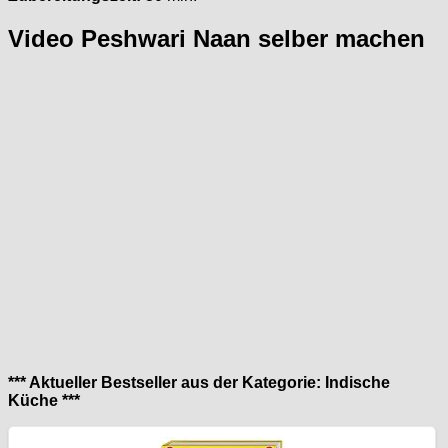
Video Peshwari Naan selber machen
*** Aktueller Bestseller aus der Kategorie: Indische
Küche ***