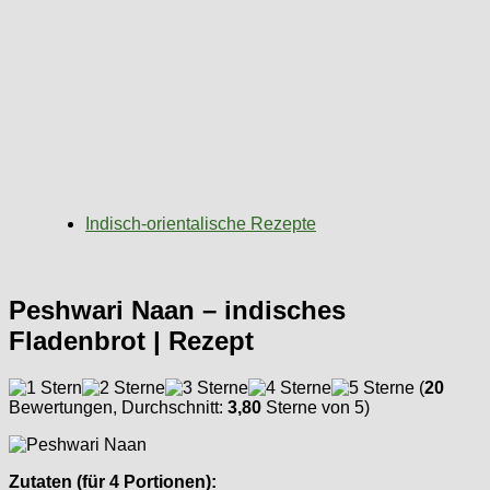
Indisch-orientalische Rezepte
Peshwari Naan – indisches
Fladenbrot | Rezept
(
20
Bewertungen, Durchschnitt:
3,80
Sterne von 5)
Zutaten (für 4 Portionen):