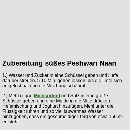
Zubereitung süßes Peshwari Naan
1.) Wasser und Zucker in eine Schüssel geben und Hefe
darüber streuen. 5-10 Min. gehen lassen, bis die Hefe sich
aufgelöst hat und die Mischung schäumt.
2.) Mehl (
Tipp:
Mehlsorten
) und Salz in eine große
Schüssel geben und eine Mulde in die Mitte drücken.
Hefemischung und Joghurt hinzufügen. Mehl unter die
Flüssigkeit rühren und so viel lauwarmes Wasser
hinzugeben, dass ein geschmeidiger Teig von etwa 150 ml
entsteht.