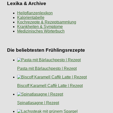
Lexika & Archive
Heilpflanzenlexikon
Kalorientabelle
Kochrezepte & Rezeptsammlung
Krankheiten & Symptome
Medizinisches Wörterbuch
Die beliebtesten Frühlingsrezepte
Pasta mit Bärlauchpesto | Rezept
Biscoff Karamell Caffè Latte | Rezept
Spinatlasagne | Rezept