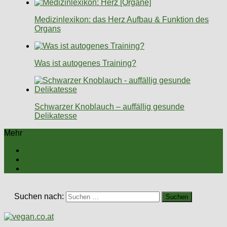
Medizinlexikon: das Herz Aufbau & Funktion des
Organs
Was ist autogenes Training?
Schwarzer Knoblauch – auffällig gesunde
Delikatesse
Mehr
Suchen nach: