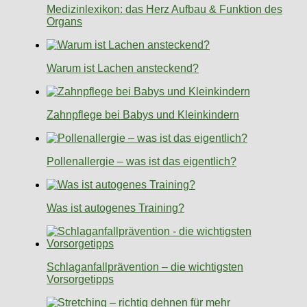
Medizinlexikon: das Herz Aufbau & Funktion des
Organs
Warum ist Lachen ansteckend?
Zahnpflege bei Babys und Kleinkindern
Pollenallergie – was ist das eigentlich?
Was ist autogenes Training?
Schlaganfallprävention – die wichtigsten
Vorsorgetipps