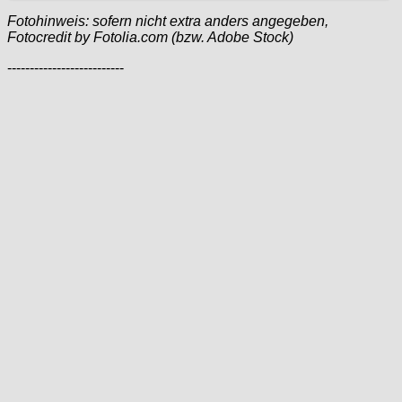
Fotohinweis: sofern nicht extra anders angegeben,
Fotocredit by Fotolia.com (bzw. Adobe Stock)
--------------------------