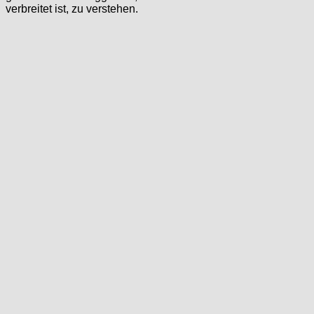
verbreitet ist, zu verstehen.