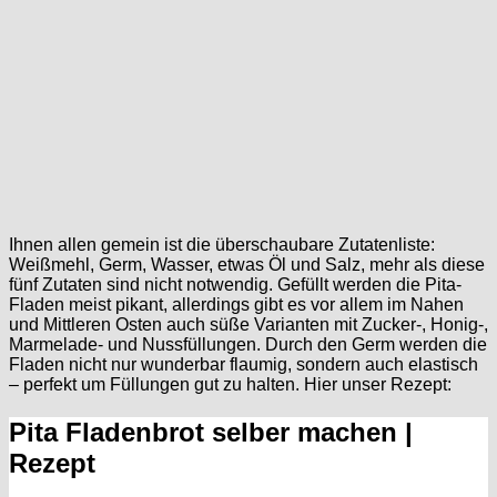
Ihnen allen gemein ist die überschaubare Zutatenliste:
Weißmehl, Germ, Wasser, etwas Öl und Salz, mehr als diese
fünf Zutaten sind nicht notwendig. Gefüllt werden die Pita-
Fladen meist pikant, allerdings gibt es vor allem im Nahen
und Mittleren Osten auch süße Varianten mit Zucker-, Honig-,
Marmelade- und Nussfüllungen. Durch den Germ werden die
Fladen nicht nur wunderbar flaumig, sondern auch elastisch
– perfekt um Füllungen gut zu halten. Hier unser Rezept:
Pita Fladenbrot selber machen |
Rezept