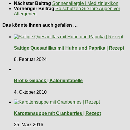
Nächster Beitrag
Sonnenallergie | Medizinlexikon
Vorheriger Beitrag
So schützen Sie Ihre Augen vor
Allergenen
Das könnte Ihnen auch gefallen …
Saftige Quesadillas mit Huhn und Paprika | Rezept
8. Februar 2024
Brot & Gebäck | Kalorientabelle
4. Oktober 2010
Karottensuppe mit Cranberries | Rezept
25. März 2016