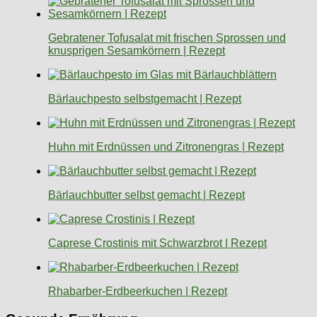
Gebratener Tofusalat mit frischen Sprossen und
knusprigen Sesamkörnern | Rezept
Bärlauchpesto selbstgemacht | Rezept
Huhn mit Erdnüssen und Zitronengras | Rezept
Bärlauchbutter selbst gemacht | Rezept
Caprese Crostinis mit Schwarzbrot | Rezept
Rhabarber-Erdbeerkuchen | Rezept