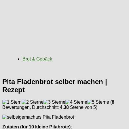
Brot & Gebäck
Pita Fladenbrot selber machen |
Rezept
(
8
Bewertungen, Durchschnitt:
4,38
Sterne von 5)
Zutaten (für 10 kleine Pitabrote):