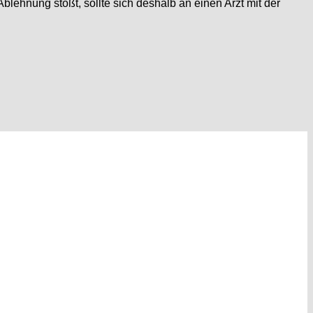
lehnung stößt, sollte sich deshalb an einen Arzt mit der