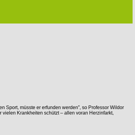
en Sport, müsste er erfunden werden”, so Professor Wildor
vielen Krankheiten schützt – allen voran Herzinfarkt,