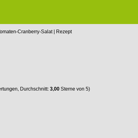
omaten-Cranberry-Salat | Rezept
tungen, Durchschnitt:
3,00
Sterne von 5)