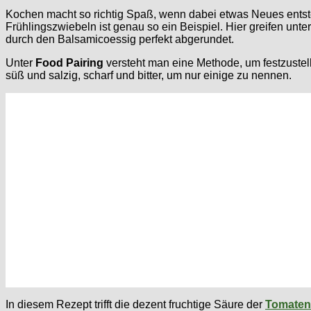
Kochen macht so richtig Spaß, wenn dabei etwas Neues entst
Frühlingszwiebeln ist genau so ein Beispiel. Hier greifen un
durch den Balsamicoessig perfekt abgerundet.
Unter
Food Pairing
versteht man eine Methode, um festzustel
süß und salzig, scharf und bitter, um nur einige zu nennen.
In diesem Rezept trifft die dezent fruchtige Säure der
Tomaten