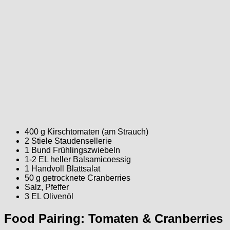
400 g Kirschtomaten (am Strauch)
2 Stiele Staudensellerie
1 Bund Frühlingszwiebeln
1-2 EL heller Balsamicoessig
1 Handvoll Blattsalat
50 g getrocknete Cranberries
Salz, Pfeffer
3 EL Olivenöl
Food Pairing: Tomaten & Cranberries