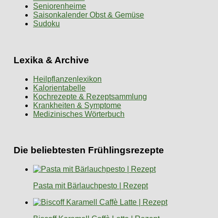
Seniorenheime
Saisonkalender Obst & Gemüse
Sudoku
Lexika & Archive
Heilpflanzenlexikon
Kalorientabelle
Kochrezepte & Rezeptsammlung
Krankheiten & Symptome
Medizinisches Wörterbuch
Die beliebtesten Frühlingsrezepte
Pasta mit Bärlauchpesto | Rezept