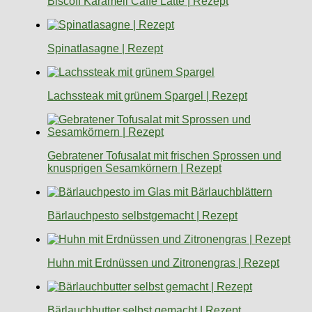
Biscoff Karamell Caffè Latte | Rezept
Spinatlasagne | Rezept
Lachssteak mit grünem Spargel | Rezept
Gebratener Tofusalat mit frischen Sprossen und
knusprigen Sesamkörnern | Rezept
Bärlauchpesto selbstgemacht | Rezept
Huhn mit Erdnüssen und Zitronengras | Rezept
Bärlauchbutter selbst gemacht | Rezept