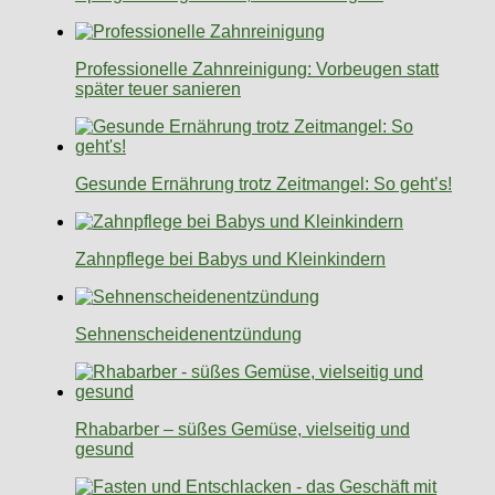
Professionelle Zahnreinigung: Vorbeugen statt
später teuer sanieren
Gesunde Ernährung trotz Zeitmangel: So geht’s!
Zahnpflege bei Babys und Kleinkindern
Sehnenscheidenentzündung
Rhabarber – süßes Gemüse, vielseitig und
gesund