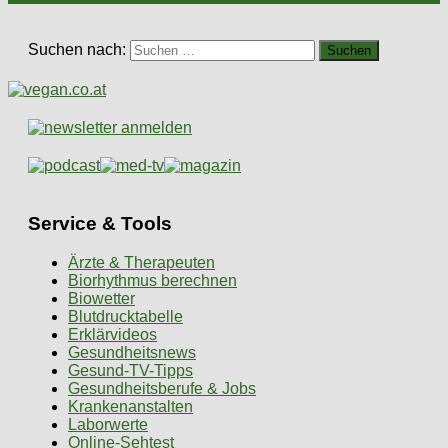
Suchen nach:
Service & Tools
Ärzte & Therapeuten
Biorhythmus berechnen
Biowetter
Blutdrucktabelle
Erklärvideos
Gesundheitsnews
Gesund-TV-Tipps
Gesundheitsberufe & Jobs
Krankenanstalten
Laborwerte
Online-Sehtest