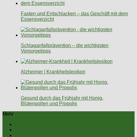
Fasten und Entschlacken – das Geschäft mit dem
Essensverzicht
Schlaganfallprävention – die wichtigsten
Vorsorgetipps
Alzheimer | Krankheitslexikon
Gesund durch das Frühjahr mit Honig,
Blütenpollen und Propolis
Mehr