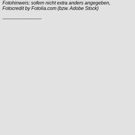
Fotohinweis: sofern nicht extra anders angegeben,
Fotocredit by Fotolia.com (bzw. Adobe Stock)
--------------------------