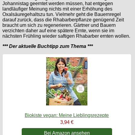
Johannistag geerntet werden müssen, hat entgegen
landläufiger Meinung nichts mit einer Erhöhung des
Oxalsäuregehaltszu tun. Vielmehr geht die Bauernregel
darauf zurück, dass die Rhabarberpflanze genügend Zeit
braucht um sich zu regenerieren. Gärtner und Bauern
verzichten daher auf eine spätere Ernte, wenn sie im
nächsten Frühling wieder saftigen Rhabarber ernten wollen.
*** Der aktuelle Buchtipp zum Thema ***
Biokiste vegan: Meine Lieblingsrezepte
3,94 €
Bei Amazon ansehen