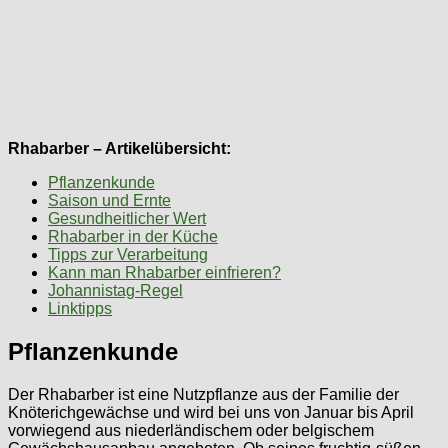
Rhabarber – Artikelübersicht:
Pflanzenkunde
Saison und Ernte
Gesundheitlicher Wert
Rhabarber in der Küche
Tipps zur Verarbeitung
Kann man Rhabarber einfrieren?
Johannistag-Regel
Linktipps
Pflanzenkunde
Der Rhabarber ist eine Nutzpflanze aus der Familie der
Knöterichgewächse und wird bei uns von Januar bis April
vorwiegend aus niederländischem oder belgischem