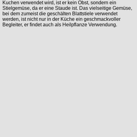
Kuchen verwendet wird, ist er kein Obst, sondern ein
Stielgemüse, da er eine Staude ist. Das vielseitige Gemüse,
bei dem zumeist die geschälten Blattstiele verwendet
werden, ist nicht nur in der Küche ein geschmackvoller
Begleiter, er findet auch als Heilpflanze Verwendung.