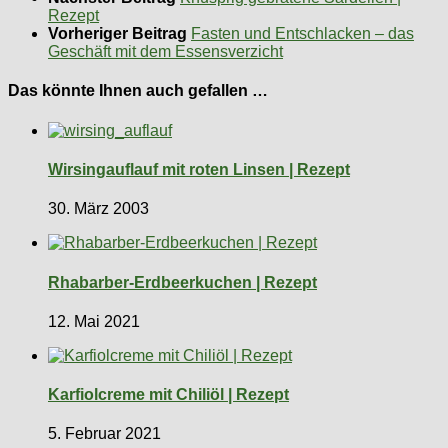
Rezept
Vorheriger Beitrag
Fasten und Entschlacken – das
Geschäft mit dem Essensverzicht
Das könnte Ihnen auch gefallen …
Wirsingauflauf mit roten Linsen | Rezept
30. März 2003
Rhabarber-Erdbeerkuchen | Rezept
12. Mai 2021
Karfiolcreme mit Chiliöl | Rezept
5. Februar 2021