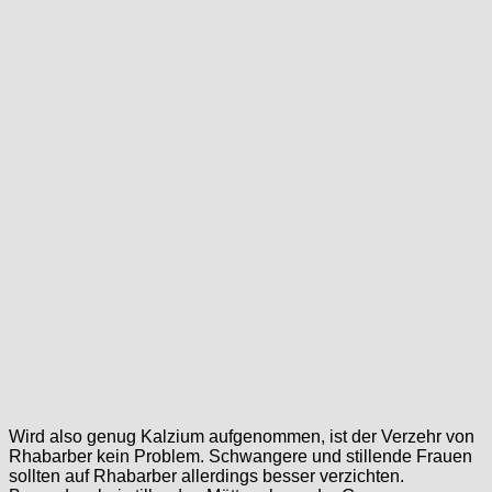
Wird also genug Kalzium aufgenommen, ist der Verzehr von
Rhabarber kein Problem. Schwangere und stillende Frauen
sollten auf Rhabarber allerdings besser verzichten.