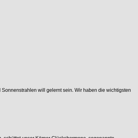
nnenstrahlen will gelernt sein. Wir haben die wichtigsten