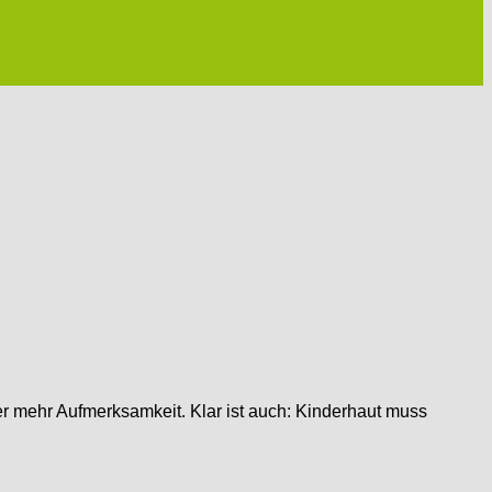
 mehr Aufmerksamkeit. Klar ist auch: Kinderhaut muss