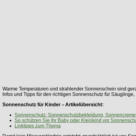
Warme Temperaturen und strahlender Sonnenschein sind gerad
Infos und Tipps für den richtigen Sonnenschutz für Säugling
Sonnenschutz für Kinder – Artikelübersicht:
Sonnenschutz: Sonnenschutzbekleidung, Sonnencreme
So schützen Sie Ihr Baby oder Kleinkind vor Sonnensc
Linktipps zum Thema