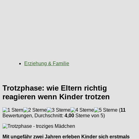
Erziehung & Familie
Trotzphase: wie Eltern richtig
reagieren wenn Kinder trotzen
(
11
Bewertungen, Durchschnitt:
4,00
Sterne von 5)
Mit ungefähr zwei Jahren erleben Kinder sich erstmals