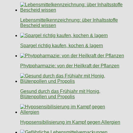
Lebensmittelkennzeichnung: über Inhaltsstoffe
Bescheid wissen
Spargel richtig kaufen, kochen & lagern
Phytopharmazie: von der Heilkraft der Pflanzen
Gesund durch das Frühjahr mit Honig,
Blütenpollen und Propolis
Hyposensibilisierung im Kampf gegen Allergien