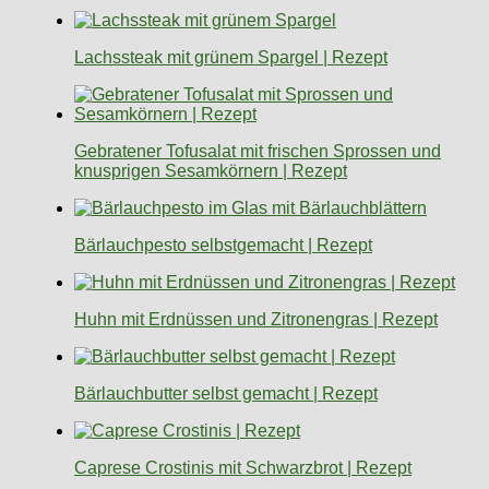
Lachssteak mit grünem Spargel | Rezept
Gebratener Tofusalat mit frischen Sprossen und
knusprigen Sesamkörnern | Rezept
Bärlauchpesto selbstgemacht | Rezept
Huhn mit Erdnüssen und Zitronengras | Rezept
Bärlauchbutter selbst gemacht | Rezept
Caprese Crostinis mit Schwarzbrot | Rezept