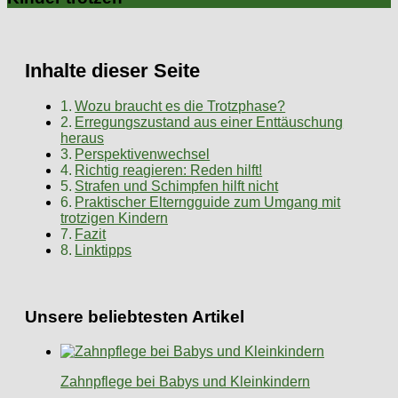
Inhalte dieser Seite
Wozu braucht es die Trotzphase?
Erregungszustand aus einer Enttäuschung
heraus
Perspektivenwechsel
Richtig reagieren: Reden hilft!
Strafen und Schimpfen hilft nicht
Praktischer Elterngguide zum Umgang mit
trotzigen Kindern
Fazit
Linktipps
Unsere beliebtesten Artikel
Zahnpflege bei Babys und Kleinkindern