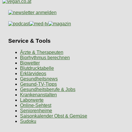
Service & Tools
Ärzte & Therapeuten
Biorhythmus berechnen
Biowetter
Blutdrucktabelle
Erklärvideos
Gesundheitsnews
Gesund-TV-Tipps
Gesundheitsberufe & Jobs
Krankenanstalten
Laborwerte
Online-Sehtest
Seniorenheime
Saisonkalender Obst & Gemüse
Sudoku