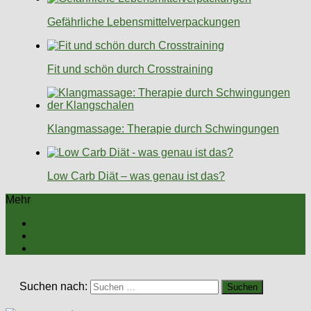
Gefährliche Lebensmittelverpackungen
Fit und schön durch Crosstraining
Klangmassage: Therapie durch Schwingungen
Low Carb Diät – was genau ist das?
Mehr
Suchen nach: