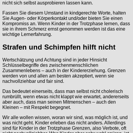
nicht sich selbst ausprobieren lassen kann.
Fassen Sie diesem Umstand in kindgerechte Worte, halten
Sie Augen- oder Körperkontakt und/oder bieten Sie einen
Kompromiss an. Wenn Kinder in der Trotzphase lernen, dass
sie in ihrem Schmerz ernst genommen werden ist das eine
wichtige Lernerfahrung.
Strafen und Schimpfen hilft nicht
Wertschätzung und Achtung sind in jeder Hinsicht
Schlüsselbegriffe des zwischenmenschlichen
Zusammenlebens – auch in der Kindererziehung. Grenzen
werden von und allen am besten akzeptiert, wenn sie
nachvollziehbar und fair sind.
Das bedeutet einerseits, dass man selbst nicht cholerisch
rumbrüllt, wenn etwas nicht klappt wie erwartet, andererseits
aber auch, dass man seinen Mitmenschen – auch den
Kleinen – mit Respekt begegnet.
Wir alle wollen wissen, woran wir sind, was möglich ist, und
was nicht geht. Kinder erleben das nicht anders. Allerdings
sind für Kinder in der Trotzphase Grenzen, also Verbote, oft