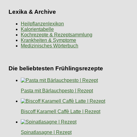
Lexika & Archive
Heilpflanzenlexikon
Kalorientabelle
Kochrezepte & Rezeptsammlung
Krankheiten & Symptome
Medizinisches Wörterbuch
Die beliebtesten Frühlingsrezepte
Pasta mit Bärlauchpesto | Rezept
Biscoff Karamell Caffè Latte | Rezept
Spinatlasagne | Rezept