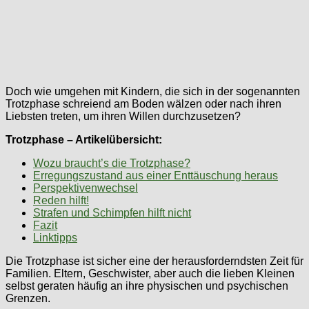
Doch wie umgehen mit Kindern, die sich in der sogenannten
Trotzphase schreiend am Boden wälzen oder nach ihren
Liebsten treten, um ihren Willen durchzusetzen?
Trotzphase – Artikelübersicht:
Wozu braucht’s die Trotzphase?
Erregungszustand aus einer Enttäuschung heraus
Perspektivenwechsel
Reden hilft!
Strafen und Schimpfen hilft nicht
Fazit
Linktipps
Die Trotzphase ist sicher eine der herausforderndsten Zeit für
Familien. Eltern, Geschwister, aber auch die lieben Kleinen
selbst geraten häufig an ihre physischen und psychischen
Grenzen.