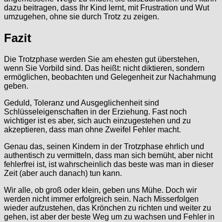
dazu beitragen, dass Ihr Kind lernt, mit Frustration und Wut
umzugehen, ohne sie durch Trotz zu zeigen.
Fazit
Die Trotzphase werden Sie am ehesten gut überstehen,
wenn Sie Vorbild sind. Das heißt: nicht diktieren, sondern
ermöglichen, beobachten und Gelegenheit zur Nachahmung
geben.
Geduld, Toleranz und Ausgeglichenheit sind
Schlüsseleigenschaften in der Erziehung. Fast noch
wichtiger ist es aber, sich auch einzugestehen und zu
akzeptieren, dass man ohne Zweifel Fehler macht.
Genau das, seinen Kindern in der Trotzphase ehrlich und
authentisch zu vermitteln, dass man sich bemüht, aber nicht
fehlerfrei ist, ist wahrscheinlich das beste was man in dieser
Zeit (aber auch danach) tun kann.
Wir alle, ob groß oder klein, geben uns Mühe. Doch wir
werden nicht immer erfolgreich sein. Nach Misserfolgen
wieder aufzustehen, das Krönchen zu richten und weiter zu
gehen, ist aber der beste Weg um zu wachsen und Fehler in