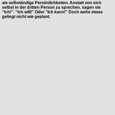
als selbständige Persönlichkeiten. Anstatt von sich
selbst in der dritten Person zu sprechen, sagen sie
“Ich!”. “Ich will!” Oder “Ich kann!” Doch wehe etwas
gelingt nicht wie geplant.