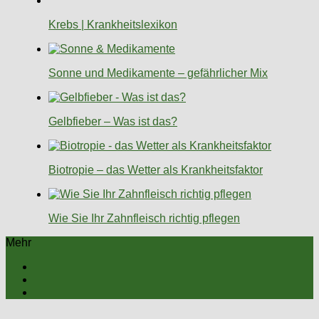
Krebs | Krankheitslexikon
Sonne und Medikamente – gefährlicher Mix
Gelbfieber – Was ist das?
Biotropie – das Wetter als Krankheitsfaktor
Wie Sie Ihr Zahnfleisch richtig pflegen
Mehr