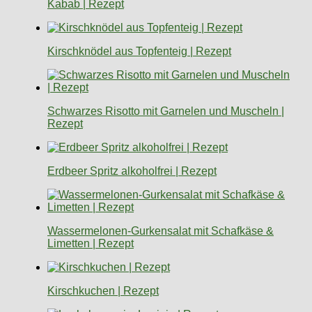
Kabab | Rezept
Kirschknödel aus Topfenteig | Rezept
Schwarzes Risotto mit Garnelen und Muscheln |
Rezept
Erdbeer Spritz alkoholfrei | Rezept
Wassermelonen-Gurkensalat mit Schafkäse &
Limetten | Rezept
Kirschkuchen | Rezept