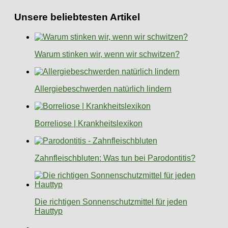
Unsere beliebtesten Artikel
Warum stinken wir, wenn wir schwitzen?
Allergiebeschwerden natürlich lindern
Borreliose | Krankheitslexikon
Zahnfleischbluten: Was tun bei Parodontitis?
Die richtigen Sonnenschutzmittel für jeden
Hauttyp