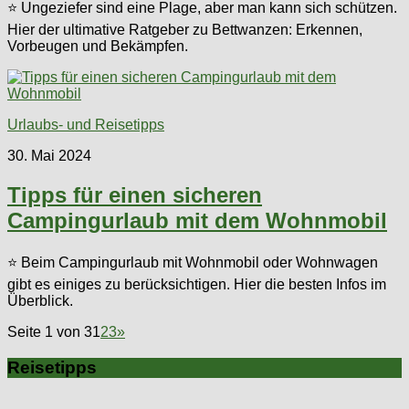
⭐ Ungeziefer sind eine Plage, aber man kann sich schützen.
Hier der ultimative Ratgeber zu Bettwanzen: Erkennen,
Vorbeugen und Bekämpfen.
Urlaubs- und Reisetipps
30. Mai 2024
Tipps für einen sicheren
Campingurlaub mit dem Wohnmobil
⭐ Beim Campingurlaub mit Wohnmobil oder Wohnwagen
gibt es einiges zu berücksichtigen. Hier die besten Infos im
Überblick.
Seite 1 von 3
1
2
3
»
Reisetipps