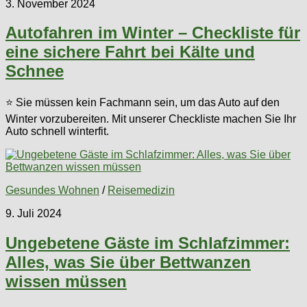
3. November 2024
Autofahren im Winter – Checkliste für
eine sichere Fahrt bei Kälte und
Schnee
⭐ Sie müssen kein Fachmann sein, um das Auto auf den
Winter vorzubereiten. Mit unserer Checkliste machen Sie Ihr
Auto schnell winterfit.
Gesundes Wohnen
/
Reisemedizin
9. Juli 2024
Ungebetene Gäste im Schlafzimmer:
Alles, was Sie über Bettwanzen
wissen müssen