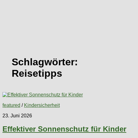
Schlagwörter:
Reisetipps
featured
/
Kindersicherheit
23. Juni 2026
Effektiver Sonnenschutz für Kinder