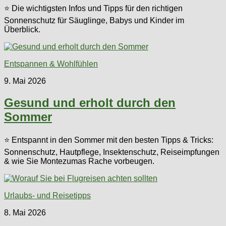
⭐ Die wichtigsten Infos und Tipps für den richtigen
Sonnenschutz für Säuglinge, Babys und Kinder im
Überblick.
Entspannen & Wohlfühlen
9. Mai 2026
Gesund und erholt durch den
Sommer
⭐ Entspannt in den Sommer mit den besten Tipps & Tricks:
Sonnenschutz, Hautpflege, Insektenschutz, Reiseimpfungen
& wie Sie Montezumas Rache vorbeugen.
Urlaubs- und Reisetipps
8. Mai 2026