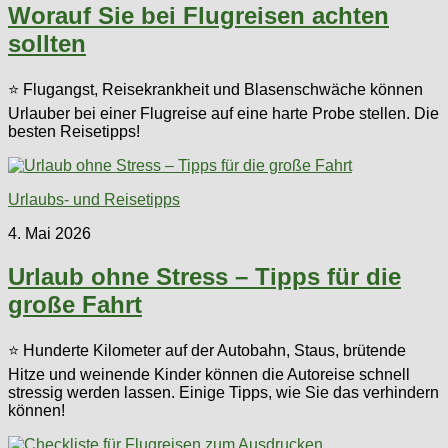
Worauf Sie bei Flugreisen achten
sollten
⭐ Flugangst, Reisekrankheit und Blasenschwäche können
Urlauber bei einer Flugreise auf eine harte Probe stellen. Die
besten Reisetipps!
Urlaubs- und Reisetipps
4. Mai 2026
Urlaub ohne Stress – Tipps für die
große Fahrt
⭐ Hunderte Kilometer auf der Autobahn, Staus, brütende
Hitze und weinende Kinder können die Autoreise schnell
stressig werden lassen. Einige Tipps, wie Sie das verhindern
können!