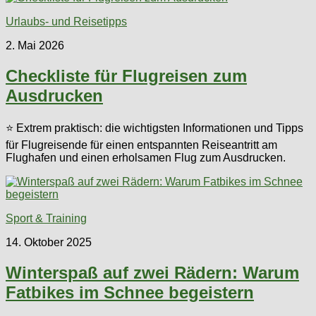
Urlaubs- und Reisetipps
2. Mai 2026
Checkliste für Flugreisen zum
Ausdrucken
⭐ Extrem praktisch: die wichtigsten Informationen und Tipps
für Flugreisende für einen entspannten Reiseantritt am
Flughafen und einen erholsamen Flug zum Ausdrucken.
Sport & Training
14. Oktober 2025
Winterspaß auf zwei Rädern: Warum
Fatbikes im Schnee begeistern