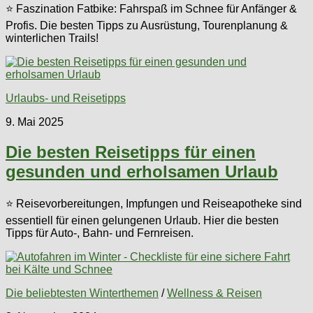
⭐ Faszination Fatbike: Fahrspaß im Schnee für Anfänger &
Profis. Die besten Tipps zu Ausrüstung, Tourenplanung &
winterlichen Trails!
Urlaubs- und Reisetipps
9. Mai 2025
Die besten Reisetipps für einen
gesunden und erholsamen Urlaub
⭐ Reisevorbereitungen, Impfungen und Reiseapotheke sind
essentiell für einen gelungenen Urlaub. Hier die besten
Tipps für Auto-, Bahn- und Fernreisen.
Die beliebtesten Winterthemen
/
Wellness & Reisen