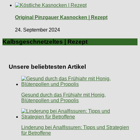
Original Pinzgauer Kasnocken | Rezept
24. September 2024
Kalbsgeschnetzeltes | Rezept
Unsere beliebtesten Artikel
Gesund durch das Frühjahr mit Honig,
Blütenpollen und Propolis
Linderung bei Analfissuren: Tipps und Strategien
für Betroffene