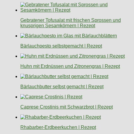
Gebratener Tofusalat mit frischen Sprossen und
knusprigen Sesamkörnern | Rezept
Bärlauchpesto selbstgemacht | Rezept
Huhn mit Erdnüssen und Zitronengras | Rezept
Bärlauchbutter selbst gemacht | Rezept
Caprese Crostinis mit Schwarzbrot | Rezept
Rhabarber-Erdbeerkuchen | Rezept