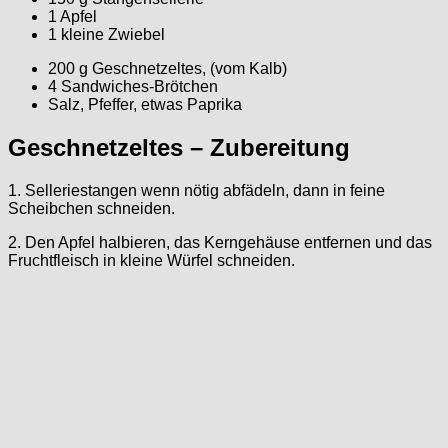
1 Apfel
1 kleine Zwiebel
200 g Geschnetzeltes, (vom Kalb)
4 Sandwiches-Brötchen
Salz, Pfeffer, etwas Paprika
Geschnetzeltes – Zubereitung
1. Selleriestangen wenn nötig abfädeln, dann in feine
Scheibchen schneiden.
2. Den Apfel halbieren, das Kerngehäuse entfernen und das
Fruchtfleisch in kleine Würfel schneiden.