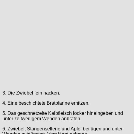
3. Die Zwiebel fein hacken.
4. Eine beschichtete Bratpfanne erhitzen.
5. Das geschnetzelte Kalbfleisch locker hineingeben und
unter zeitweiligem Wenden anbraten.
6. Zwiebel, Stangensellerie und Apfel beifügen und unter