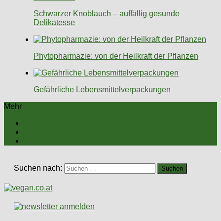
Schwarzer Knoblauch – auffällig gesunde
Delikatesse
Phytopharmazie: von der Heilkraft der Pflanzen
Gefährliche Lebensmittelverpackungen
Mehr
Suchen nach: