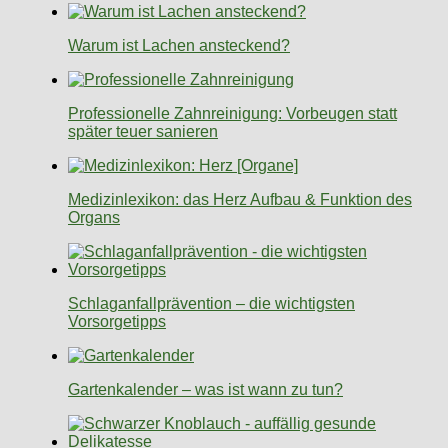
Warum ist Lachen ansteckend?
Professionelle Zahnreinigung: Vorbeugen statt
später teuer sanieren
Medizinlexikon: das Herz Aufbau & Funktion des
Organs
Schlaganfallprävention – die wichtigsten
Vorsorgetipps
Gartenkalender – was ist wann zu tun?