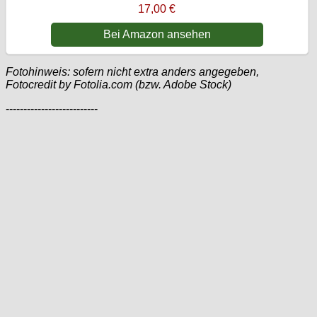
17,00 €
Bei Amazon ansehen
Fotohinweis: sofern nicht extra anders angegeben,
Fotocredit by Fotolia.com (bzw. Adobe Stock)
--------------------------