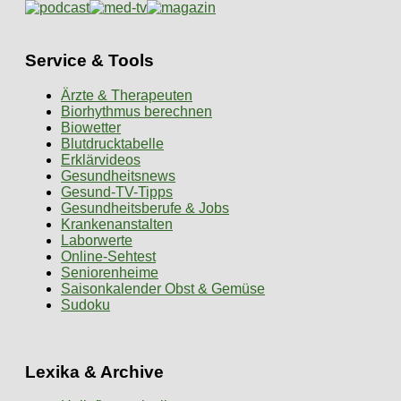
Service & Tools
Ärzte & Therapeuten
Biorhythmus berechnen
Biowetter
Blutdrucktabelle
Erklärvideos
Gesundheitsnews
Gesund-TV-Tipps
Gesundheitsberufe & Jobs
Krankenanstalten
Laborwerte
Online-Sehtest
Seniorenheime
Saisonkalender Obst & Gemüse
Sudoku
Lexika & Archive