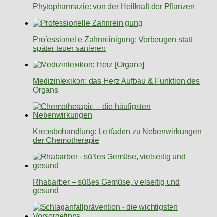
Phytopharmazie: von der Heilkraft der Pflanzen
Professionelle Zahnreinigung: Vorbeugen statt
später teuer sanieren
Medizinlexikon: das Herz Aufbau & Funktion des
Organs
Krebsbehandlung: Leitfaden zu Nebenwirkungen
der Chemotherapie
Rhabarber – süßes Gemüse, vielseitig und
gesund