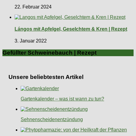
22. Februar 2024
Lángos mit Apfelgel, Geselchtem & Kren | Rezept
3. Januar 2022
Gefüllter Schweinebauch | Rezept
Unsere beliebtesten Artikel
Gartenkalender – was ist wann zu tun?
Sehnenscheidenentzündung