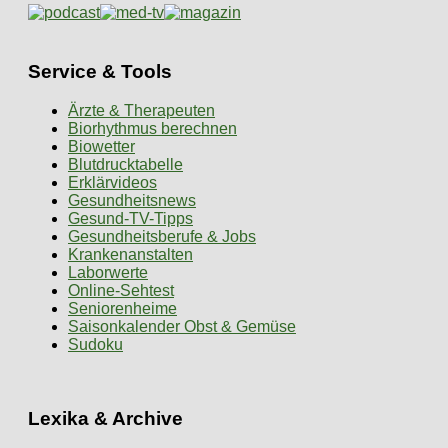
Service & Tools
Ärzte & Therapeuten
Biorhythmus berechnen
Biowetter
Blutdrucktabelle
Erklärvideos
Gesundheitsnews
Gesund-TV-Tipps
Gesundheitsberufe & Jobs
Krankenanstalten
Laborwerte
Online-Sehtest
Seniorenheime
Saisonkalender Obst & Gemüse
Sudoku
Lexika & Archive