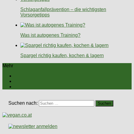
Schlaganfallprävention – die wichtigsten
Vorsorgetipps
Was ist autogenes Training?
Spargel richtig kaufen, kochen & lagern
Mehr
Suchen nach: