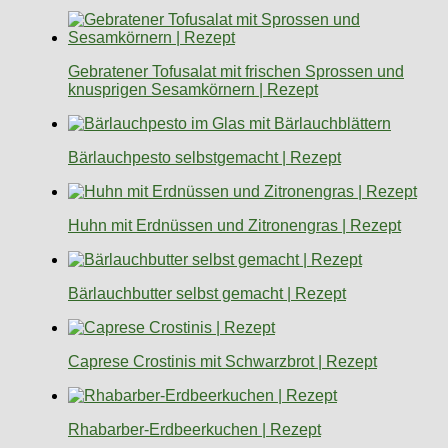
Gebratener Tofusalat mit frischen Sprossen und
knusprigen Sesamkörnern | Rezept
Bärlauchpesto selbstgemacht | Rezept
Huhn mit Erdnüssen und Zitronengras | Rezept
Bärlauchbutter selbst gemacht | Rezept
Caprese Crostinis mit Schwarzbrot | Rezept
Rhabarber-Erdbeerkuchen | Rezept