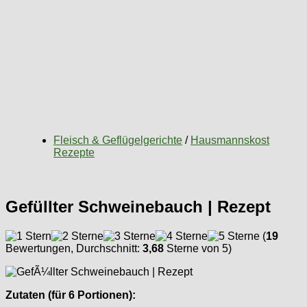
Fleisch & Geflügelgerichte
/
Hausmannskost
Rezepte
Gefüllter Schweinebauch | Rezept
(
19
Bewertungen, Durchschnitt:
3,68
Sterne von 5)
Zutaten (für 6 Portionen):