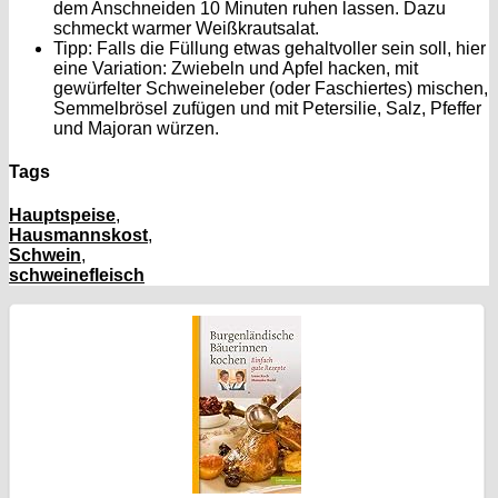
dem Anschneiden 10 Minuten ruhen lassen. Dazu
schmeckt warmer Weißkrautsalat.
Tipp:
Falls die Füllung etwas gehaltvoller sein soll, hier
eine Variation: Zwiebeln und Apfel hacken, mit
gewürfelter Schweineleber (oder Faschiertes) mischen,
Semmelbrösel zufügen und mit Petersilie, Salz, Pfeffer
und Majoran würzen.
Tags
Hauptspeise
,
Hausmannskost
,
Schwein
,
schweinefleisch