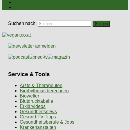
Suchen nach:
Service & Tools
Ärzte & Therapeuten
Biorhythmus berechnen
Biowetter
Blutdrucktabelle
Erklärvideos
Gesundheitsnews
Gesund-TV-Tipps
Gesundheitsberufe & Jobs
Krankenanstalten