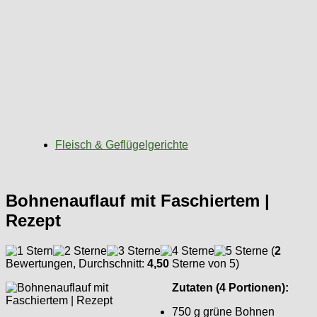
Fleisch & Geflügelgerichte
Bohnenauflauf mit Faschiertem |
Rezept
(
2
Bewertungen, Durchschnitt:
4,50
Sterne von 5)
Zutaten (4 Portionen):
750 g grüne Bohnen