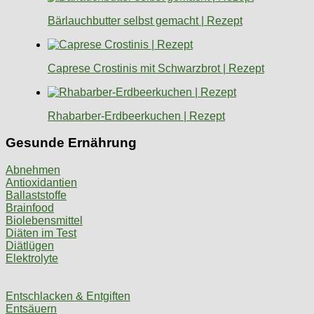
Bärlauchbutter selbst gemacht | Rezept
Caprese Crostinis mit Schwarzbrot | Rezept
Rhabarber-Erdbeerkuchen | Rezept
Gesunde Ernährung
Abnehmen
Antioxidantien
Ballaststoffe
Brainfood
Biolebensmittel
Diäten im Test
Diätlügen
Elektrolyte
Entschlacken & Entgiften
Entsäuern