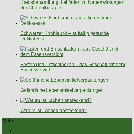
Krebsbehandlung: Leitfaden zu Nebenwirkungen
der Chemotherapie
Schwarzer Knoblauch – auffällig gesunde
Delikatesse
Fasten und Entschlacken – das Geschäft mit dem
Essensverzicht
Gefährliche Lebensmittelverpackungen
Warum ist Lachen ansteckend?
Mehr