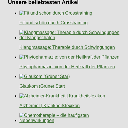
Unsere beliebtesten Artikel
Fit und schön durch Crosstraining
Klangmassage: Therapie durch Schwingungen
Phytopharmazie: von der Heilkraft der Pflanzen
Glaukom (Grüner Star)
Alzheimer | Krankheitslexikon