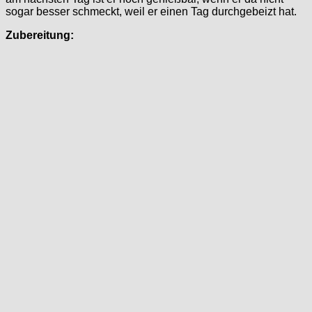
sogar besser schmeckt, weil er einen Tag durchgebeizt hat.
Zubereitung: