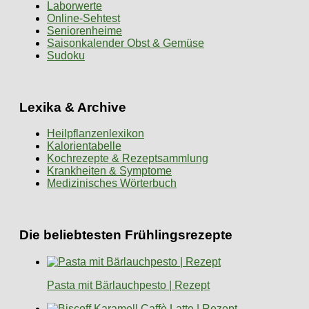
Laborwerte
Online-Sehtest
Seniorenheime
Saisonkalender Obst & Gemüse
Sudoku
Lexika & Archive
Heilpflanzenlexikon
Kalorientabelle
Kochrezepte & Rezeptsammlung
Krankheiten & Symptome
Medizinisches Wörterbuch
Die beliebtesten Frühlingsrezepte
Pasta mit Bärlauchpesto | Rezept