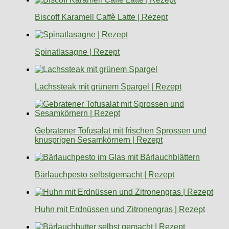
Biscoff Karamell Caffè Latte | Rezept
Spinatlasagne | Rezept
Lachssteak mit grünem Spargel | Rezept
Gebratener Tofusalat mit frischen Sprossen und
knusprigen Sesamkörnern | Rezept
Bärlauchpesto selbstgemacht | Rezept
Huhn mit Erdnüssen und Zitronengras | Rezept