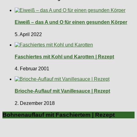
Eiweiß – das A und O für einen gesunden Körper
5. April 2022
Faschiertes mit Kohl und Karotten | Rezept
4. Februar 2001
Brioche-Auflauf mit Vanillesauce | Rezept
2. Dezember 2018
Bohnenauflauf mit Faschiertem | Rezept