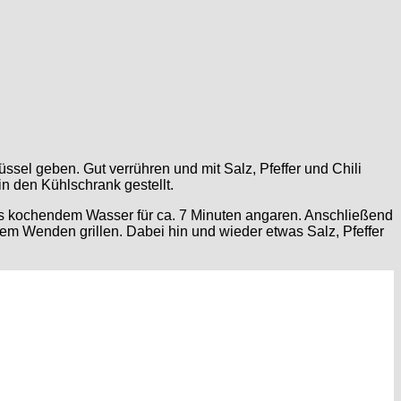
sel geben. Gut verrühren und mit Salz, Pfeffer und Chili
n den Kühlschrank gestellt.
twas kochendem Wasser für ca. 7 Minuten angaren. Anschließend
em Wenden grillen. Dabei hin und wieder etwas Salz, Pfeffer