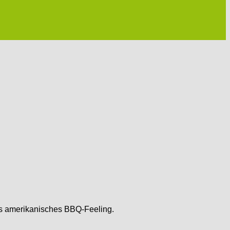
tes amerikanisches BBQ-Feeling.