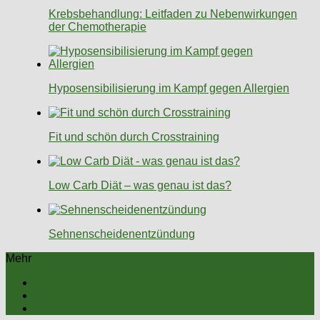
Krebsbehandlung: Leitfaden zu Nebenwirkungen
der Chemotherapie
Hyposensibilisierung im Kampf gegen Allergien
Fit und schön durch Crosstraining
Low Carb Diät – was genau ist das?
Sehnenscheidenentzündung
Mehr