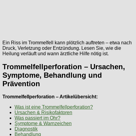
Ein Riss im Trommelfell kann plötzlich auftreten – etwa nach
Druck, Verletzung oder Entzündung. Lesen Sie, wie die
Heilung verläuft und wann ärztliche Hilfe nötig ist.
Trommelfellperforation – Ursachen,
Symptome, Behandlung und
Prävention
Trommelfellperforation – Artikelübersicht:
Was ist eine Trommelfellperforation?
Ursachen & Risikofaktoren
Was passiert im Ohr?
Symptome & Warnzeichen
Diagnostik
Behandlung