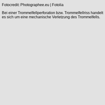
Fotocredit: Photographee.eu | Fotolia
Bei einer Trommelfellperforation bzw. Trommelfellriss handelt
es sich um eine mechanische Verletzung des Trommelfells.