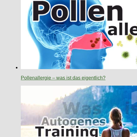
Pollenallergie – was ist das eigentlich?