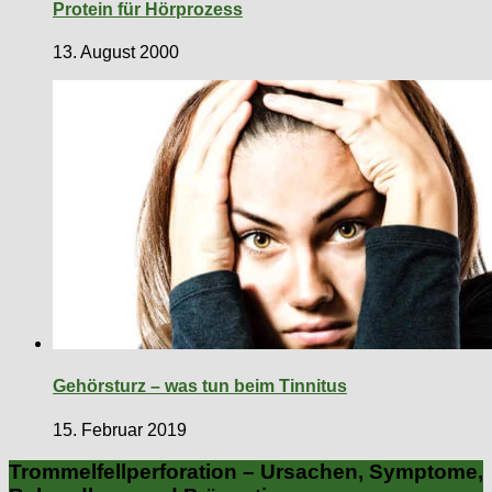
Protein für Hörprozess
13. August 2000
Gehörsturz – was tun beim Tinnitus
15. Februar 2019
Trommelfellperforation – Ursachen, Symptome,