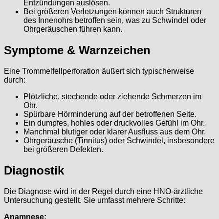
Entzündungen auslösen.
Bei größeren Verletzungen können auch Strukturen
des Innenohrs betroffen sein, was zu Schwindel oder
Ohrgeräuschen führen kann.
Symptome & Warnzeichen
Eine Trommelfellperforation äußert sich typischerweise
durch:
Plötzliche, stechende oder ziehende Schmerzen im
Ohr.
Spürbare Hörminderung auf der betroffenen Seite.
Ein dumpfes, hohles oder druckvolles Gefühl im Ohr.
Manchmal blutiger oder klarer Ausfluss aus dem Ohr.
Ohrgeräusche (Tinnitus) oder Schwindel, insbesondere
bei größeren Defekten.
Diagnostik
Die Diagnose wird in der Regel durch eine HNO-ärztliche
Untersuchung gestellt. Sie umfasst mehrere Schritte:
Anamnese: