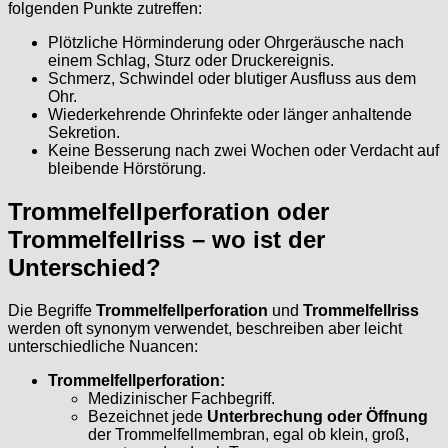
folgenden Punkte zutreffen:
Plötzliche Hörminderung oder Ohrgeräusche nach
einem Schlag, Sturz oder Druckereignis.
Schmerz, Schwindel oder blutiger Ausfluss aus dem
Ohr.
Wiederkehrende Ohrinfekte oder länger anhaltende
Sekretion.
Keine Besserung nach zwei Wochen oder Verdacht auf
bleibende Hörstörung.
Trommelfellperforation oder
Trommelfellriss – wo ist der
Unterschied?
Die Begriffe
Trommelfellperforation
und
Trommelfellriss
werden oft synonym verwendet, beschreiben aber leicht
unterschiedliche Nuancen:
Trommelfellperforation:
Medizinischer Fachbegriff.
Bezeichnet jede
Unterbrechung oder Öffnung
der Trommelfellmembran, egal ob klein, groß,