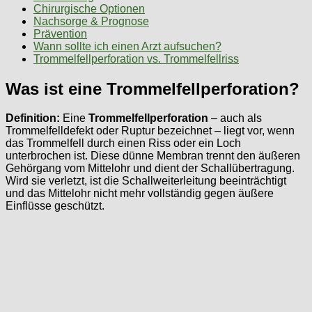
Chirurgische Optionen
Nachsorge & Prognose
Prävention
Wann sollte ich einen Arzt aufsuchen?
Trommelfellperforation vs. Trommelfellriss
Was ist eine Trommelfellperforation?
Definition:
Eine
Trommelfellperforation
– auch als
Trommelfelldefekt oder Ruptur bezeichnet – liegt vor, wenn
das Trommelfell durch einen Riss oder ein Loch
unterbrochen ist. Diese dünne Membran trennt den äußeren
Gehörgang vom Mittelohr und dient der Schallübertragung.
Wird sie verletzt, ist die Schallweiterleitung beeinträchtigt
und das Mittelohr nicht mehr vollständig gegen äußere
Einflüsse geschützt.