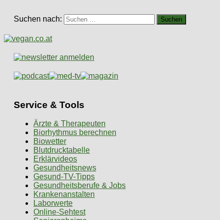
Suchen nach:
Service & Tools
Ärzte & Therapeuten
Biorhythmus berechnen
Biowetter
Blutdrucktabelle
Erklärvideos
Gesundheitsnews
Gesund-TV-Tipps
Gesundheitsberufe & Jobs
Krankenanstalten
Laborwerte
Online-Sehtest