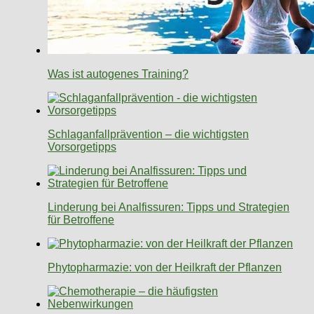
Was ist autogenes Training?
Schlaganfallprävention – die wichtigsten
Vorsorgetipps
Linderung bei Analfissuren: Tipps und Strategien
für Betroffene
Phytopharmazie: von der Heilkraft der Pflanzen