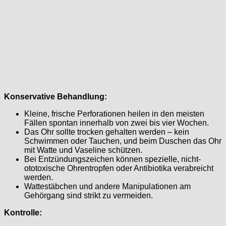
Konservative Behandlung:
Kleine, frische Perforationen heilen in den meisten
Fällen spontan innerhalb von zwei bis vier Wochen.
Das Ohr sollte trocken gehalten werden – kein
Schwimmen oder Tauchen, und beim Duschen das Ohr
mit Watte und Vaseline schützen.
Bei Entzündungszeichen können spezielle, nicht-
ototoxische Ohrentropfen oder Antibiotika verabreicht
werden.
Wattestäbchen und andere Manipulationen am
Gehörgang sind strikt zu vermeiden.
Kontrolle: