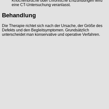
Knochenbrüche oder chronische Entzündungen wird
eine CT-Untersuchung veranlasst.
Behandlung
Die Therapie richtet sich nach der Ursache, der Größe des
Defekts und den Begleitsymptomen. Grundsätzlich
unterscheidet man konservative und operative Verfahren.