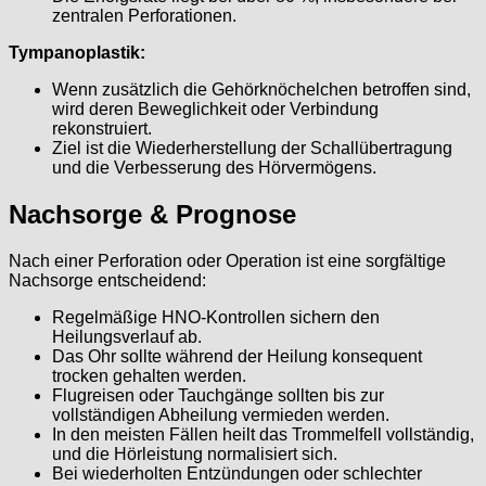
zentralen Perforationen.
Tympanoplastik:
Wenn zusätzlich die Gehörknöchelchen betroffen sind,
wird deren Beweglichkeit oder Verbindung
rekonstruiert.
Ziel ist die Wiederherstellung der Schallübertragung
und die Verbesserung des Hörvermögens.
Nachsorge & Prognose
Nach einer Perforation oder Operation ist eine sorgfältige
Nachsorge entscheidend:
Regelmäßige HNO-Kontrollen sichern den
Heilungsverlauf ab.
Das Ohr sollte während der Heilung konsequent
trocken gehalten werden.
Flugreisen oder Tauchgänge sollten bis zur
vollständigen Abheilung vermieden werden.
In den meisten Fällen heilt das Trommelfell vollständig,
und die Hörleistung normalisiert sich.
Bei wiederholten Entzündungen oder schlechter