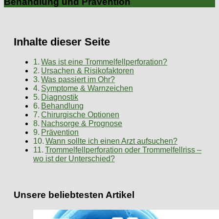
Behandlung und Prävention
Inhalte dieser Seite
Was ist eine Trommelfellperforation?
Ursachen & Risikofaktoren
Was passiert im Ohr?
Symptome & Warnzeichen
Diagnostik
Behandlung
Chirurgische Optionen
Nachsorge & Prognose
Prävention
Wann sollte ich einen Arzt aufsuchen?
Trommelfellperforation oder Trommelfellriss –
wo ist der Unterschied?
Unsere beliebtesten Artikel