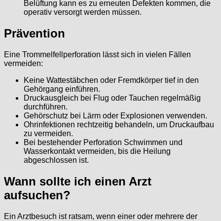
Belüftung kann es zu erneuten Defekten kommen, die
operativ versorgt werden müssen.
Prävention
Eine Trommelfellperforation lässt sich in vielen Fällen
vermeiden:
Keine Wattestäbchen oder Fremdkörper tief in den
Gehörgang einführen.
Druckausgleich bei Flug oder Tauchen regelmäßig
durchführen.
Gehörschutz bei Lärm oder Explosionen verwenden.
Ohrinfektionen rechtzeitig behandeln, um Druckaufbau
zu vermeiden.
Bei bestehender Perforation Schwimmen und
Wasserkontakt vermeiden, bis die Heilung
abgeschlossen ist.
Wann sollte ich einen Arzt
aufsuchen?
Ein Arztbesuch ist ratsam, wenn einer oder mehrere der