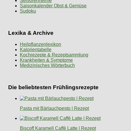
Seniorenheime
Saisonkalender Obst & Gemüse
Sudoku
Lexika & Archive
Heilpflanzenlexikon
Kalorientabelle
Kochrezepte & Rezeptsammlung
Krankheiten & Symptome
Medizinisches Wörterbuch
Die beliebtesten Frühlingsrezepte
Pasta mit Bärlauchpesto | Rezept
Biscoff Karamell Caffè Latte | Rezept