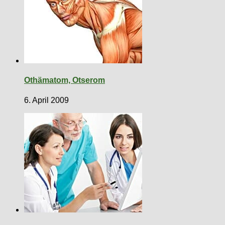
Othämatom, Otserom
6. April 2009