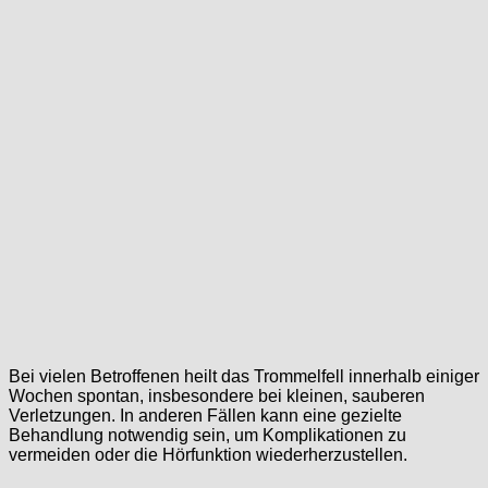
Bei vielen Betroffenen heilt das Trommelfell innerhalb einiger
Wochen spontan, insbesondere bei kleinen, sauberen
Verletzungen. In anderen Fällen kann eine gezielte
Behandlung notwendig sein, um Komplikationen zu
vermeiden oder die Hörfunktion wiederherzustellen.