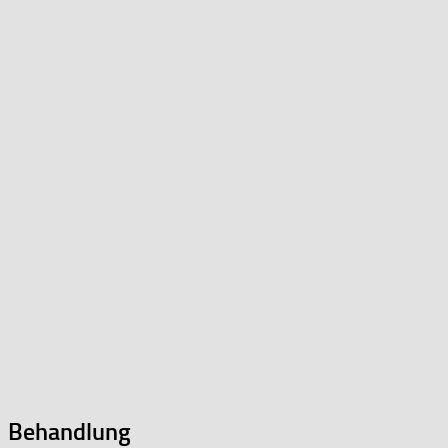
Behandlung