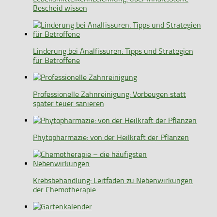
Bescheid wissen
Linderung bei Analfissuren: Tipps und Strategien
für Betroffene
Professionelle Zahnreinigung: Vorbeugen statt
später teuer sanieren
Phytopharmazie: von der Heilkraft der Pflanzen
Krebsbehandlung: Leitfaden zu Nebenwirkungen
der Chemotherapie