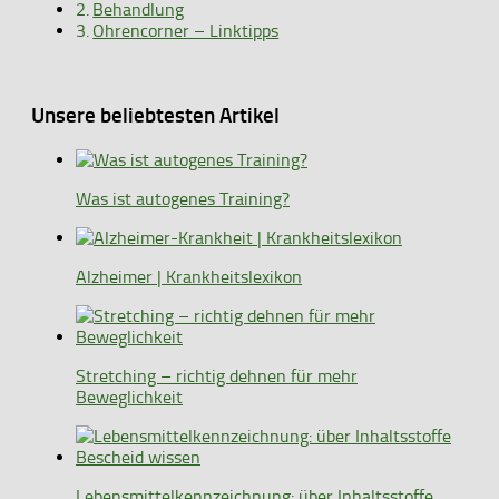
Behandlung
Ohrencorner – Linktipps
Unsere beliebtesten Artikel
Was ist autogenes Training?
Alzheimer | Krankheitslexikon
Stretching – richtig dehnen für mehr
Beweglichkeit
Lebensmittelkennzeichnung: über Inhaltsstoffe