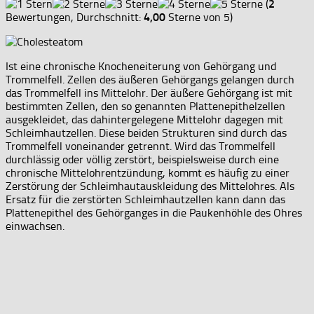
(
2
Bewertungen, Durchschnitt:
4,00
Sterne von 5)
Ist eine chronische Knocheneiterung von Gehörgang und
Trommelfell. Zellen des äußeren Gehörgangs gelangen durch
das Trommelfell ins Mittelohr. Der äußere Gehörgang ist mit
bestimmten Zellen, den so genannten Plattenepithelzellen
ausgekleidet, das dahintergelegene Mittelohr dagegen mit
Schleimhautzellen. Diese beiden Strukturen sind durch das
Trommelfell voneinander getrennt. Wird das Trommelfell
durchlässig oder völlig zerstört, beispielsweise durch eine
chronische Mittelohrentzündung, kommt es häufig zu einer
Zerstörung der Schleimhautauskleidung des Mittelohres. Als
Ersatz für die zerstörten Schleimhautzellen kann dann das
Plattenepithel des Gehörganges in die Paukenhöhle des Ohres
einwachsen.