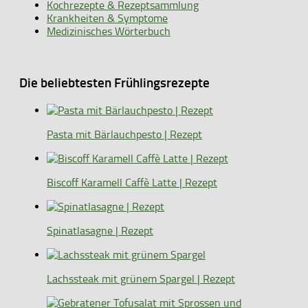
Kochrezepte & Rezeptsammlung
Krankheiten & Symptome
Medizinisches Wörterbuch
Die beliebtesten Frühlingsrezepte
Pasta mit Bärlauchpesto | Rezept
Biscoff Karamell Caffè Latte | Rezept
Spinatlasagne | Rezept
Lachssteak mit grünem Spargel | Rezept