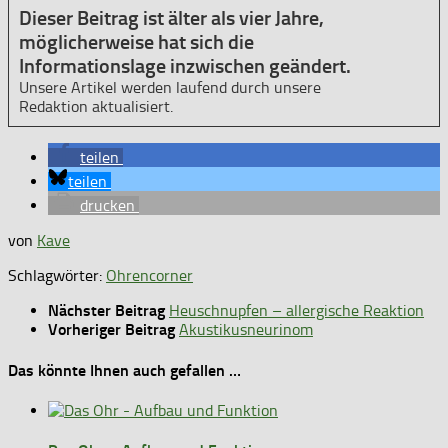
Dieser Beitrag ist älter als vier Jahre,
möglicherweise hat sich die
Informationslage inzwischen geändert.
Unsere Artikel werden laufend durch unsere
Redaktion aktualisiert.
teilen
teilen
drucken
von
Kave
Schlagwörter:
Ohrencorner
Nächster Beitrag
Heuschnupfen – allergische Reaktion
Vorheriger Beitrag
Akustikusneurinom
Das könnte Ihnen auch gefallen …