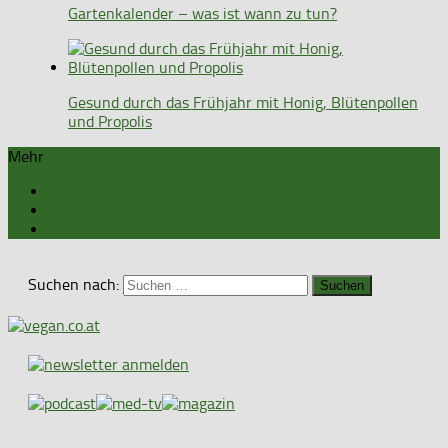
Gartenkalender – was ist wann zu tun?
Gesund durch das Frühjahr mit Honig, Blütenpollen
und Propolis
Mehr
Suchen nach: