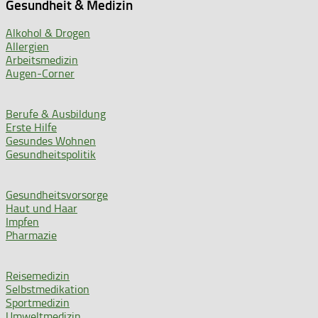
Gesundheit & Medizin
Alkohol & Drogen
Allergien
Arbeitsmedizin
Augen-Corner
Berufe & Ausbildung
Erste Hilfe
Gesundes Wohnen
Gesundheitspolitik
Gesundheitsvorsorge
Haut und Haar
Impfen
Pharmazie
Reisemedizin
Selbstmedikation
Sportmedizin
Umweltmedizin