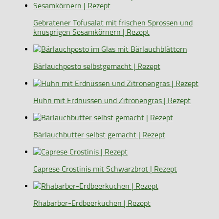
Gebratener Tofusalat mit frischen Sprossen und
knusprigen Sesamkörnern | Rezept
Bärlauchpesto selbstgemacht | Rezept
Huhn mit Erdnüssen und Zitronengras | Rezept
Bärlauchbutter selbst gemacht | Rezept
Caprese Crostinis mit Schwarzbrot | Rezept
Rhabarber-Erdbeerkuchen | Rezept