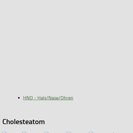
HNO - Hals/Nase/Ohren
Cholesteatom