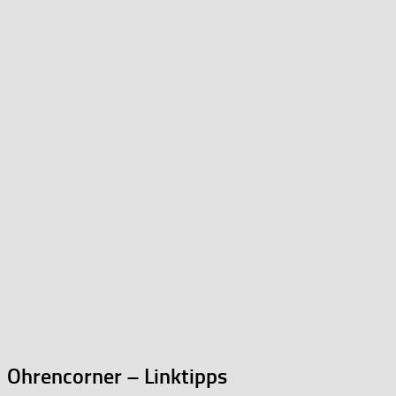
Ohrencorner – Linktipps