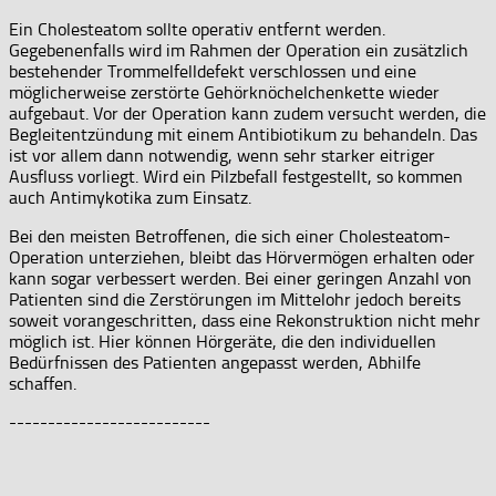
Ein Cholesteatom sollte operativ entfernt werden.
Gegebenenfalls wird im Rahmen der Operation ein zusätzlich
bestehender Trommelfelldefekt verschlossen und eine
möglicherweise zerstörte Gehörknöchelchenkette wieder
aufgebaut. Vor der Operation kann zudem versucht werden, die
Begleitentzündung mit einem Antibiotikum zu behandeln. Das
ist vor allem dann notwendig, wenn sehr starker eitriger
Ausfluss vorliegt. Wird ein Pilzbefall festgestellt, so kommen
auch Antimykotika zum Einsatz.
Bei den meisten Betroffenen, die sich einer Cholesteatom-
Operation unterziehen, bleibt das Hörvermögen erhalten oder
kann sogar verbessert werden. Bei einer geringen Anzahl von
Patienten sind die Zerstörungen im Mittelohr jedoch bereits
soweit vorangeschritten, dass eine Rekonstruktion nicht mehr
möglich ist. Hier können Hörgeräte, die den individuellen
Bedürfnissen des Patienten angepasst werden, Abhilfe
schaffen.
--------------------------