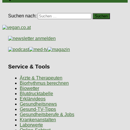
Suchen nach:
Service & Tools
Ärzte & Therapeuten
Biorhythmus berechnen
Biowetter
Blutdrucktabelle
Erklärvideos
Gesundheitsnews
Gesund-TV-Tipps
Gesundheitsberufe & Jobs
Krankenanstalten
Laborwerte