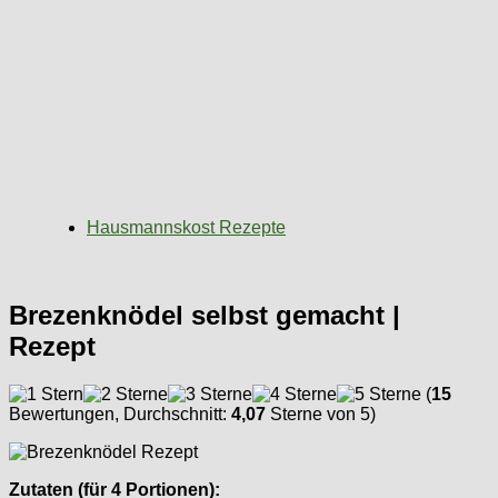
Hausmannskost Rezepte
Brezenknödel selbst gemacht |
Rezept
(
15
Bewertungen, Durchschnitt:
4,07
Sterne von 5)
Zutaten (für 4 Portionen):