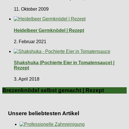
11. Oktober 2009
Heidelbeer Germknödel | Rezept
2. Februar 2021
Shakshuka (Pochierte Eier in Tomatensauce) |
Rezept
3. April 2018
Brezenknödel selbst gemacht | Rezept
Unsere beliebtesten Artikel