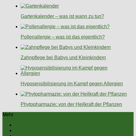
Gartenkalender – was ist wann zu tun?
Pollenallergie – was ist das eigentlich?
Zahnpflege bei Babys und Kleinkindern
Hyposensibilisierung im Kampf gegen Allergien
Phytopharmazie: von der Heilkraft der Pflanzen
Mehr