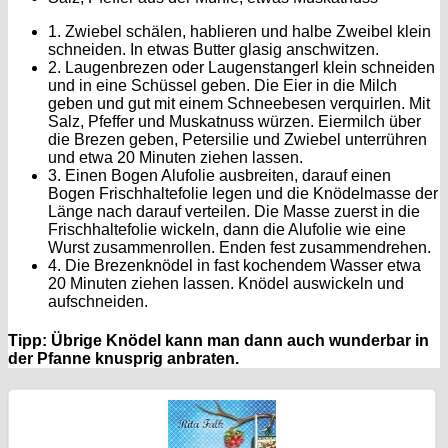
1. Zwiebel schälen, hablieren und halbe Zweibel klein
schneiden. In etwas Butter glasig anschwitzen.
2. Laugenbrezen oder Laugenstangerl klein schneiden
und in eine Schüssel geben. Die Eier in die Milch
geben und gut mit einem Schneebesen verquirlen. Mit
Salz, Pfeffer und Muskatnuss würzen. Eiermilch über
die Brezen geben, Petersilie und Zwiebel unterrühren
und etwa 20 Minuten ziehen lassen.
3. Einen Bogen Alufolie ausbreiten, darauf einen
Bogen Frischhaltefolie legen und die Knödelmasse der
Länge nach darauf verteilen. Die Masse zuerst in die
Frischhaltefolie wickeln, dann die Alufolie wie eine
Wurst zusammenrollen. Enden fest zusammendrehen.
4. Die Brezenknödel in fast kochendem Wasser etwa
20 Minuten ziehen lassen. Knödel auswickeln und
aufschneiden.
Tipp: Übrige Knödel kann man dann auch wunderbar in
der Pfanne knusprig anbraten.