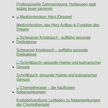
Professionelle Zahnreinigung: Vorbeugen statt
später teuer sanieren
Medizinlexikon: das Herz Aufbau & Funktion des
Organs
Schwarzer Knoblauch – auffällig gesunde
Delikatesse
Schnittlauch: gesunde Halme und kulinarischer
Genuss
Krebsbehandlung: Leitfaden zu Nebenwirkungen
der Chemotherapie