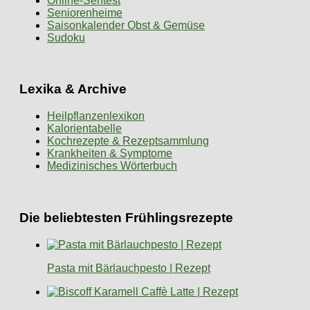
Online-Sehtest
Seniorenheime
Saisonkalender Obst & Gemüse
Sudoku
Lexika & Archive
Heilpflanzenlexikon
Kalorientabelle
Kochrezepte & Rezeptsammlung
Krankheiten & Symptome
Medizinisches Wörterbuch
Die beliebtesten Frühlingsrezepte
Pasta mit Bärlauchpesto | Rezept