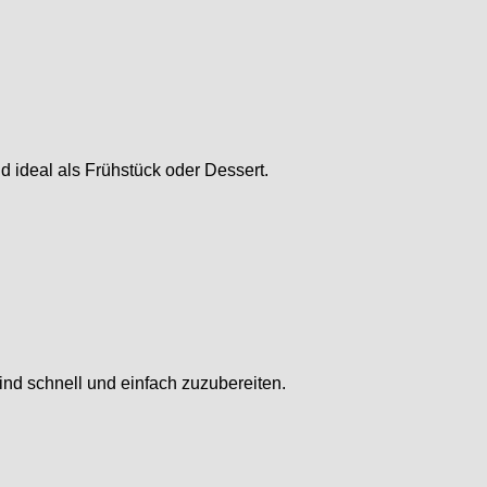
 ideal als Frühstück oder Dessert.
nd schnell und einfach zuzubereiten.