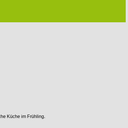
che Küche im Frühling.