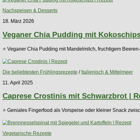
Nachspeisen & Desserts
18. März 2026
Veganer Chia Pudding mit Kokoschips
⭐ Veganer Chia Pudding mit Mandelmilch, fruchtigem Beeren-T
Die beliebtesten Frühlingsrezepte
/
Italienisch & Mittelmeer
11. April 2025
Caprese Crostinis mit Schwarzbrot | R
⭐ Geniales Fingerfood als Vorspeise oder kleiner Snack zwis
Vegetarische Rezepte