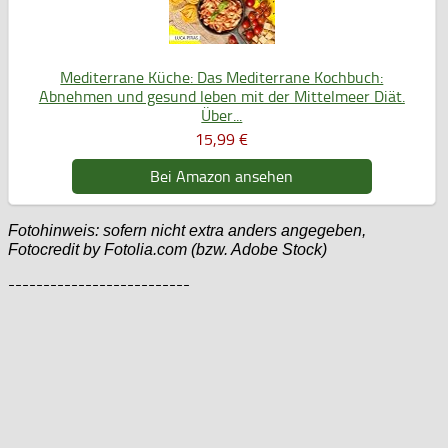
Mediterrane Küche: Das Mediterrane Kochbuch:
Abnehmen und gesund leben mit der Mittelmeer Diät.
Über...
15,99 €
Bei Amazon ansehen
Fotohinweis: sofern nicht extra anders angegeben,
Fotocredit by Fotolia.com (bzw. Adobe Stock)
--------------------------