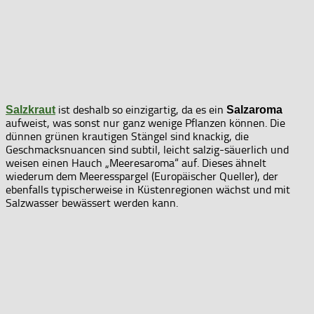
ist deshalb so einzigartig, da es ein
Salzkraut
Salzaroma
aufweist, was sonst nur ganz wenige Pflanzen können. Die
dünnen grünen krautigen Stängel sind knackig, die
Geschmacksnuancen sind subtil, leicht salzig-säuerlich und
weisen einen Hauch „Meeresaroma“ auf. Dieses ähnelt
wiederum dem Meeresspargel (Europäischer Queller), der
ebenfalls typischerweise in Küstenregionen wächst und mit
Salzwasser bewässert werden kann.