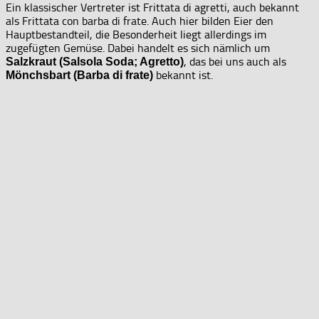
Ein klassischer Vertreter ist Frittata di agretti, auch bekannt
als Frittata con barba di frate. Auch hier bilden Eier den
Hauptbestandteil, die Besonderheit liegt allerdings im
zugefügten Gemüse. Dabei handelt es sich nämlich um
, das bei uns auch als
Salzkraut (Salsola Soda; Agretto)
bekannt ist.
Mönchsbart (Barba di frate)