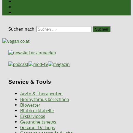
Suchen nach:
Service & Tools
Ärzte & Therapeuten
Biorhythmus berechnen
Biowetter
Blutdrucktabelle
Erklärvideos
Gesundheitsnews
Gesund-TV-Tipps