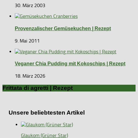
30. März 2003
Provenzalischer Gemüsekuchen | Rezept
9. Mai 2011
Veganer Chia Pudding mit Kokoschips | Rezept
18. März 2026
Frittata di agretti | Rezept
Unsere beliebtesten Artikel
Glaukom (Grüner Star)