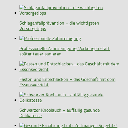
Schlaganfallprävention – die wichtigsten
Vorsorgetipps
Professionelle Zahnreinigung: Vorbeugen statt
später teuer sanieren
Fasten und Entschlacken – das Geschäft mit dem
Essensverzicht
Schwarzer Knoblauch – auffällig gesunde
Delikatesse