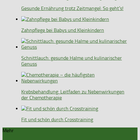
Gesunde Ernährung trotz Zeitmangel: So geht’s!
Zahnpflege bei Babys und Kleinkindern
Schnittlauch: gesunde Halme und kulinarischer
Genuss
Krebsbehandlung: Leitfaden zu Nebenwirkungen
der Chemotherapie
Fit und schön durch Crosstraining
Mehr