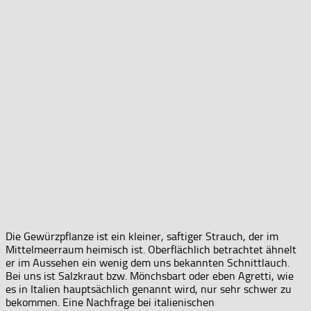
Die Gewürzpflanze ist ein kleiner, saftiger Strauch, der im
Mittelmeerraum heimisch ist. Oberflächlich betrachtet ähnelt
er im Aussehen ein wenig dem uns bekannten Schnittlauch.
Bei uns ist Salzkraut bzw. Mönchsbart oder eben Agretti, wie
es in Italien hauptsächlich genannt wird, nur sehr schwer zu
bekommen. Eine Nachfrage bei italienischen