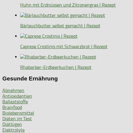
Huhn mit Erdnüssen und Zitronengras | Rezept
Bärlauchbutter selbst gemacht | Rezept
Caprese Crostinis mit Schwarzbrot | Rezept
Rhabarber-Erdbeerkuchen | Rezept
Gesunde Ernährung
Abnehmen
Antioxidantien
Ballaststoffe
Brainfood
Biolebensmittel
Diäten im Test
Diätlügen
Elektrolyte