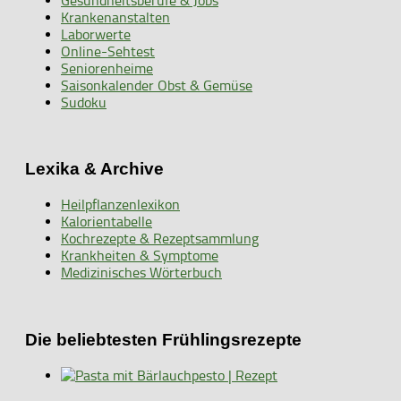
Gesundheitsberufe & Jobs
Krankenanstalten
Laborwerte
Online-Sehtest
Seniorenheime
Saisonkalender Obst & Gemüse
Sudoku
Lexika & Archive
Heilpflanzenlexikon
Kalorientabelle
Kochrezepte & Rezeptsammlung
Krankheiten & Symptome
Medizinisches Wörterbuch
Die beliebtesten Frühlingsrezepte