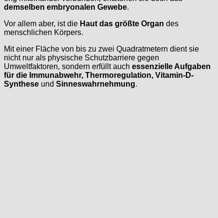
demselben embryonalen Gewebe
.
Vor allem aber, ist die
Haut das größte Organ
des
menschlichen Körpers.
Mit einer Fläche von bis zu zwei Quadratmetern dient sie
nicht nur als physische Schutzbarriere gegen
Umweltfaktoren, sondern erfüllt auch
essenzielle Aufgaben
für die Immunabwehr, Thermoregulation, Vitamin-D-
Synthese
und
Sinneswahrnehmung
.