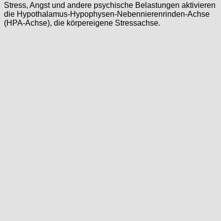
Stress, Angst und andere psychische Belastungen aktivieren
die Hypothalamus-Hypophysen-Nebennierenrinden-Achse
(HPA-Achse), die körpereigene Stressachse.