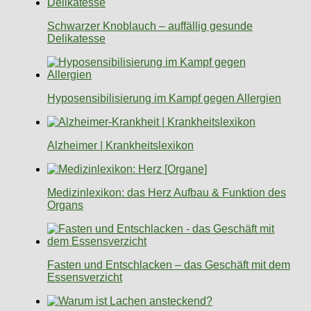
Schwarzer Knoblauch – auffällig gesunde
Delikatesse
Hyposensibilisierung im Kampf gegen Allergien
Alzheimer | Krankheitslexikon
Medizinlexikon: das Herz Aufbau & Funktion des
Organs
Fasten und Entschlacken – das Geschäft mit dem
Essensverzicht