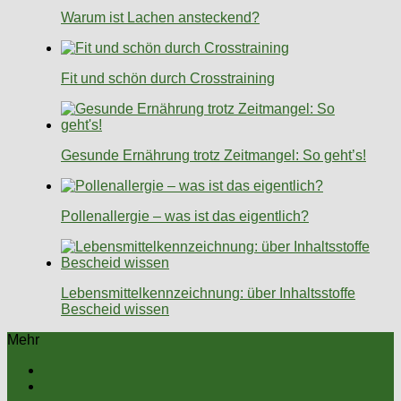
Warum ist Lachen ansteckend?
Fit und schön durch Crosstraining
Gesunde Ernährung trotz Zeitmangel: So geht’s!
Pollenallergie – was ist das eigentlich?
Lebensmittelkennzeichnung: über Inhaltsstoffe
Bescheid wissen
Mehr