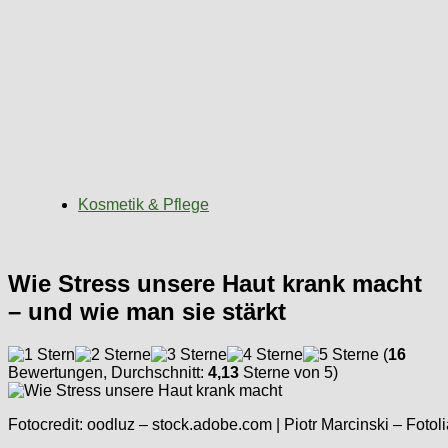
Kosmetik & Pflege
Wie Stress unsere Haut krank macht
– und wie man sie stärkt
(
16
Bewertungen, Durchschnitt:
4,13
Sterne von 5)
Fotocredit: oodluz – stock.adobe.com | Piotr Marcinski – Fotol