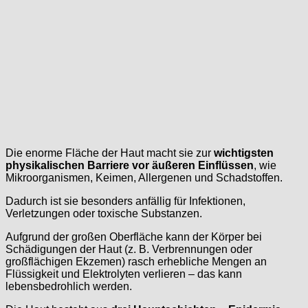
Die enorme Fläche der Haut macht sie zur
wichtigsten
physikalischen Barriere vor äußeren Einflüssen
, wie
Mikroorganismen, Keimen, Allergenen und Schadstoffen.
Dadurch ist sie besonders anfällig für Infektionen,
Verletzungen oder toxische Substanzen.
Aufgrund der großen Oberfläche kann der Körper bei
Schädigungen der Haut (z. B. Verbrennungen oder
großflächigen Ekzemen) rasch erhebliche Mengen an
Flüssigkeit und Elektrolyten verlieren – das kann
lebensbedrohlich werden.