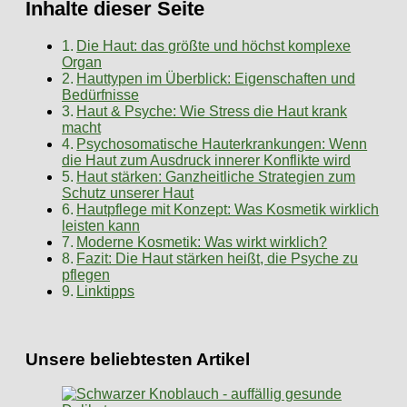
Inhalte dieser Seite
Die Haut: das größte und höchst komplexe
Organ
Hauttypen im Überblick: Eigenschaften und
Bedürfnisse
Haut & Psyche: Wie Stress die Haut krank
macht
Psychosomatische Hauterkrankungen: Wenn
die Haut zum Ausdruck innerer Konflikte wird
Haut stärken: Ganzheitliche Strategien zum
Schutz unserer Haut
Hautpflege mit Konzept: Was Kosmetik wirklich
leisten kann
Moderne Kosmetik: Was wirkt wirklich?
Fazit: Die Haut stärken heißt, die Psyche zu
pflegen
Linktipps
Unsere beliebtesten Artikel