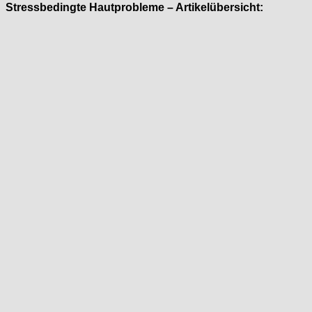
Stressbedingte Hautprobleme – Artikelübersicht: