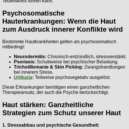
Teufelskreis führen kann.
Psychosomatische
Hauterkrankungen: Wenn die Haut
zum Ausdruck innerer Konflikte wird
Bestimmte Hautkrankheiten gelten als psychosomatisch
mitbedingt:
Neurodermitis:
Chronisch-entzündlich, stressverstärkt.
Psoriasis:
Schubweise bei psychischer Belastung.
Trichotillomanie & Skin Picking:
Zwangshandlungen
bei innerem Stress.
Urtikaria
:
Teilweise psychovegetativ ausgelöst.
Diese Erkrankungen benötigen einen ganzheitlichen
Therapieansatz, der auch die Psyche berücksichtigt.
Haut stärken: Ganzheitliche
Strategien zum Schutz unserer Haut
1. Stressabbau und psychische Gesundheit: