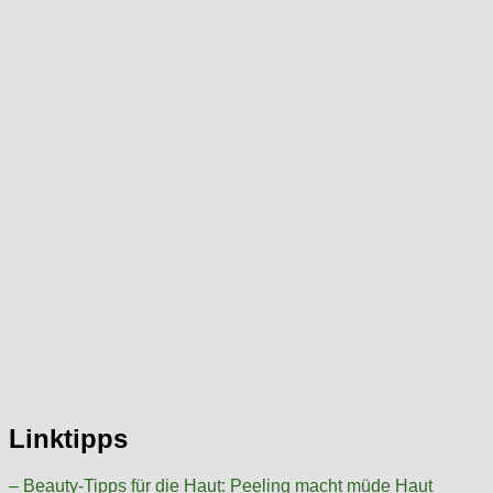
Linktipps
– Beauty-Tipps für die Haut: Peeling macht müde Haut