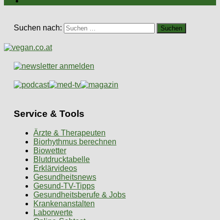
Suchen nach:
Service & Tools
Ärzte & Therapeuten
Biorhythmus berechnen
Biowetter
Blutdrucktabelle
Erklärvideos
Gesundheitsnews
Gesund-TV-Tipps
Gesundheitsberufe & Jobs
Krankenanstalten
Laborwerte