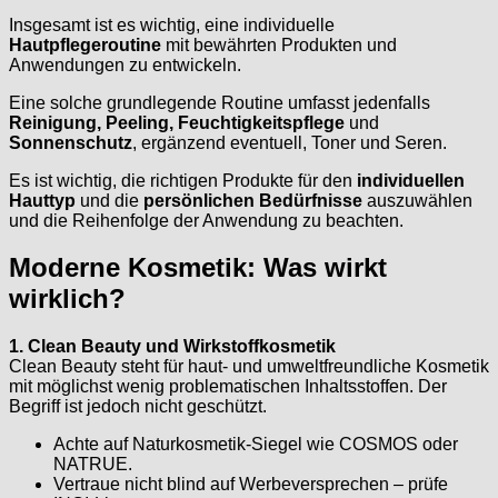
Insgesamt ist es wichtig, eine individuelle
Hautpflegeroutine
mit bewährten Produkten und
Anwendungen zu entwickeln.
Eine solche grundlegende Routine umfasst jedenfalls
Reinigung, Peeling, Feuchtigkeitspflege
und
Sonnenschutz
, ergänzend eventuell, Toner und Seren.
Es ist wichtig, die richtigen Produkte für den
individuellen
Hauttyp
und die
persönlichen Bedürfnisse
auszuwählen
und die Reihenfolge der Anwendung zu beachten.
Moderne Kosmetik: Was wirkt
wirklich?
1. Clean Beauty und Wirkstoffkosmetik
Clean Beauty steht für haut- und umweltfreundliche Kosmetik
mit möglichst wenig problematischen Inhaltsstoffen. Der
Begriff ist jedoch nicht geschützt.
Achte auf Naturkosmetik-Siegel wie COSMOS oder
NATRUE.
Vertraue nicht blind auf Werbeversprechen – prüfe