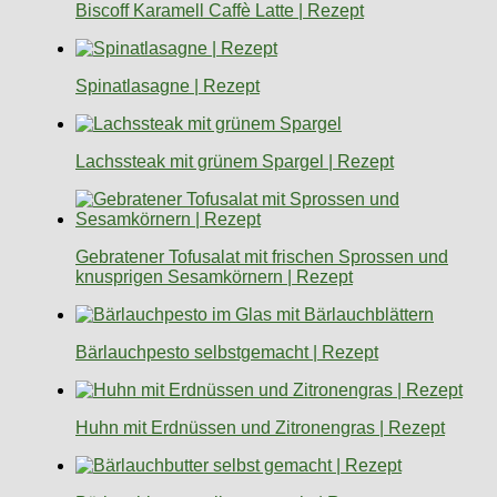
Biscoff Karamell Caffè Latte | Rezept
Spinatlasagne | Rezept
Lachssteak mit grünem Spargel | Rezept
Gebratener Tofusalat mit frischen Sprossen und
knusprigen Sesamkörnern | Rezept
Bärlauchpesto selbstgemacht | Rezept
Huhn mit Erdnüssen und Zitronengras | Rezept