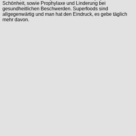
Schönheit, sowie Prophylaxe und Linderung bei
gesundheitlichen Beschwerden. Superfoods sind
allgegenwärtig und man hat den Eindruck, es gebe täglich
mehr davon.