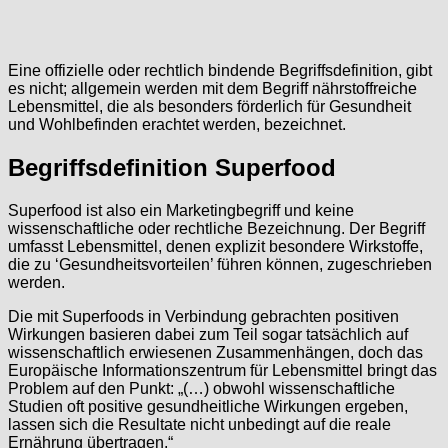
Eine offizielle oder rechtlich bindende Begriffsdefinition, gibt
es nicht; allgemein werden mit dem Begriff nährstoffreiche
Lebensmittel, die als besonders förderlich für Gesundheit
und Wohlbefinden erachtet werden, bezeichnet.
Begriffsdefinition Superfood
Superfood ist also ein Marketingbegriff und keine
wissenschaftliche oder rechtliche Bezeichnung. Der Begriff
umfasst Lebensmittel, denen explizit besondere Wirkstoffe,
die zu ‘Gesundheitsvorteilen’ führen können, zugeschrieben
werden.
Die mit Superfoods in Verbindung gebrachten positiven
Wirkungen basieren dabei zum Teil sogar tatsächlich auf
wissenschaftlich erwiesenen Zusammenhängen, doch das
Europäische Informationszentrum für Lebensmittel bringt das
Problem auf den Punkt: „(…) obwohl wissenschaftliche
Studien oft positive gesundheitliche Wirkungen ergeben,
lassen sich die Resultate nicht unbedingt auf die reale
Ernährung übertragen.“