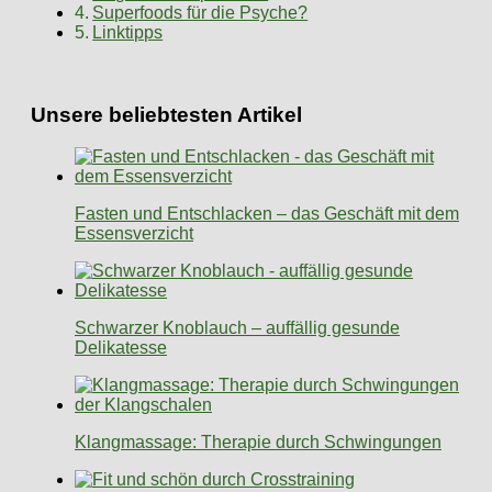
Superfoods für die Psyche?
Linktipps
Unsere beliebtesten Artikel
Fasten und Entschlacken – das Geschäft mit dem
Essensverzicht
Schwarzer Knoblauch – auffällig gesunde
Delikatesse
Klangmassage: Therapie durch Schwingungen