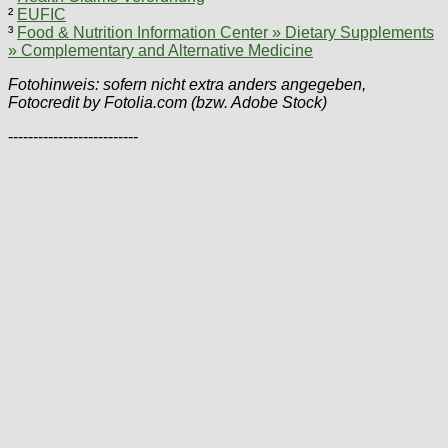
²
EUFIC
³
Food & Nutrition Information Center » Dietary Supplements
» Complementary and Alternative Medicine
Fotohinweis: sofern nicht extra anders angegeben,
Fotocredit by Fotolia.com (bzw. Adobe Stock)
--------------------------