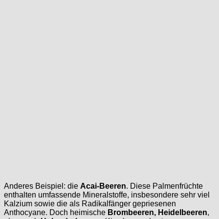
Anderes Beispiel: die
Acai-Beeren
. Diese Palmenfrüchte
enthalten umfassende Mineralstoffe, insbesondere sehr viel
Kalzium sowie die als Radikalfänger gepriesenen
Anthocyane. Doch heimische
Brombeeren, Heidelbeeren
,