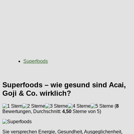
Superfoods
Superfoods – wie gesund sind Acai,
Goji & Co. wirklich?
(
8
Bewertungen, Durchschnitt:
4,50
Sterne von 5)
Sie versprechen Energie, Gesundheit, Ausgeglichenheit,