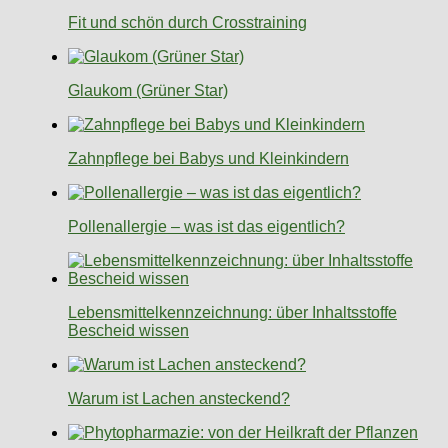
Fit und schön durch Crosstraining
Glaukom (Grüner Star)
Zahnpflege bei Babys und Kleinkindern
Pollenallergie – was ist das eigentlich?
Lebensmittelkennzeichnung: über Inhaltsstoffe
Bescheid wissen
Warum ist Lachen ansteckend?