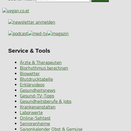
Service & Tools
Ärzte & Therapeuten
Biorhythmus berechnen
Biowetter
Blutdrucktabelle
Erklärvideos
Gesundheitsnews
Gesund-TV-Tipps
Gesundheitsberufe & Jobs
Krankenanstalten
Laborwerte
Online-Sehtest
Seniorenheime
Saisonkalender Obst & Gemüse