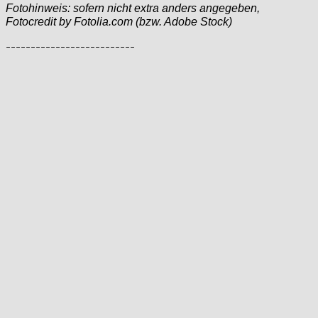
Fotohinweis: sofern nicht extra anders angegeben,
Fotocredit by Fotolia.com (bzw. Adobe Stock)
--------------------------