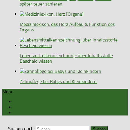
später teuer sanieren
Medizinlexikon: das Herz Aufbau & Funktion des
Organs
Lebensmittelkennzeichnung: über Inhaltsstoffe
Bescheid wissen
Zahnpflege bei Babys und Kleinkindern
Mehr
Suchen nach: