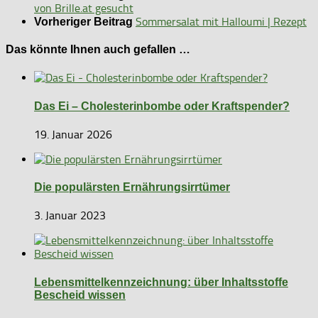
von Brille.at gesucht
Sommersalat mit Halloumi | Rezept
Vorheriger Beitrag
Das könnte Ihnen auch gefallen …
Das Ei – Cholesterinbombe oder Kraftspender?
19. Januar 2026
Die populärsten Ernährungsirrtümer
3. Januar 2023
Lebensmittelkennzeichnung: über Inhaltsstoffe
Bescheid wissen