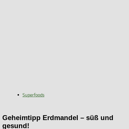
Superfoods
Geheimtipp Erdmandel – süß und
gesund!