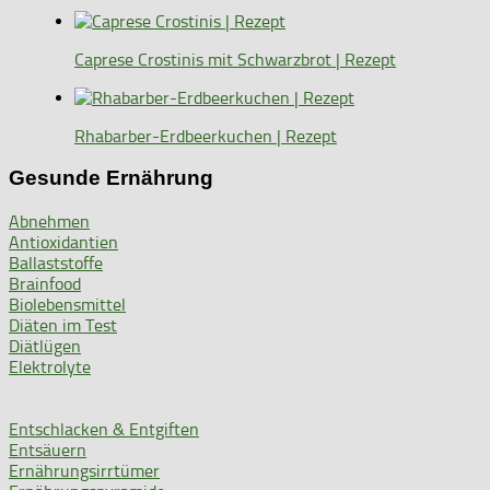
Caprese Crostinis mit Schwarzbrot | Rezept
Rhabarber-Erdbeerkuchen | Rezept
Gesunde Ernährung
Abnehmen
Antioxidantien
Ballaststoffe
Brainfood
Biolebensmittel
Diäten im Test
Diätlügen
Elektrolyte
Entschlacken & Entgiften
Entsäuern
Ernährungsirrtümer