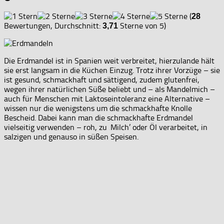
(
28
Bewertungen, Durchschnitt:
Sterne von 5)
3,71
Die Erdmandel ist in Spanien weit verbreitet, hierzulande hält
sie erst langsam in die Küchen Einzug. Trotz ihrer Vorzüge – sie
ist gesund, schmackhaft und sättigend, zudem glutenfrei,
wegen ihrer natürlichen Süße beliebt und – als Mandelmich –
auch für Menschen mit Laktoseintoleranz eine Alternative –
wissen nur die wenigstens um die schmackhafte Knolle
Bescheid. Dabei kann man die schmackhafte Erdmandel
vielseitig verwenden – roh, zu ‚Milch’ oder Öl verarbeitet, in
salzigen und genauso in süßen Speisen.