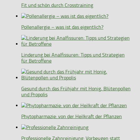
Fit und schön durch Crosstraining
Pollenallergie – was ist das eigentlich?
Linderung bei Analfissuren: Tipps und Strategien
für Betroffene
Gesund durch das Frühjahr mit Honig, Blütenpollen
und Propolis
Phytopharmazie: von der Heilkraft der Pflanzen
Professionelle Zahnreinigung: Vorbeugen statt