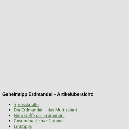
Geheimtipp Erdmandel – Artikelübersicht:
Sprossknolle
Die Erdmandel – das Multitalent
Nährstoffe der Erdmandel
Gesundheitlicher Nutzen
Linktipps