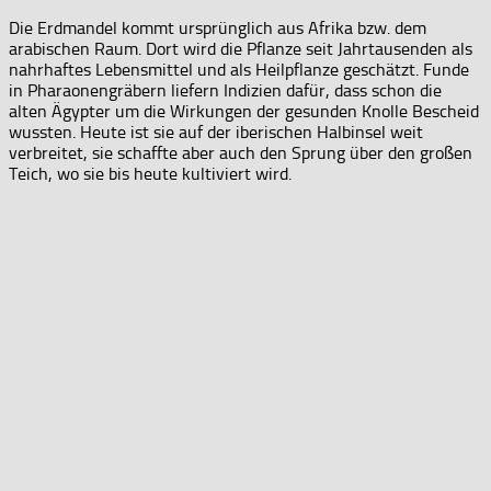
Die Erdmandel kommt ursprünglich aus Afrika bzw. dem
arabischen Raum. Dort wird die Pflanze seit Jahrtausenden als
nahrhaftes Lebensmittel und als Heilpflanze geschätzt. Funde
in Pharaonengräbern liefern Indizien dafür, dass schon die
alten Ägypter um die Wirkungen der gesunden Knolle Bescheid
wussten. Heute ist sie auf der iberischen Halbinsel weit
verbreitet, sie schaffte aber auch den Sprung über den großen
Teich, wo sie bis heute kultiviert wird.