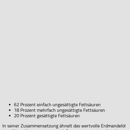
62 Prozent einfach ungesättigte Fettsäuren
18 Prozent mehrfach ungesättigte Fettsäuren
20 Prozent gesättigte Fettsäuren
In seiner Zusammensetzung ähnelt das wertvolle Erdmandelöl