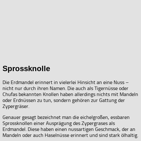
Sprossknolle
Die Erdmandel erinnert in vielerlei Hinsicht an eine Nuss –
nicht nur durch ihren Namen. Die auch als Tigernüsse oder
Chufas bekannten Knollen haben allerdings nichts mit Mandeln
oder Erdnüssen zu tun, sondern gehören zur Gattung der
Zypergräser.
Genauer gesagt bezeichnet man die eichelgroßen, essbaren
Sprossknollen einer Ausprägung des Zypergrases als
Erdmandel. Diese haben einen nussartigen Geschmack, der an
Mandeln oder auch Haselnüsse erinnert und sind stark ölhaltig.