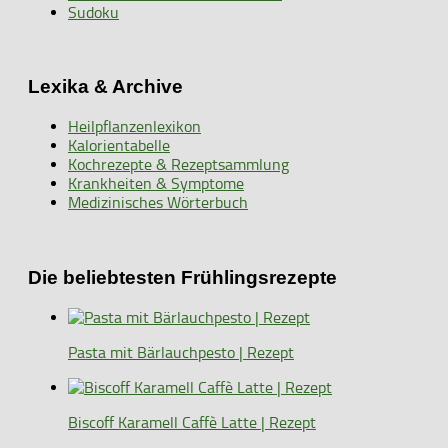
Sudoku
Lexika & Archive
Heilpflanzenlexikon
Kalorientabelle
Kochrezepte & Rezeptsammlung
Krankheiten & Symptome
Medizinisches Wörterbuch
Die beliebtesten Frühlingsrezepte
Pasta mit Bärlauchpesto | Rezept
Biscoff Karamell Caffè Latte | Rezept