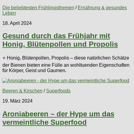
Die beliebtesten Frühlingsthemen
/
Ernährung & gesundes
Leben
18. April 2024
Gesund durch das Frühjahr mit
Honig, Blütenpollen und Propolis
⭐ Honig, Blütenpollen, Propolis – diese natürlichen Schätze
der Bienen bieten eine Fülle an wohltuenden Eigenschaften
für Körper, Geist und Gaumen.
Beeren & Kirschen
/
Superfoods
19. März 2024
Aroniabeeren – der Hype um das
vermeintliche Superfood