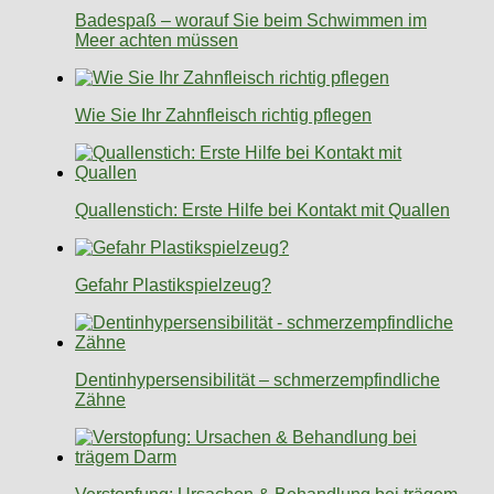
Badespaß – worauf Sie beim Schwimmen im
Meer achten müssen
Wie Sie Ihr Zahnfleisch richtig pflegen
Quallenstich: Erste Hilfe bei Kontakt mit Quallen
Gefahr Plastikspielzeug?
Dentinhypersensibilität – schmerzempfindliche
Zähne