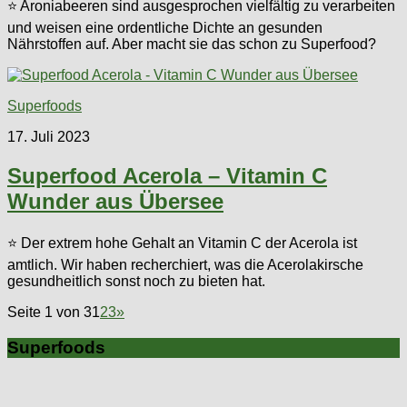
⭐ Aroniabeeren sind ausgesprochen vielfältig zu verarbeiten
und weisen eine ordentliche Dichte an gesunden
Nährstoffen auf. Aber macht sie das schon zu Superfood?
Superfoods
17. Juli 2023
Superfood Acerola – Vitamin C
Wunder aus Übersee
⭐ Der extrem hohe Gehalt an Vitamin C der Acerola ist
amtlich. Wir haben recherchiert, was die Acerolakirsche
gesundheitlich sonst noch zu bieten hat.
Seite 1 von 3
1
2
3
»
Superfoods