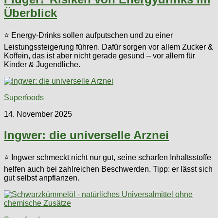
Überblick
⭐ Energy-Drinks sollen aufputschen und zu einer
Leistungssteigerung führen. Dafür sorgen vor allem Zucker &
Koffein, das ist aber nicht gerade gesund – vor allem für
Kinder & Jugendliche.
Superfoods
14. November 2025
Ingwer: die universelle Arznei
⭐ Ingwer schmeckt nicht nur gut, seine scharfen Inhaltsstoffe
helfen auch bei zahlreichen Beschwerden. Tipp: er lässt sich
gut selbst anpflanzen.