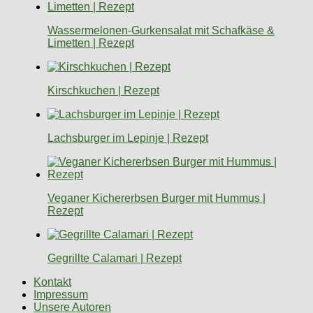
Wassermelonen-Gurkensalat mit Schafkäse &
Limetten | Rezept
Kirschkuchen | Rezept
Lachsburger im Lepinje | Rezept
Veganer Kichererbsen Burger mit Hummus |
Rezept
Gegrillte Calamari | Rezept
Kontakt
Impressum
Unsere Autoren