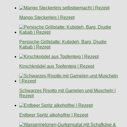
Mango Steckerleis | Rezept
Persische Grillplatte: Kubideh, Barg, Djudje
Kabab | Rezept
Kirschknödel aus Topfenteig | Rezept
Schwarzes Risotto mit Garnelen und Muscheln |
Rezept
Erdbeer Spritz alkoholfrei | Rezept