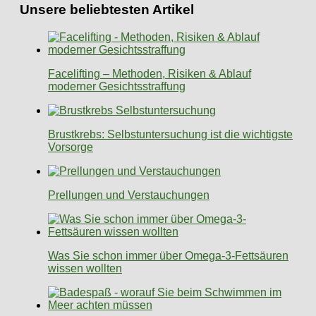
Unsere beliebtesten Artikel
Facelifting – Methoden, Risiken & Ablauf
moderner Gesichtsstraffung
Brustkrebs: Selbstuntersuchung ist die wichtigste
Vorsorge
Prellungen und Verstauchungen
Was Sie schon immer über Omega-3-Fettsäuren
wissen wollten