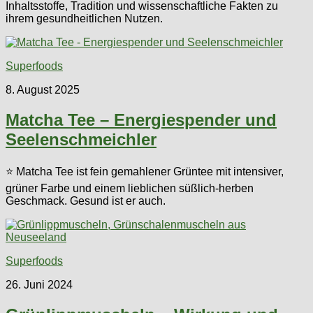
Inhaltsstoffe, Tradition und wissenschaftliche Fakten zu
ihrem gesundheitlichen Nutzen.
Superfoods
8. August 2025
Matcha Tee – Energiespender und
Seelenschmeichler
⭐ Matcha Tee ist fein gemahlener Grüntee mit intensiver,
grüner Farbe und einem lieblichen süßlich-herben
Geschmack. Gesund ist er auch.
Superfoods
26. Juni 2024