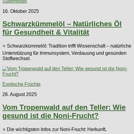
Superfoods
16. Oktober 2025
Schwarzkümmelöl – Natürliches Öl
für Gesundheit & Vitalität
⭐ Schwarzkümmelöl: Tradition trifft Wissenschaft – natürliche
Unterstützung für Immunsystem, Verdauung und gesunden
Stoffwechsel.
Exotische Früchte
26. August 2025
Vom Tropenwald auf den Teller: Wie
gesund ist die Noni-Frucht?
⭐ Die wichtigsten Infos zur Noni-Frucht: Herkunft,