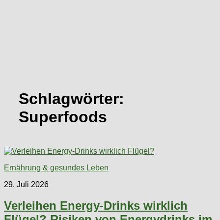
Schlagwörter:
Superfoods
Ernährung & gesundes Leben
29. Juli 2026
Verleihen Energy-Drinks wirklich
Flügel? Risiken von Energydrinks im